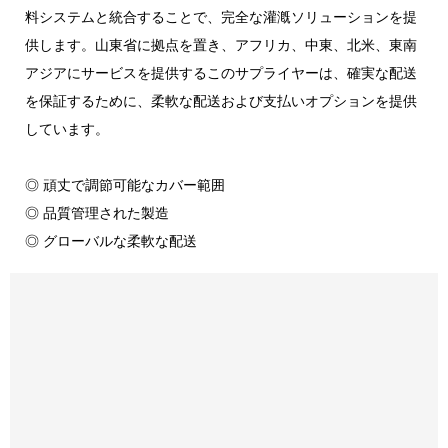
料システムと統合することで、完全な灌漑ソリューションを提
供します。山東省に拠点を置き、アフリカ、中東、北米、東南
アジアにサービスを提供するこのサプライヤーは、確実な配送
を保証するために、柔軟な配送および支払いオプションを提供
しています。
◎ 頑丈で調節可能なカバー範囲
◎ 品質管理された製造
◎ グローバルな柔軟な配送