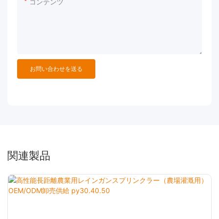
コンテンツ
お問い合わせを送る
関連製品