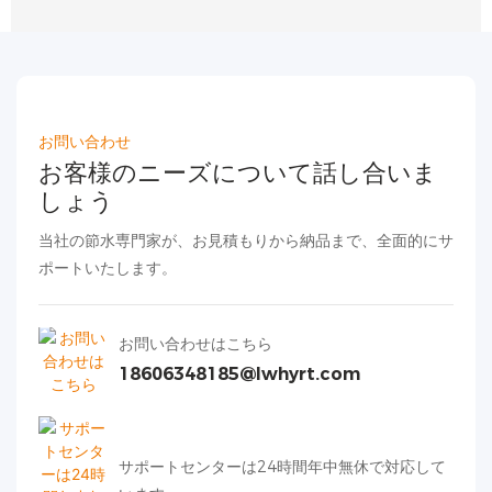
お問い合わせ
お客様のニーズについて話し合いま
しょう
当社の節水専門家が、お見積もりから納品まで、全面的にサ
ポートいたします。
お問い合わせはこちら
18606348185@lwhyrt.com
サポートセンターは24時間年中無休で対応して