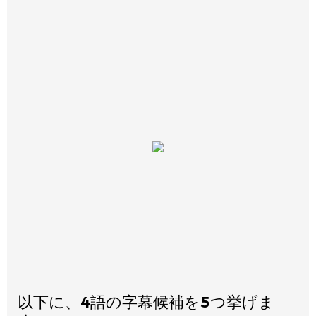
以下に、4語の字幕候補を5つ挙げま