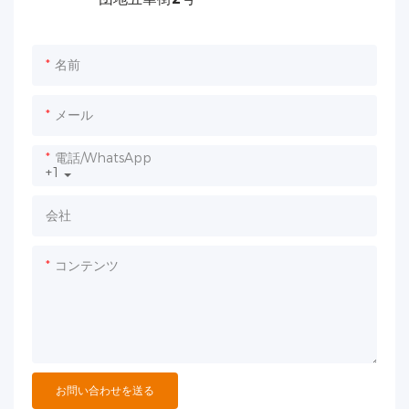
名前
メール
電話/WhatsApp
+1
会社
コンテンツ
お問い合わせを送る