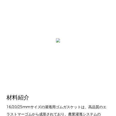
材料紹介
16/20/25mmサイズの灌漑用ゴムガスケットは、高品質のエ
ラストマーゴムから成形されており、農業灌漑システムの