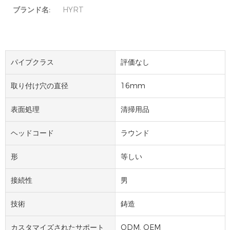
ブランド名:
HYRT
パイプクラス
評価なし
取り付け穴の直径
16mm
表面処理
清掃用品
ヘッドコード
ラウンド
形
等しい
接続性
男
技術
鋳造
カスタマイズされたサポート
ODM, OEM