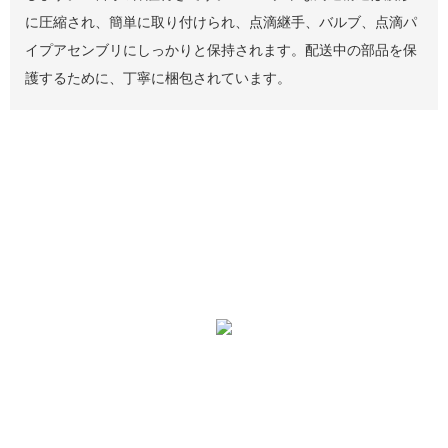
に圧縮され、簡単に取り付けられ、点滴継手、バルブ、点滴パ
イプアセンブリにしっかりと保持されます。配送中の部品を保
護するために、丁寧に梱包されています。