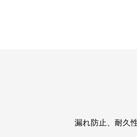
漏れ防止、耐久