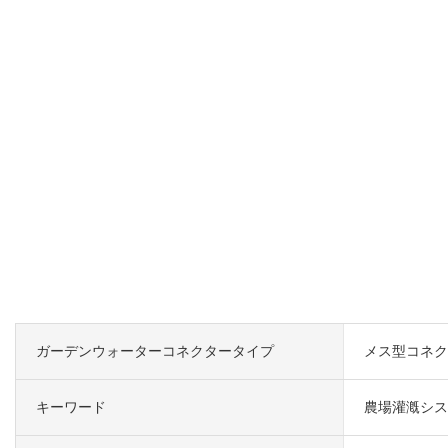
ガーデンウォーターコネクタータイプ
メス型コネク
キーワード
農場灌漑シス