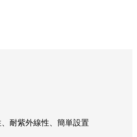
性、耐紫外線性、簡単設置