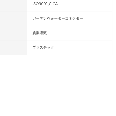
ISO9001,CICA
ガーデンウォーターコネクター
農業灌漑
プラスチック