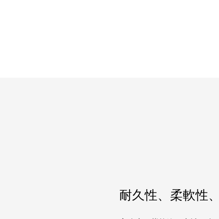
耐久性、柔軟性