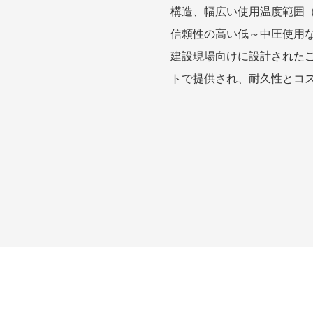
構造、幅広い使用温度範囲（
信頼性の高い低～中圧使用
建設現場向けに設計されたこ
トで提供され、耐久性とコ