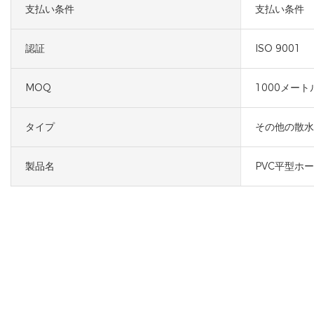
支払い条件
支払い条件
認証
ISO 9001
MOQ
1000メート
タイプ
その他の散水
製品名
PVC平型ホ