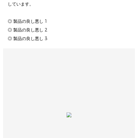
しています。
◎ 製品の良し悪し 1
◎ 製品の良し悪し 2
◎ 製品の良し悪し 3