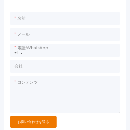
名前
メール
電話/WhatsApp
+1
会社
コンテンツ
お問い合わせを送る