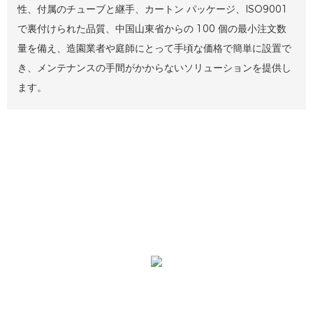
性、付属のチューブと継手、カートン パッケージ、ISO9001
で裏付けられた品質、中国山東省からの 100 個の最小注文数
量を備え、造園業者や庭師にとって手頃な価格で簡単に設置で
き、メンテナンスの手間がかからないソリューションを提供し
ます。