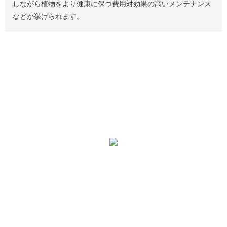
しながら植物をより健康に保つ費用対効果の高いメンテナンス
などが挙げられます。