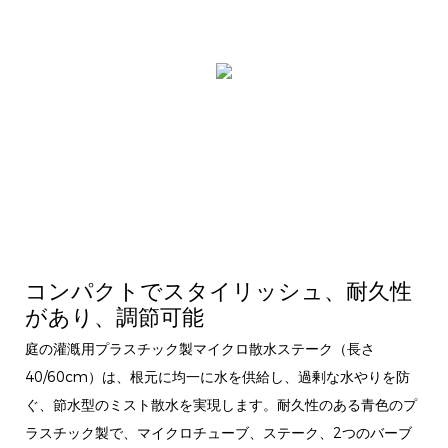
コンパクトでスタイリッシュ、耐久性
があり、調節可能
庭の灌漑用プラスチック製マイクロ散水ステーク（長さ
40/60cm）は、根元に均一に水を供給し、過剰な水やりを防
ぐ、節水型のミスト散水を実現します。耐久性のある青色のプ
ラスチック製で、マイクロチューブ、ステーク、2つのバーブ