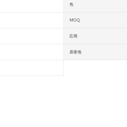
色
MOQ
応用
原産地