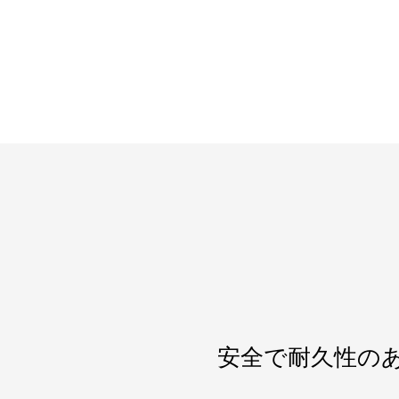
安全で耐久性の