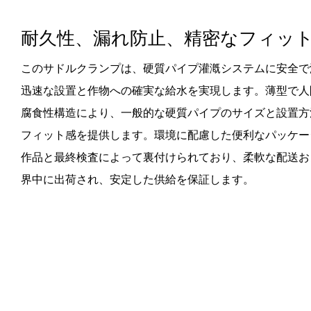
耐久性、漏れ防止、精密なフィッ
このサドルクランプは、硬質パイプ灌漑システムに安全で
迅速な設置と作物への確実な給水を実現します。薄型で人
腐食性構造により、一般的な硬質パイプのサイズと設置方
フィット感を提供します。環境に配慮した便利なパッケー
作品と最終検査によって裏付けられており、柔軟な配送お
界中に出荷され、安定した供給を保証します。