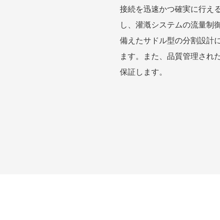
接続を迅速かつ確実に行え
し、灌漑システムの流量制
備えたサドル型の分割設計
ます。また、品質管理され
保証します。