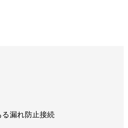
ある漏れ防止接続