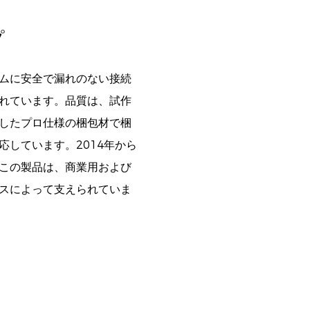
プ
ムに安全で漏れのない接続
れています。品質は、試作
したプロ仕様の梱包材で梱
しています。2014年から
この製品は、商業用および
スによって支えられていま