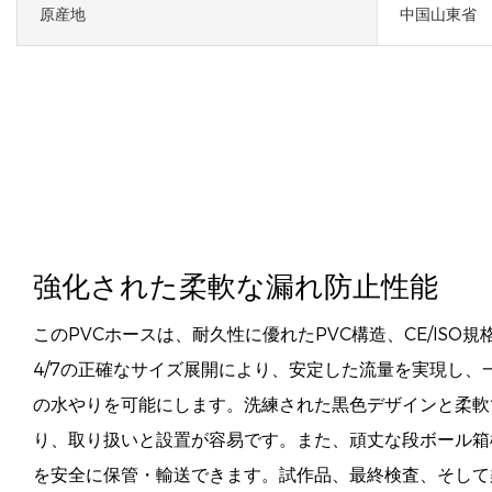
原産地
中国山東省
強化された柔軟な漏れ防止性能
このPVCホースは、耐久性に優れたPVC構造、CE/ISO規
4/7の正確なサイズ展開により、安定した流量を実現し、
の水やりを可能にします。洗練された黒色デザインと柔軟
り、取り扱いと設置が容易です。また、頑丈な段ボール箱
を安全に保管・輸送できます。試作品、最終検査、そして