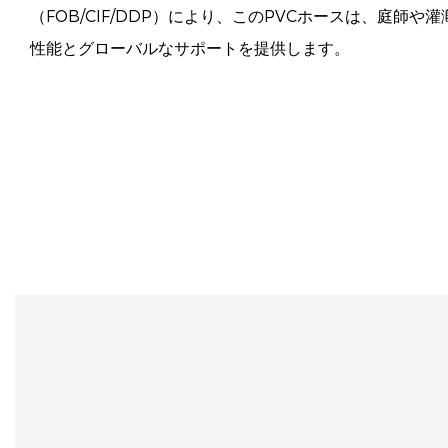
（FOB/CIF/DDP）により、このPVCホースは、庭師
性能とグローバルなサポートを提供します。