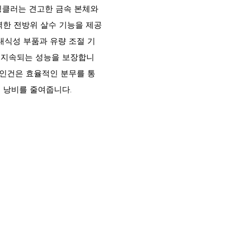
프링클러는 견고한 금속 본체와
력한 전방위 살수 기능을 제공
내식성 부품과 유량 조절 기
래 지속되는 성능을 보장합니
레인건은 효율적인 분무를 통
물 낭비를 줄여줍니다.