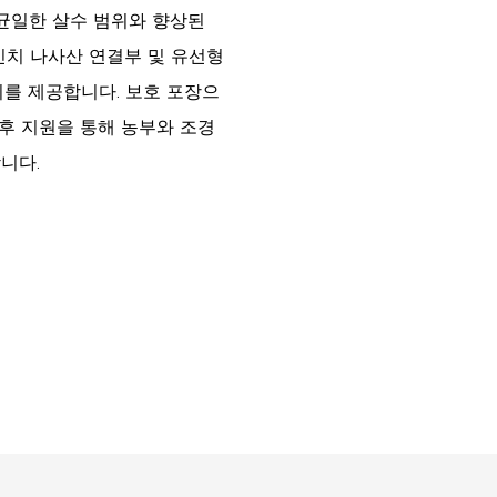
 균일한 살수 범위와 향상된
인치 나사산 연결부 및 유선형
치를 제공합니다. 보호 포장으
사후 지원을 통해 농부와 조경
니다.