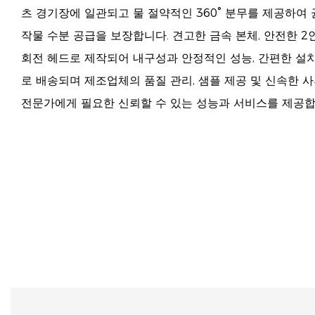
츠 경기장에 일관되고 물 절약적인 360° 분무를 제공하여
작물 수분 공급을 보장합니다. 견고한 금속 본체, 안전한 2
회전 헤드로 제작되어 내구성과 안정적인 성능, 간편한 설
로 배송되며 제조업체의 품질 관리, 샘플 제공 및 신속한 
전문가에게 필요한 신뢰할 수 있는 성능과 서비스를 제공합