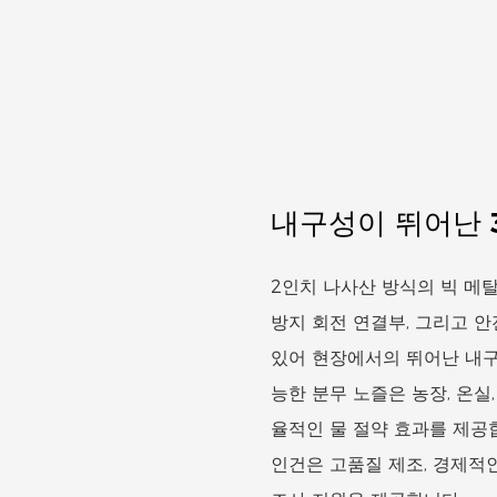
내구성이 뛰어난 
2인치 나사산 방식의 빅 메탈
방지 회전 연결부, 그리고 
있어 현장에서의 뛰어난 내구성
능한 분무 노즐은 농장, 온실
율적인 물 절약 효과를 제공
인건은 고품질 제조, 경제적인