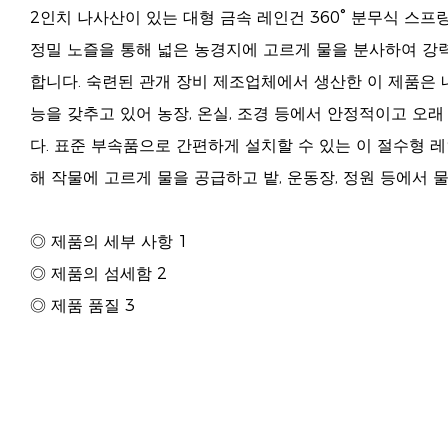
2인치 나사산이 있는 대형 금속 레인건 360° 분무식 스
정밀 노즐을 통해 넓은 농경지에 고르게 물을 분사하여 강
합니다. 숙련된 관개 장비 제조업체에서 생산한 이 제품은 
능을 갖추고 있어 농장, 온실, 조경 등에서 안정적이고 오
다. 표준 부속품으로 간편하게 설치할 수 있는 이 절수형 
해 작물에 고르게 물을 공급하고 밭, 운동장, 정원 등에서 
◎ 제품의 세부 사항 1
◎ 제품의 섬세함 2
◎ 제품 품질 3