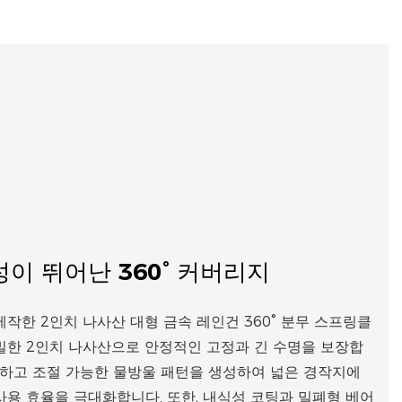
이 뛰어난 360° 커버리지
작한 2인치 나사산 대형 금속 레인건 360° 분무 스프링클
밀한 2인치 나사산으로 안정적인 고정과 긴 수명을 보장합
균일하고 조절 가능한 물방울 패턴을 생성하여 넓은 경작지에
사용 효율을 극대화합니다. 또한, 내식성 코팅과 밀폐형 베어