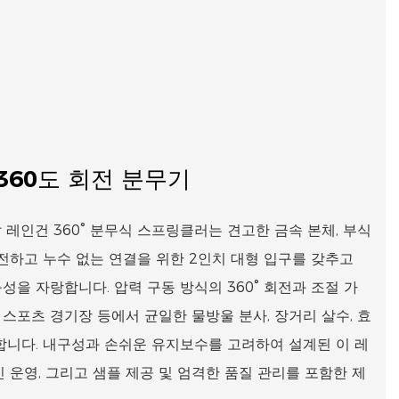
360도 회전 분무기
 레인건 360° 분무식 스프링클러는 견고한 금속 본체, 부식
안전하고 누수 없는 연결을 위한 2인치 대형 입구를 갖추고
을 자랑합니다. 압력 구동 방식의 360° 회전과 조절 가
, 스포츠 경기장 등에서 균일한 물방울 분사, 장거리 살수, 효
합니다. 내구성과 손쉬운 유지보수를 고려하여 설계된 이 레
 운영, 그리고 샘플 제공 및 엄격한 품질 관리를 포함한 제