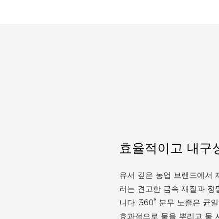
효율적이고 내구성
유서 깊은 농업 브랜드에서 제
러는 견고한 금속 재질과 정
니다. 360° 분무 노즐은 
효과적으로 물을 뿌리고 물 