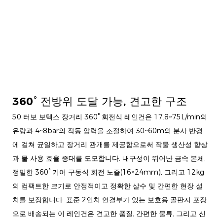
360° 전방위 도달 가능, 견고한 구조
50 터보 보텍스 장거리 360° 회전식 레인건은 17.8~75L/min의
유량과 4~8bar의 작동 압력을 조절하여 30~60m의 분사 반경
에 걸쳐 균일하고 장거리 관개를 제공함으로써 작물 생산성 향상
과 물 사용 효율 증대를 도모합니다. 내구성이 뛰어난 금속 본체,
정밀한 360° 기어 구동식 회전 노즐(16×24mm), 그리고 12kg
의 컴팩트한 크기로 안정적이고 정확한 살수 및 간편한 현장 설
치를 보장합니다. 표준 2인치 연결부가 있는 보호용 골판지 포장
으로 배송되는 이 레인건은 견고한 품질, 간편한 물류, 그리고 신