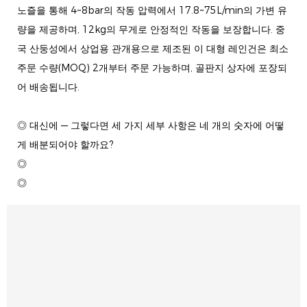
노즐을 통해 4~8bar의 작동 압력에서 17.8~75L/min의 가변 유
량을 제공하며, 12kg의 무게로 안정적인 작동을 보장합니다. 중
국 산둥성에서 상업용 관개용으로 제조된 이 대형 레인건은 최소
주문 수량(MOQ) 2개부터 주문 가능하며, 골판지 상자에 포장되
어 배송됩니다.
◎ 대신에 — 그렇다면 세 가지 세부 사항은 네 개의 숫자에 어떻
게 배분되어야 할까요?
◎
◎