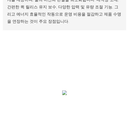
간편한 퀵 릴리스 유지 보수, 다양한 압력 및 유량 조절 기능, 그
리고 에너지 효율적인 작동으로 운영 비용을 절감하고 제품 수명
을 연장하는 것이 주요 장점입니다.