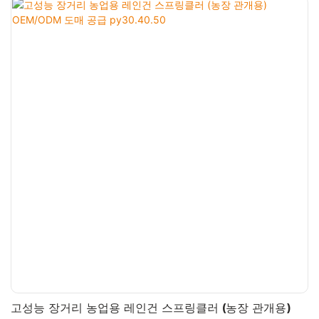
고성능 장거리 농업용 레인건 스프링클러 (농장 관개용)