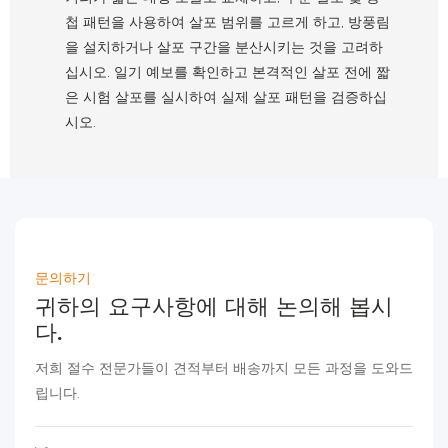
첩 패턴을 사용하여 살포 범위를 고르게 하고, 방풍림
을 설치하거나 살포 구간을 분산시키는 것을 고려하
십시오. 일기 예보를 확인하고 본격적인 살포 전에 짧
은 시험 살포를 실시하여 실제 살포 패턴을 검증하십
시오.
문의하기
귀하의 요구사항에 대해 논의해 봅시
다.
저희 절수 전문가들이 견적부터 배송까지 모든 과정을 도와드
립니다.