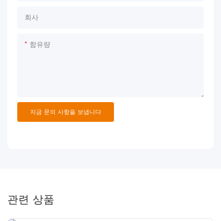
회사
함유량
지금 문의 사항을 보냅니다
관련 상품