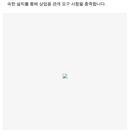
속한 설치를 통해 상업용 관개 요구 사항을 충족합니다.