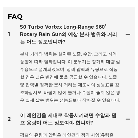
FAQ
50 Turbo Vortex Long-Range 360°
1
Rotary Rain Gun의 예상 분사 범위와 거리
는 어느 정도입니까?
분사 거리와 범위는 설치된 노즐, 수압, 그리고 지역
풍향에 따라 달라집니다. 이 분무기는 장거리 대량 살
수용으로 설계되었으며, 정격 압력과 유량으로 작동
할 경우 넓은 반경에 물을 공급할 수 있습니다. 노즐
및 압력별 정확한 분사 거리는 제조사의 성능표를 참
조하십시오. 바람이 많이 불거나 수질이 좋지 않은 경
우 실제 살수 범위는 성능표보다 작아질 수 있습니다.
이 레인건을 제대로 작동시키려면 수압과 펌
2
프 용량이 어느 정도여야 합니까?
펌프의 유량과 압력은 레인건의 정격 사양(유량은