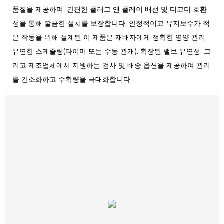
품질을 제공하며, 간편한 플러그 앤 플레이 배선 및 디코더 호환
성을 통해 깔끔한 설치를 보장합니다. 안정적이고 유지보수가 적
은 작동을 위해 설계된 이 제품은 재배자에게 정확한 영양 관리,
유연한 스케줄링(타이머 또는 수동 관개), 확장된 밸브 유연성, 그
리고 제조업체에서 지원하는 검사 및 배송 옵션을 제공하여 관리
를 간소화하고 수확량을 극대화합니다.