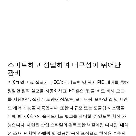
스마트하고 정밀하며 내구성이 뛰어난
관비
이 8채널 비료 살포기는 EC/pH 피드백 및 퍼지 PID 제어를 통해
정밀한 점적 살포를 자동화하고, EC 혼합 및 물-비료 비례 모드
를 지원하며, 실시간 토양/기상/압력 모니터링, 모바일 앱 및 백엔
드 제어 기능을 제공합니다. 또한 대규모 또는 모듈형 시스템을
위해 최대 64개의 솔레노이드 밸브를 제어할 수 있도록 확장 가
능합니다. 세련된 산업 스타일의 컴팩트한 벽걸이형 디자인, 내식
성 소재, 명확한 라벨링 및 깔끔한 공장 포장으로 현장용 수준의