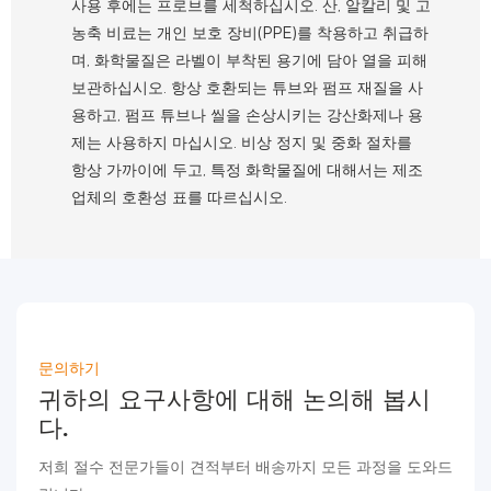
사용 후에는 프로브를 세척하십시오. 산, 알칼리 및 고
농축 비료는 개인 보호 장비(PPE)를 착용하고 취급하
며, 화학물질은 라벨이 부착된 용기에 담아 열을 피해
보관하십시오. 항상 호환되는 튜브와 펌프 재질을 사
용하고, 펌프 튜브나 씰을 손상시키는 강산화제나 용
제는 사용하지 마십시오. 비상 정지 및 중화 절차를
항상 가까이에 두고, 특정 화학물질에 대해서는 제조
업체의 호환성 표를 따르십시오.
문의하기
귀하의 요구사항에 대해 논의해 봅시
다.
저희 절수 전문가들이 견적부터 배송까지 모든 과정을 도와드