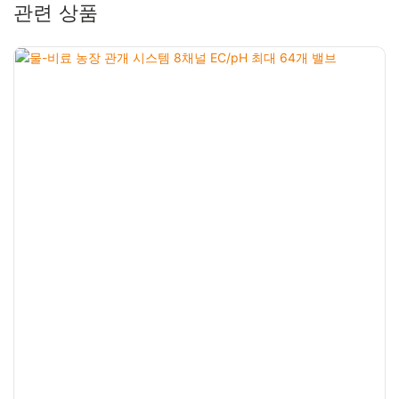
관련 상품