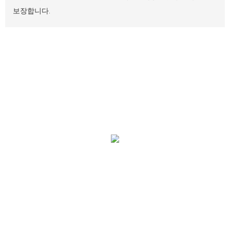
보장합니다.