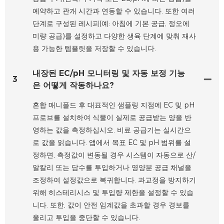
예약하고 관개 시간과 연동할 수 있습니다. 또한 여러
단계로 구성된 레시피(예: 아침에 기본 공급, 정오에
미량 공급)를 설정하고 다양한 생육 단계에 맞춰 재사
용 가능한 템플릿을 저장할 수 있습니다.
내장된 EC/pH 모니터링 및 자동 보정 기능
3
은 어떻게 작동하나요?
혼합 매니폴드 후 대표적인 샘플링 지점에 EC 및 pH
프로브를 설치하여 식물이 실제로 공급받는 양을 반
영하는 값을 측정하십시오. 비료 공급기는 실시간으
로 값을 읽습니다. 앱에서 목표 EC 및 pH 범위를 설
정하면, 측정값이 변동될 경우 시스템이 자동으로 산/
알칼리 또는 담수를 투입하거나 영양분 공급 채널을
조정하여 설정값으로 복귀합니다. 과교정을 방지하기
위해 히스테리시스 및 투입량 제한을 설정할 수 있습
니다. 또한, 값이 안전 임계값을 초과할 경우 경보를
울리고 투입을 중단할 수 있습니다.