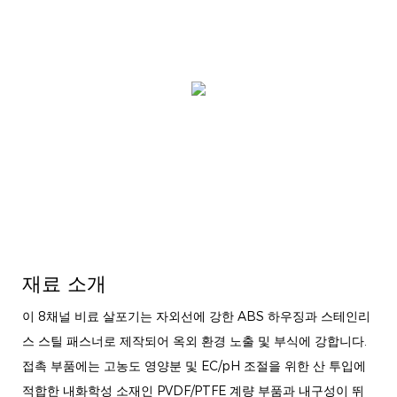
재료 소개
이 8채널 비료 살포기는 자외선에 강한 ABS 하우징과 스테인리
스 스틸 패스너로 제작되어 옥외 환경 노출 및 부식에 강합니다.
접촉 부품에는 고농도 영양분 및 EC/pH 조절을 위한 산 투입에
적합한 내화학성 소재인 PVDF/PTFE 계량 부품과 내구성이 뛰