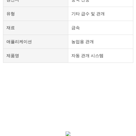
유형
기타 급수 및 관개
재료
금속
애플리케이션
농업용 관개
제품명
자동 관개 시스템