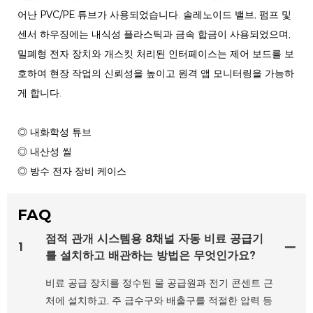
어난 PVC/PE 튜브가 사용되었습니다. 솔레노이드 밸브, 펌프 및
센서 하우징에는 내식성 플라스틱과 금속 합금이 사용되었으며,
밀폐형 전자 장치와 개스킷 처리된 인터페이스는 제어 보드를 보
호하여 현장 작업의 신뢰성을 높이고 원격 앱 모니터링을 가능하
게 합니다.
◎ 내화학성 튜브
◎ 내산성 씰
◎ 방수 전자 장비 케이스
FAQ
점적 관개 시스템용 8채널 자동 비료 공급기
1
를 설치하고 배관하는 방법은 무엇인가요?
비료 공급 장치를 정수된 물 공급원과 전기 콘센트 근
처에 설치하고, 주 급수구와 배출구를 적절한 압력 등