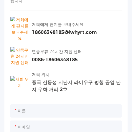
립니다.
저희에게 편지를 보내주세요
18606348185@lwhyrt.com
연중무휴 24시간 지원 센터
0086-18606348185
저희 위치
중국 산동성 지난시 라이우구 펑청 공업 단
지 우화 거리 2호
이름
이메일