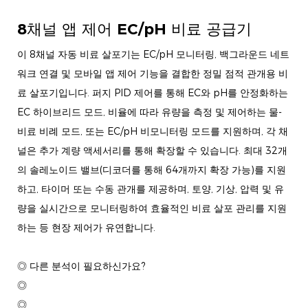
8채널 앱 제어 EC/pH 비료 공급기
이 8채널 자동 비료 살포기는 EC/pH 모니터링, 백그라운드 네트
워크 연결 및 모바일 앱 제어 기능을 결합한 정밀 점적 관개용 비
료 살포기입니다. 퍼지 PID 제어를 통해 EC와 pH를 안정화하는
EC 하이브리드 모드, 비율에 따라 유량을 측정 및 제어하는 ​​물-
비료 비례 모드, 또는 EC/pH 비모니터링 모드를 지원하며, 각 채
널은 추가 계량 액세서리를 통해 확장할 수 있습니다. 최대 32개
의 솔레노이드 밸브(디코더를 통해 64개까지 확장 가능)를 지원
하고, 타이머 또는 수동 관개를 제공하며, 토양, 기상, 압력 및 유
량을 실시간으로 모니터링하여 효율적인 비료 살포 관리를 지원
하는 등 현장 제어가 유연합니다.
◎ 다른 분석이 필요하신가요?
◎
◎