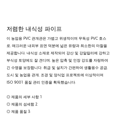
저렴한 내식성 파이프
이 농업용 PVC 관개관은 가볍고 위생적이며 무독성 PVC 호스
로, 매끄러운 내외부 표면 덕분에 넓은 유량과 최소한의 마찰을
제공합니다. 내식성 소재로 제작되어 강산 및 강알칼리에 강하고
부식성 토양에도 잘 견디며, 높은 압축 및 인장 강도를 자랑하여
긴 수명을 보장합니다. 취급 및 설치가 간편하여 생활용수 공급,
도시 및 농업용 관개, 조경 및 양식업 프로젝트에 이상적이며
ISO 9001 품질 관리 인증을 획득했습니다.
◎ 제품의 세부 사항 1
◎ 제품의 섬세함 2
◎ 제품 품질 3