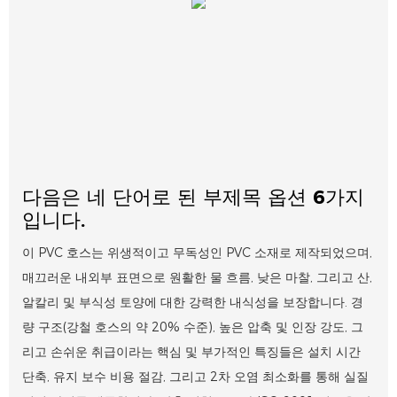
다음은 네 단어로 된 부제목 옵션 6가지
입니다.
이 PVC 호스는 위생적이고 무독성인 PVC 소재로 제작되었으며,
매끄러운 내외부 표면으로 원활한 물 흐름, 낮은 마찰, 그리고 산,
알칼리 및 부식성 토양에 대한 강력한 내식성을 보장합니다. 경
량 구조(강철 호스의 약 20% 수준), 높은 압축 및 인장 강도, 그
리고 손쉬운 취급이라는 핵심 및 부가적인 특징들은 설치 시간
단축, 유지 보수 비용 절감, 그리고 2차 오염 최소화를 통해 실질