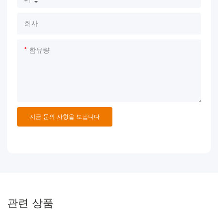
+1
회사
함유량
지금 문의 사항을 보냅니다
관련 상품