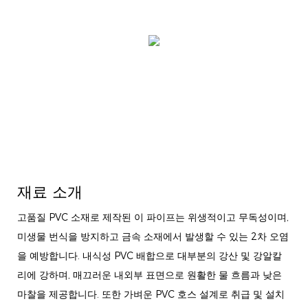
재료 소개
고품질 PVC 소재로 제작된 이 파이프는 위생적이고 무독성이며,
미생물 번식을 방지하고 금속 소재에서 발생할 수 있는 2차 오염
을 예방합니다. 내식성 PVC 배합으로 대부분의 강산 및 강알칼
리에 강하며, 매끄러운 내외부 표면으로 원활한 물 흐름과 낮은
마찰을 제공합니다. 또한 가벼운 PVC 호스 설계로 취급 및 설치