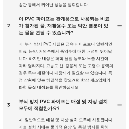
송관 등에서 뛰어난 성능을 발휘합니다.
이 PVC 파이프는 관개용으로 사용되는 비료
2
가 첨가된 물, 재활용수 또는 약간 염분이 있
는 물을 견딜 수 있습니까?
네, 부식 방지 PVC 재질은 금속 파이프보다 일반적인
비료, 농약, 저염수에서 중염수에 대한 내성이 뛰어납
니다. 하지만 내성은 화학 물질 농도와 노출 시간에
따라 달라지며, 고농도 산, 강용제 또는 고염수 용액의
경우 특수 재질이나 내장재가 필요할 수 있습니다. 특
정 상황에 맞는 해결책을 찾으려면 항상 제조업체의
화학 물질 내성표를 확인하십시오.
부식 방지 PVC 파이프는 매설 및 지상 설치
3
모두에 적합한가요?
네. 일반적으로 매설 및 지상 설치 모두에 사용됩니다.
매설 설치 시에는 물리적 손상 및 동결 방지를 위해