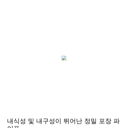
내식성 및 내구성이 뛰어난 정밀 포장 파