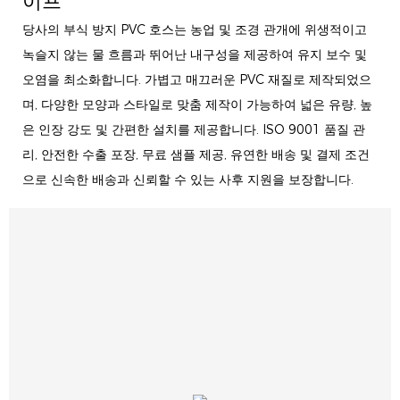
이프
당사의 부식 방지 PVC 호스는 농업 및 조경 관개에 위생적이고
녹슬지 않는 물 흐름과 뛰어난 내구성을 제공하여 유지 보수 및
오염을 최소화합니다. 가볍고 매끄러운 PVC 재질로 제작되었으
며, 다양한 모양과 스타일로 맞춤 제작이 가능하여 넓은 유량, 높
은 인장 강도 및 간편한 설치를 제공합니다. ISO 9001 품질 관
리, 안전한 수출 포장, 무료 샘플 제공, 유연한 배송 및 결제 조건
으로 신속한 배송과 신뢰할 수 있는 사후 지원을 보장합니다.