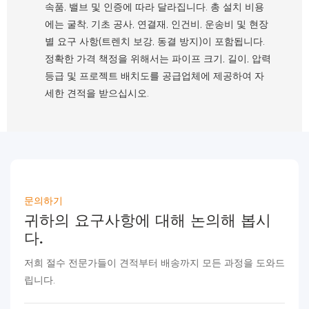
속품, 밸브 및 인증에 따라 달라집니다. 총 설치 비용
에는 굴착, 기초 공사, 연결재, 인건비, 운송비 및 현장
별 요구 사항(트렌치 보강, 동결 방지)이 포함됩니다.
정확한 가격 책정을 위해서는 파이프 크기, 길이, 압력
등급 및 프로젝트 배치도를 공급업체에 제공하여 자
세한 견적을 받으십시오.
문의하기
귀하의 요구사항에 대해 논의해 봅시
다.
저희 절수 전문가들이 견적부터 배송까지 모든 과정을 도와드
립니다.