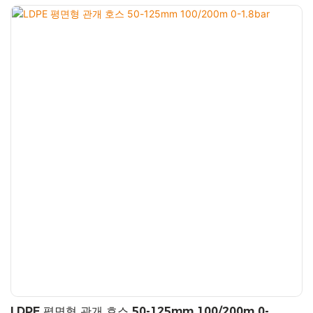
LDPE 평면형 관개 호스 50-125mm 100/200m 0-