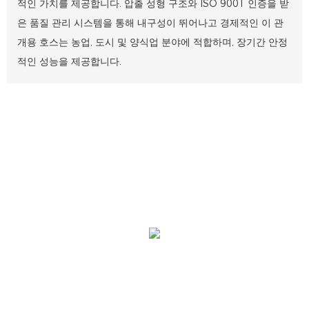
적인 가치를 제공합니다. 압출 성형 구조와 ISO 9001 인증을 받
은 품질 관리 시스템을 통해 내구성이 뛰어나고 경제적인 이 관
개용 호스는 농업, 도시 및 양식업 분야에 적합하며, 장기간 안정
적인 성능을 제공합니다.