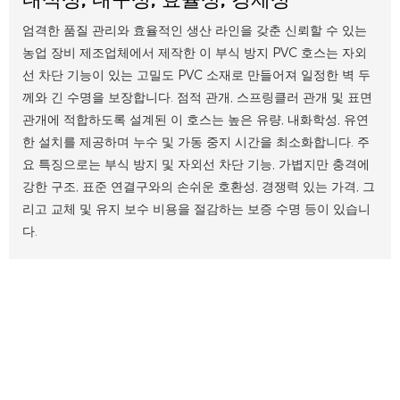
엄격한 품질 관리와 효율적인 생산 라인을 갖춘 신뢰할 수 있는
농업 장비 제조업체에서 제작한 이 부식 방지 PVC 호스는 자외
선 차단 기능이 있는 고밀도 PVC 소재로 만들어져 일정한 벽 두
께와 긴 수명을 보장합니다. 점적 관개, 스프링클러 관개 및 표면
관개에 적합하도록 설계된 이 호스는 높은 유량, 내화학성, 유연
한 설치를 제공하며 누수 및 가동 중지 시간을 최소화합니다. 주
요 특징으로는 부식 방지 및 자외선 차단 기능, 가볍지만 충격에
강한 구조, 표준 연결구와의 손쉬운 호환성, 경쟁력 있는 가격, 그
리고 교체 및 유지 보수 비용을 절감하는 보증 수명 등이 있습니
다.