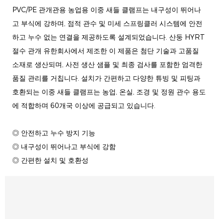
PVC/PE 관개관용 농업용 이중 새들 클램프는 내구성이 뛰어나
고 부식에 강하며, 점적 관수 및 미세 스프링클러 시스템에 안전
하고 누수 없는 연결을 제공하도록 설계되었습니다. 산둥 HYRT
절수 관개 유한회사에서 제조한 이 제품은 첨단 기술과 고품질
소재로 생산되며, 사전 생산 샘플 및 최종 검사를 포함한 엄격한
품질 관리를 거칩니다. 설치가 간편하고 다양한 튜빙 및 피팅과
호환되는 이중 새들 클램프는 농업, 온실, 조경 및 정원 관수 용도
에 적합하며 60개국 이상에 공급되고 있습니다.
◎ 안전하고 누수 방지 기능
◎ 내구성이 뛰어나고 부식에 강함
◎ 간편한 설치 및 호환성