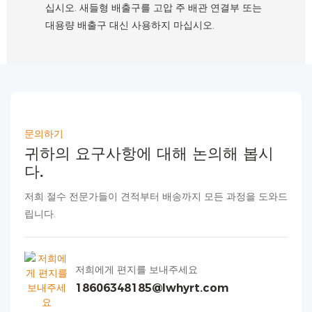
십시오. 새들형 배출구를 고압 주 배관 연결부 또는
대용량 배출구 대신 사용하지 마십시오.
문의하기
귀하의 요구사항에 대해 논의해 봅시
다.
저희 절수 전문가들이 견적부터 배송까지 모든 과정을 도와드
립니다.
저희에게 편지를 보내주세요
18606348185@lwhyrt.com