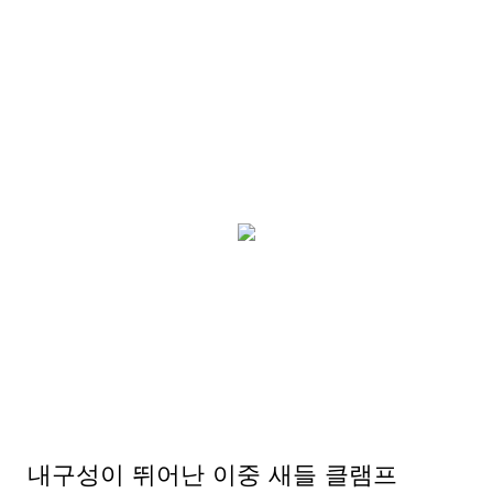
내구성이 뛰어난 이중 새들 클램프