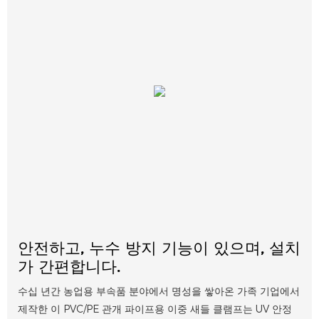
안전하고, 누수 방지 기능이 있으며, 설치
가 간편합니다.
수십 년간 농업용 부속품 분야에서 명성을 쌓아온 가족 기업에서
제작한 이 PVC/PE 관개 파이프용 이중 새들 클램프는 UV 안정