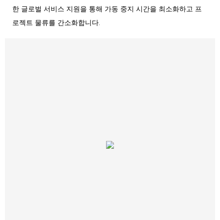
한 글로벌 서비스 지원을 통해 가동 중지 시간을 최소화하고 프
로젝트 물류를 간소화합니다.