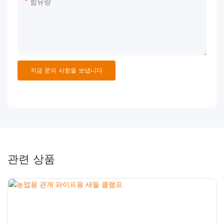
함유량
지금 문의 사항을 보냅니다
관련 상품