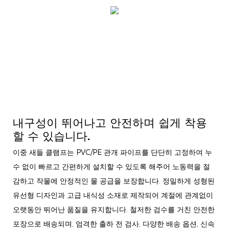
내구성이 뛰어나고 안전하며 쉽게 착용
할 수 있습니다.
이중 새들 클램프는 PVC/PE 관개 파이프를 단단히 고정하여 누
수 없이 빠르고 간편하게 설치할 수 있도록 해주어 노동력을 절
감하고 작물에 안정적인 물 공급을 보장합니다. 정밀하게 성형된
유선형 디자인과 고급 내식성 소재로 제작되어 계절에 관계없이
오랫동안 뛰어난 품질을 유지합니다. 철저한 검수를 거친 안전한
포장으로 배송되며, 엄격한 출하 전 검사, 다양한 배송 옵션, 신속