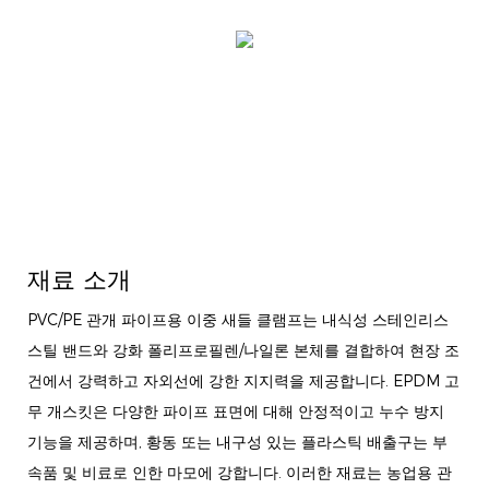
재료 소개
PVC/PE 관개 파이프용 이중 새들 클램프는 내식성 스테인리스
스틸 밴드와 강화 폴리프로필렌/나일론 본체를 결합하여 현장 조
건에서 강력하고 자외선에 강한 지지력을 제공합니다. EPDM 고
무 개스킷은 다양한 파이프 표면에 대해 안정적이고 누수 방지
기능을 제공하며, 황동 또는 내구성 있는 플라스틱 배출구는 부
속품 및 비료로 인한 마모에 강합니다. 이러한 재료는 농업용 관