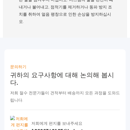
내거나 불어내고, 점적기를 제거하거나 동파 방지 조
치를 취하여 얼음 팽창으로 인한 손상을 방지하십시
오.
문의하기
귀하의 요구사항에 대해 논의해 봅시
다.
저희 절수 전문가들이 견적부터 배송까지 모든 과정을 도와드
립니다.
저희에게 편지를 보내주세요