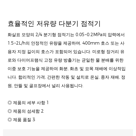
효율적인 저유량 다분기 점적기
화살표 모양의 2/4 분기형 점적기는 0.05~0.2MPa의 압력에서
1.5~2L/h의 안정적인 유량을 제공하며, 400mm 호스 또는 사
용자 지정 길이의 호스가 포함되어 있습니다. 미로형 장거리 유
로와 다이어프램식 고정 유량 방출기는 균일한 물 분배를 위한
이중 보호 기능을 제공하여 화분, 화초 및 묘목 재배에 이상적입
니다. 합리적인 가격, 간편한 작동 및 설치로 온실, 종자 재배, 정
원, 안뜰 및 골프장에서 널리 사용됩니다.
◎ 제품의 세부 사항 1
◎ 제품의 섬세함 2
◎ 제품 품질 3