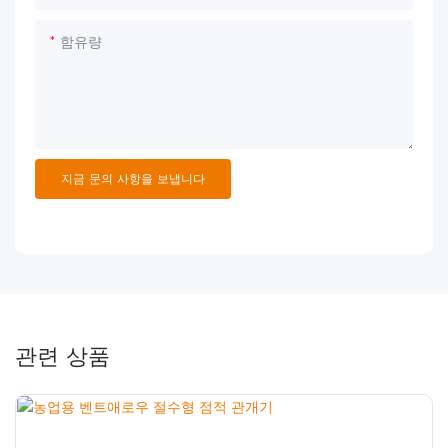
함유량
지금 문의 사항을 보냅니다
관련 상품