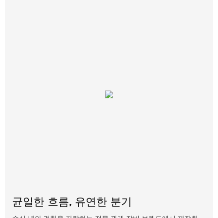
균일한 흐름, 유연한 분기