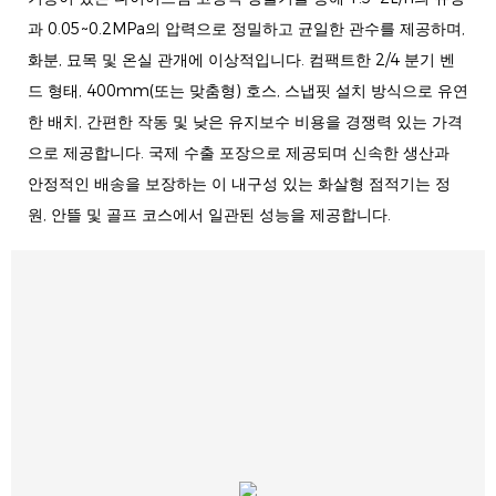
과 0.05~0.2MPa의 압력으로 정밀하고 균일한 관수를 제공하며,
화분, 묘목 및 온실 관개에 이상적입니다. 컴팩트한 2/4 분기 벤
드 형태, 400mm(또는 맞춤형) 호스, 스냅핏 설치 방식으로 유연
한 배치, 간편한 작동 및 낮은 유지보수 비용을 경쟁력 있는 가격
으로 제공합니다. 국제 수출 포장으로 제공되며 신속한 생산과
안정적인 배송을 보장하는 이 내구성 있는 화살형 점적기는 정
원, 안뜰 및 골프 코스에서 일관된 성능을 제공합니다.