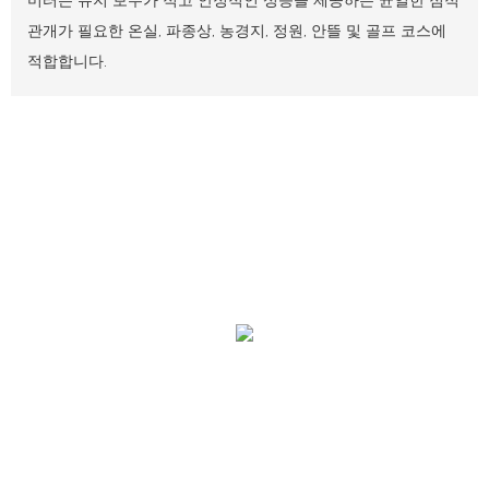
관개가 필요한 온실, 파종상, 농경지, 정원, 안뜰 및 골프 코스에
적합합니다.