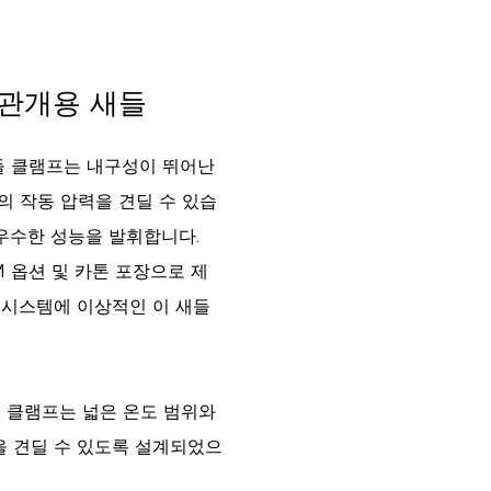
 관개용 새들
 새들 클램프는 내구성이 뛰어난
의 작동 압력을 견딜 수 있습
우수한 성능을 발휘합니다.
EM 옵션 및 카톤 포장으로 제
러 시스템에 이상적인 이 새들
 클램프는 넓은 온도 범위와
력을 견딜 수 있도록 설계되었으