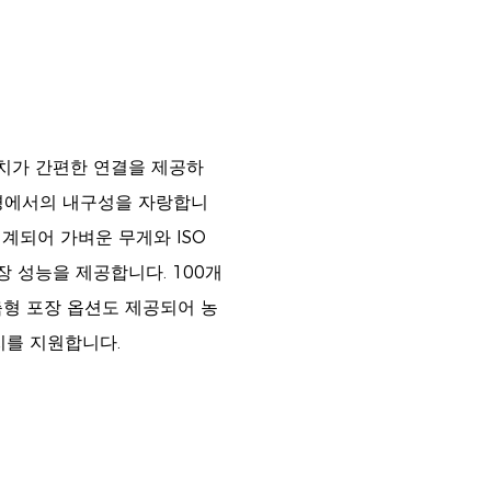
설치가 간편한 연결을 제공하
 환경에서의 내구성을 자랑합니
설계되어 가벼운 무게와 ISO
장 성능을 제공합니다. 100개
/맞춤형 포장 옵션도 제공되어 농
치를 지원합니다.