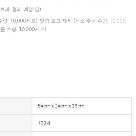
개 초과: 협의 예정(일)
: 10,000세트), 맞춤 로고 제작 (최소 주문 수량: 10,000
문 수량: 10,000세트)
54cm x 34cm x 28cm
100개