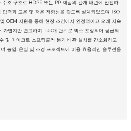
주조 구조로 HDPE 또는 PP 재질의 관개 배관에 안전하
작동 압력과 고온 및 저온 저항성을 갖도록 설계되었으며, ISO
S 인증 및 OEM 지원을 통해 현장 조건에서 안정적이고 오래 지속
. 가볍지만 견고하며 100개 단위로 박스 포장되어 공급되
관수 및 마이크로 스프링클러 분기 배관 설치를 간소화하고
며 농업, 온실 및 조경 프로젝트에 비용 효율적인 솔루션을