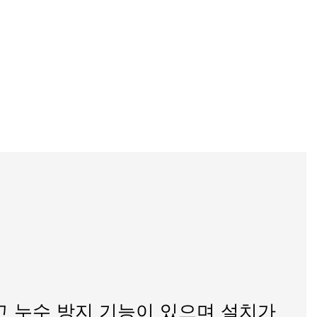
 누수 방지 기능이 있으며 설치가