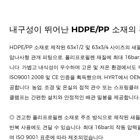
내구성이 뛰어난 HDPE/PP 소재의
HDPE/PP 소재로 제작된 63x1/2 및 63x3/4 사이즈의
암나사형 관개 피팅으로, 폴리프로필렌 재질에 최대 16bar
니다. 가볍고 내식성이 우수하며 고온 및 저온 환경에서도 
ISO9001:2008 및 CE 인증을 획득했으며, HYRT에서 O
공합니다. 농업, 조경 및 온실의 점적 관수 또는 스프링클
클램프는 간편한 설치와 안정적인 배관 밀봉을 제공합니다.
◎ 견고한 폴리프로필렌 소재로 주조 방식으로 제작된 새들
반복 사용에도 견딜 수 있습니다. 최대 16bar의 작동 압
며 ISO 9001 표준에 따라 제조되었습니다.