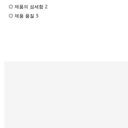
◎ 제품의 섬세함 2
◎ 제품 품질 3