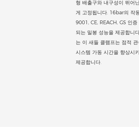
형 배출구와 내구성이 뛰어난 
게 고정됩니다. 16bar의 
9001, CE, REACH, G
되는 밀봉 성능을 제공합니다
는 이 새들 클램프는 점적 
시스템 가동 시간을 향상시키
제공합니다.