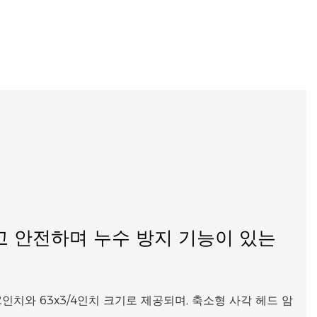
 안전하며 누수 방지 기능이 있는
/2인치와 63x3/4인치 크기로 제공되며, 축소형 사각 헤드 암