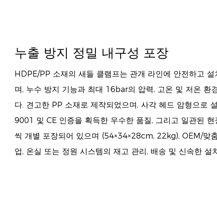
누출 방지 정밀 내구성 포장
HDPE/PP 소재의 새들 클램프는 관개 라인에 안전하고 
며, 누수 방지 기능과 최대 16bar의 압력, 고온 및 저온
다. 견고한 PP 소재로 제작되었으며, 사각 헤드 암형으로 
9001 및 CE 인증을 획득한 우수한 품질, 그리고 일관된 현
씩 개별 포장되어 있으며 (54×34×28cm, 22kg), OEM
업, 온실 또는 정원 시스템의 재고 관리, 배송 및 신속한 설