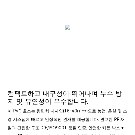
컴팩트하고 내구성이 뛰어나며 누수 방
지 및 유연성이 우수합니다.
이 PVC 호스는 평면형 디자인(16~40mm)으로 농업, 온실 및 조
경 시스템에 빠르고 안정적인 관개를 제공합니다. 견고한 PP 재
질과 간편한 구조, CE/ISO9001 품질 인증, 안전한 카톤 박스 +