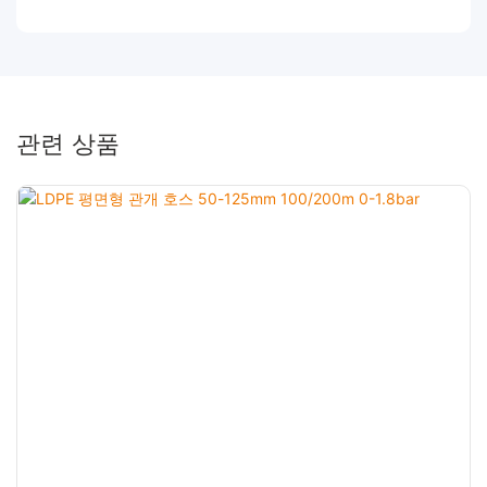
관련 상품