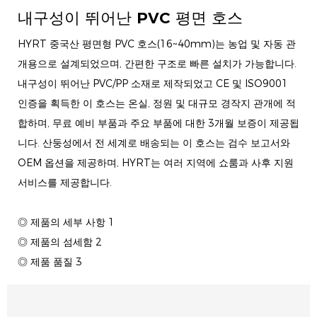
내구성이 뛰어난 PVC 평면 호스
HYRT 중국산 평면형 PVC 호스(16~40mm)는 농업 및 자동 관
개용으로 설계되었으며, 간편한 구조로 빠른 설치가 가능합니다.
내구성이 뛰어난 PVC/PP 소재로 제작되었고 CE 및 ISO9001
인증을 획득한 이 호스는 온실, 정원 및 대규모 경작지 관개에 적
합하며, 무료 예비 부품과 주요 부품에 대한 3개월 보증이 제공됩
니다. 산둥성에서 전 세계로 배송되는 이 호스는 검수 보고서와
OEM 옵션을 제공하며, HYRT는 여러 지역에 쇼룸과 사후 지원
서비스를 제공합니다.
◎ 제품의 세부 사항 1
◎ 제품의 섬세함 2
◎ 제품 품질 3