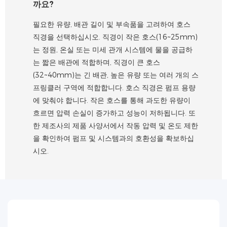
까요?
필요한 유량, 배관 길이 및 부속품을 고려하여 호스
직경을 선택하십시오. 직경이 작은 호스(16~25mm)
는 정원, 온실 또는 미세 관개 시스템에 물을 공급하
는 짧은 배관에 적합하며, 직경이 큰 호스
(32~40mm)는 긴 배관, 높은 유량 또는 여러 개의 스
프링클러 구역에 적합합니다. 호스 직경은 펌프 용량
에 맞춰야 합니다. 작은 호스를 통해 과도한 유량이
흐르면 ​​압력 손실이 증가하고 성능이 저하됩니다. 또
한 제조사의 제품 사양서에서 작동 압력 및 온도 제한
을 확인하여 펌프 및 시스템과의 호환성을 확보하십
시오.