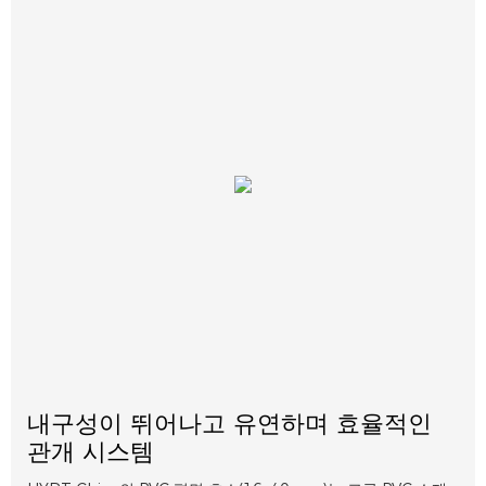
내구성이 뛰어나고 유연하며 효율적인
관개 시스템