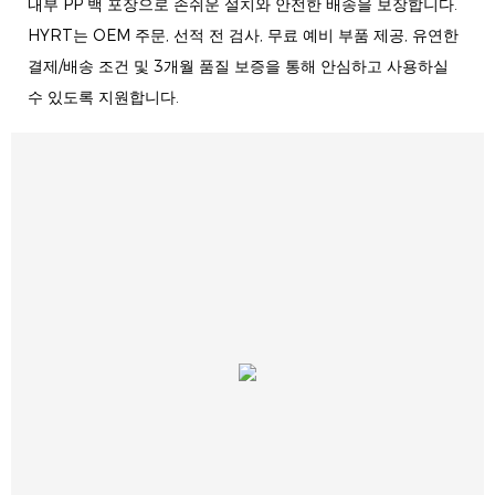
내부 PP 백 포장으로 손쉬운 설치와 안전한 배송을 보장합니다.
HYRT는 OEM 주문, 선적 전 검사, 무료 예비 부품 제공, 유연한
결제/배송 조건 및 3개월 품질 보증을 통해 안심하고 사용하실
수 있도록 지원합니다.