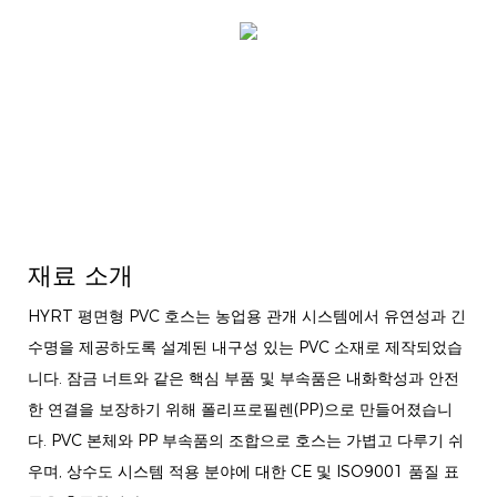
재료 소개
HYRT 평면형 PVC 호스는 농업용 관개 시스템에서 유연성과 긴
수명을 제공하도록 설계된 내구성 있는 PVC 소재로 제작되었습
니다. 잠금 너트와 같은 핵심 부품 및 부속품은 내화학성과 안전
한 연결을 보장하기 위해 폴리프로필렌(PP)으로 만들어졌습니
다. PVC 본체와 PP 부속품의 조합으로 호스는 가볍고 다루기 쉬
우며, 상수도 시스템 적용 분야에 대한 CE 및 ISO9001 품질 표