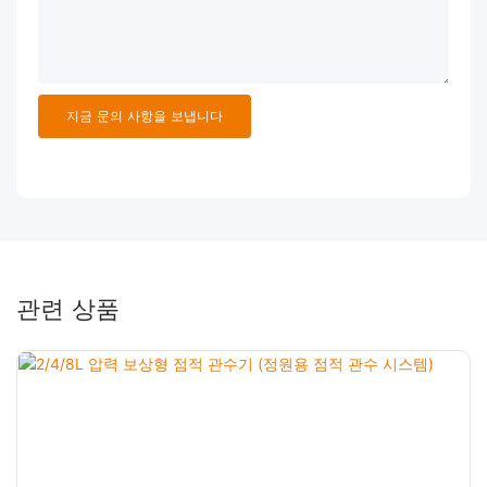
지금 문의 사항을 보냅니다
관련 상품