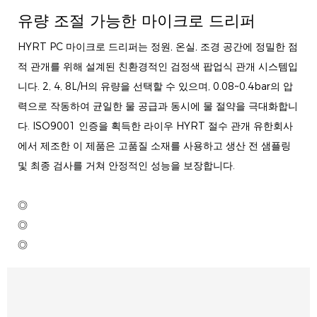
유량 조절 가능한 마이크로 드리퍼
HYRT PC 마이크로 드리퍼는 정원, 온실, 조경 공간에 정밀한 점
적 관개를 위해 설계된 친환경적인 검정색 팝업식 관개 시스템입
니다. 2, 4, 8L/H의 유량을 선택할 수 있으며, 0.08~0.4bar의 압
력으로 작동하여 균일한 물 공급과 동시에 물 절약을 극대화합니
다. ISO9001 인증을 획득한 라이우 HYRT 절수 관개 유한회사
에서 제조한 이 제품은 고품질 소재를 사용하고 생산 전 샘플링
및 최종 검사를 거쳐 안정적인 성능을 보장합니다.
◎
◎
◎