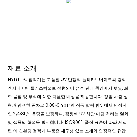
재료 소개
HYRT PC 점적기는 고품질 UV 안정화 폴리카보네이트와 강화
엔지니어링 플라스틱으로 성형되어 점적 관개 환경에서 햇빛, 화
학 물질 및 부식에 대한 탁월한 내성을 제공합니다. 정밀 사출 성
형과 엄격한 공차로 0.08~0.4bar의 작동 압력 범위에서 안정적
인 2/4/8L/h 유량을 보장하며, 검정색 UV 차단 마감 처리는 열화
및 생물막 형성을 방지합니다. ISO9001 품질 표준에 따라 제작
된 이 친환경 점적기 부품은 내구성 있는 소재와 안정적인 유압