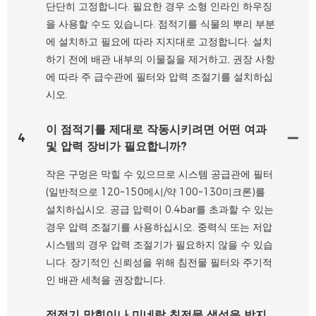
단단히 고정합니다. 필요한 경우 소형 인라인 하우징
을 사용할 수도 있습니다. 점적기를 식물의 뿌리 부분
에 설치하고 필요에 따라 지지대로 고정합니다. 설치
하기 전에 배관 내부의 이물질을 제거하고, 권장 사항
에 따라 주 급수관에 필터와 압력 조절기를 설치하십
시오.
이 점적기를 제대로 작동시키려면 어떤 여과
4
및 압력 장비가 필요합니까?
작은 구멍은 막힐 수 있으므로 시스템 공급관에 필터
(일반적으로 120~150메시/약 100~130미크론)를
설치하십시오. 공급 압력이 0.4bar를 초과할 수 있는
경우 압력 조절기를 사용하십시오. 중력식 또는 저압
시스템의 경우 압력 조절기가 필요하지 않을 수 있습
니다. 장기적인 신뢰성을 위해 침전물 필터와 주기적
인 배관 세척을 권장합니다.
점적기 막힘이나 미네랄 침전물 생성을 방지