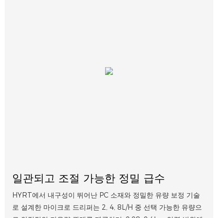
일관되고 조절 가능한 정밀 급수
HYRT에서 내구성이 뛰어난 PC 소재와 정밀한 유량 보정 기술
로 설계한 마이크로 드리퍼는 2, 4, 8L/H 중 선택 가능한 유량으