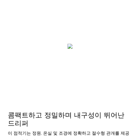
콤팩트하고 정밀하며 내구성이 뛰어난
드리퍼
이 점적기는 정원, 온실 및 조경에 정확하고 절수형 관개를 제공