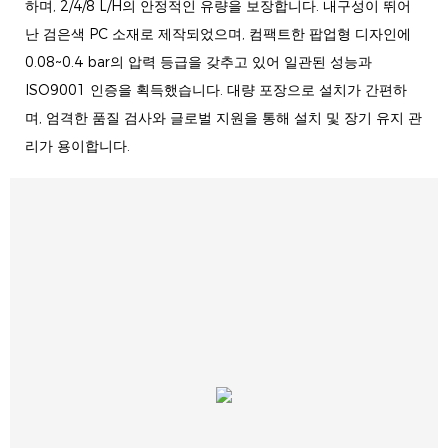
하며, 2/4/8 L/H의 안정적인 유량을 보장합니다. 내구성이 뛰어
난 검은색 PC 소재로 제작되었으며, 컴팩트한 팝업형 디자인에
0.08~0.4 bar의 압력 등급을 갖추고 있어 일관된 성능과
ISO9001 인증을 획득했습니다. 대량 포장으로 설치가 간편하
며, 엄격한 품질 검사와 글로벌 지원을 통해 설치 및 장기 유지 관
리가 용이합니다.