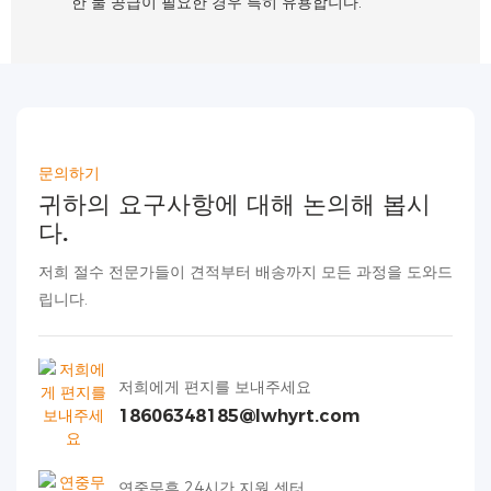
한 물 공급이 필요한 경우 특히 유용합니다.
문의하기
귀하의 요구사항에 대해 논의해 봅시
다.
저희 절수 전문가들이 견적부터 배송까지 모든 과정을 도와드
립니다.
저희에게 편지를 보내주세요
18606348185@lwhyrt.com
연중무휴 24시간 지원 센터