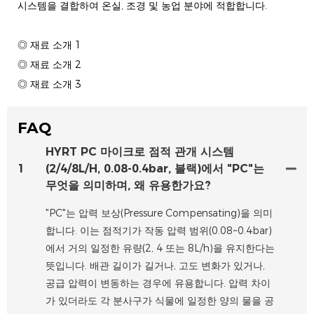
시스템을 결합하여 온실, 조경 및 농업 분야에 적합합니다.
◎ 재료 소개 1
◎ 재료 소개 2
◎ 재료 소개 3
FAQ
HYRT PC 마이크로 점적 관개 시스템
1
(2/4/8L/H, 0.08-0.4bar, 블랙)에서 "PC"는
무엇을 의미하며, 왜 유용한가요?
"PC"는 압력 보상(Pressure Compensating)을 의미
합니다. 이는 점적기가 작동 압력 범위(0.08~0.4bar)
에서 거의 일정한 유량(2, 4 또는 8L/h)을 유지한다는
뜻입니다. 배관 길이가 길거나, 고도 변화가 있거나,
공급 압력이 변동하는 경우에 유용합니다. 압력 차이
가 있더라도 각 분사구가 식물에 일정한 양의 물을 공