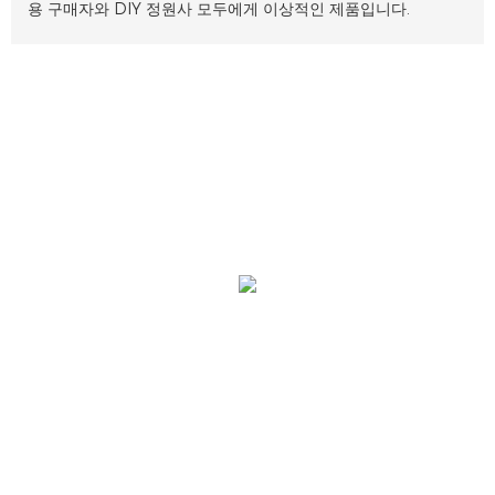
용 구매자와 DIY 정원사 모두에게 이상적인 제품입니다.