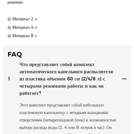
решение.
◎ Материал 2 л
◎ Материал 4 л
◎ Материал 8 л
FAQ
Что представляет собой комплект
автоматического капельного распылителя
1
из пластика объемом 60 см (2/4/8 л) с
четырьмя режимами работы и как он
работает?
Этот комплект представляет собой небольшую
пластиковую капельницу с четырьмя выходными
отверстиями (четырехходовой блок) и возможностью
выбора расхода воды (2, 4 или 8 литров в час). Он