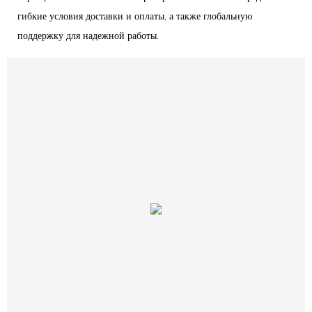
гибкие условия доставки и оплаты, а также глобальную
поддержку для надежной работы.