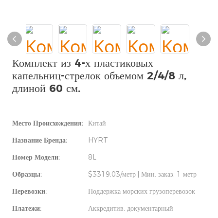
Комплект из 4-х пластиковых
капельниц-стрелок объемом 2/4/8 л,
длиной 60 см.
Место Происхождения:
Китай
Название Бренда:
HYRT
Номер Модели:
8L
Образцы:
$3319,03/метр | Мин. заказ: 1 метр
Перевозки:
Поддержка морских грузоперевозок
Платежи:
Аккредитив, документарный