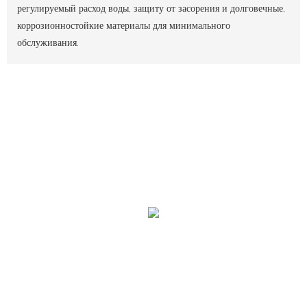
регулируемый расход воды, защиту от засорения и долговечные,
коррозионностойкие материалы для минимального
обслуживания.