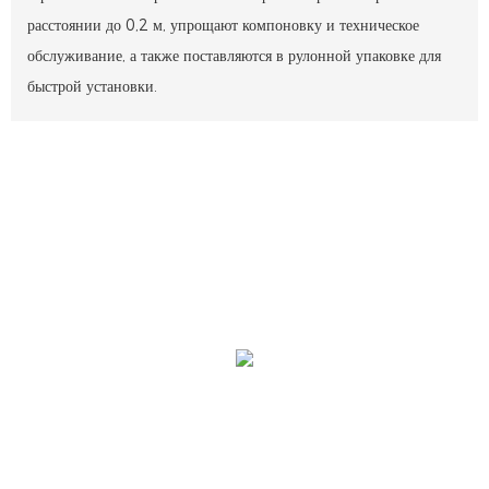
расстоянии до 0,2 м, упрощают компоновку и техническое
обслуживание, а также поставляются в рулонной упаковке для
быстрой установки.