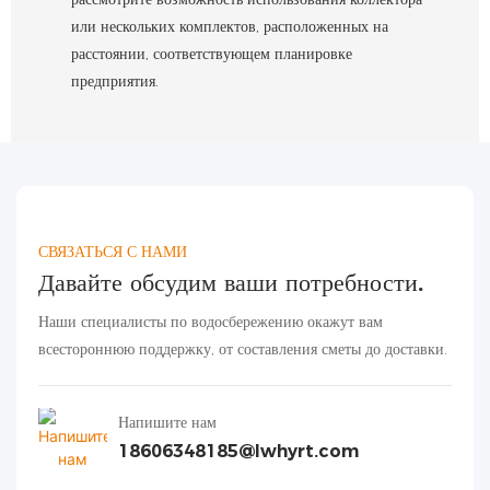
или нескольких комплектов, расположенных на
расстоянии, соответствующем планировке
предприятия.
СВЯЗАТЬСЯ С НАМИ
Давайте обсудим ваши потребности.
Наши специалисты по водосбережению окажут вам
всестороннюю поддержку, от составления сметы до доставки.
Напишите нам
18606348185@lwhyrt.com