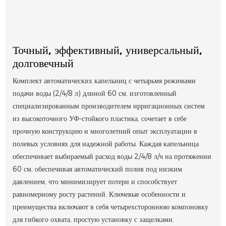
Точный, эффективный, универсальный,
долговечный
Комплект автоматических капельниц с четырьмя режимами
подачи воды (2/4/8 л) длиной 60 см, изготовленный
специализированным производителем ирригационных систем
из высокоточного УФ-стойкого пластика, сочетает в себе
прочную конструкцию и многолетний опыт эксплуатации в
полевых условиях для надежной работы. Каждая капельница
обеспечивает выбираемый расход воды 2/4/8 л/ч на протяжении
60 см, обеспечивая автоматический полив под низким
давлением, что минимизирует потери и способствует
равномерному росту растений. Ключевые особенности и
преимущества включают в себя четырехстороннюю компоновку
для гибкого охвата, простую установку с защелками,