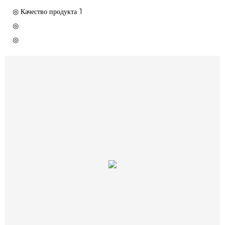
◎ Качество продукта 1
◎
◎