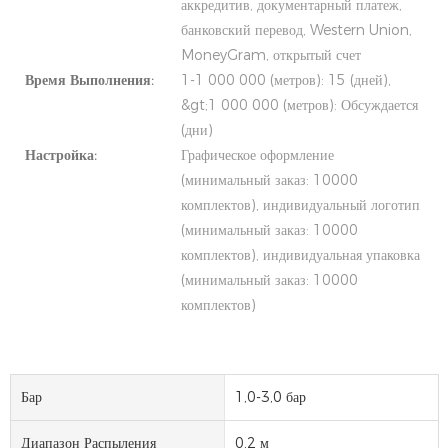
аккредитив, документарный платеж,
банковский перевод, Western Union,
MoneyGram, открытый счет
Время Выполнения:
1-1 000 000 (метров): 15 (дней),
&gt;1 000 000 (метров): Обсуждается
(дни)
Настройка:
Графическое оформление
(минимальный заказ: 10000
комплектов), индивидуальный логотип
(минимальный заказ: 10000
комплектов), индивидуальная упаковка
(минимальный заказ: 10000
комплектов)
Бар
1,0-3,0 бар
Диапазон Распыления
0,2 м