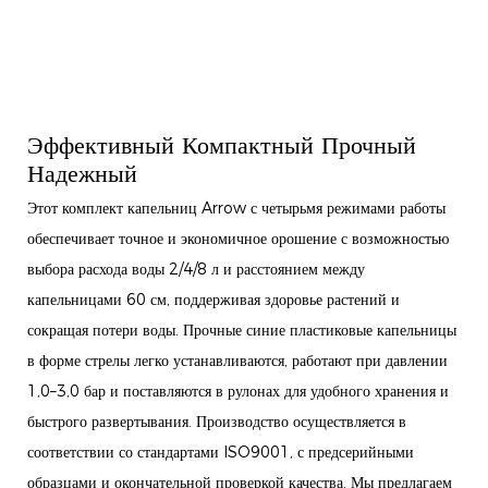
Эффективный Компактный Прочный
Надежный
Этот комплект капельниц Arrow с четырьмя режимами работы
обеспечивает точное и экономичное орошение с возможностью
выбора расхода воды 2/4/8 л и расстоянием между
капельницами 60 см, поддерживая здоровье растений и
сокращая потери воды. Прочные синие пластиковые капельницы
в форме стрелы легко устанавливаются, работают при давлении
1,0–3,0 бар и поставляются в рулонах для удобного хранения и
быстрого развертывания. Производство осуществляется в
соответствии со стандартами ISO9001, с предсерийными
образцами и окончательной проверкой качества. Мы предлагаем