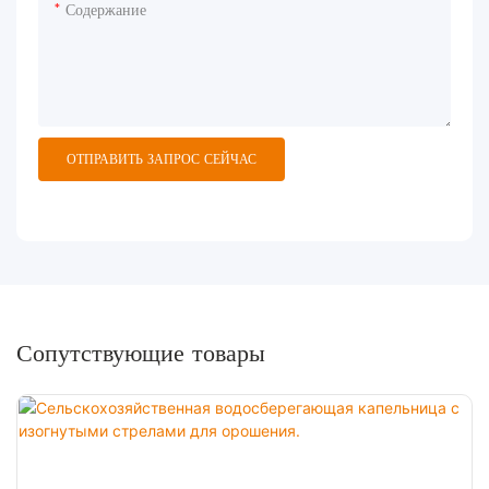
Содержание
ОТПРАВИТЬ ЗАПРОС СЕЙЧАС
Сопутствующие товары