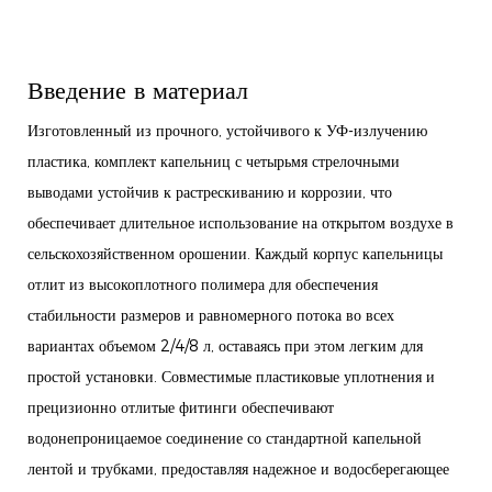
Введение в материал
Изготовленный из прочного, устойчивого к УФ-излучению
пластика, комплект капельниц с четырьмя стрелочными
выводами устойчив к растрескиванию и коррозии, что
обеспечивает длительное использование на открытом воздухе в
сельскохозяйственном орошении. Каждый корпус капельницы
отлит из высокоплотного полимера для обеспечения
стабильности размеров и равномерного потока во всех
вариантах объемом 2/4/8 л, оставаясь при этом легким для
простой установки. Совместимые пластиковые уплотнения и
прецизионно отлитые фитинги обеспечивают
водонепроницаемое соединение со стандартной капельной
лентой и трубками, предоставляя надежное и водосберегающее