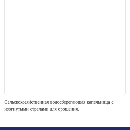
Сельскохозяйственная водосберегающая капельница с
изогнутыми стрелами для орошения.