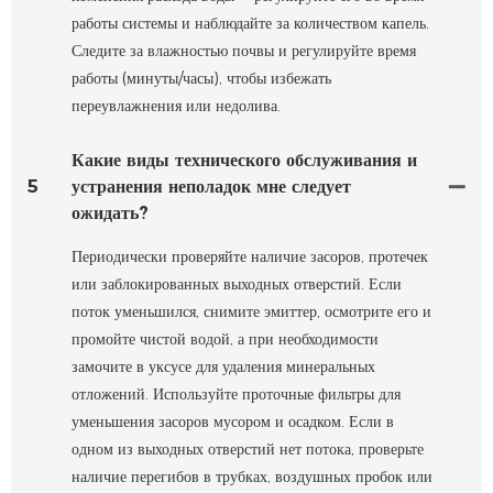
работы системы и наблюдайте за количеством капель.
Следите за влажностью почвы и регулируйте время
работы (минуты/часы), чтобы избежать
переувлажнения или недолива.
Какие виды технического обслуживания и
5
устранения неполадок мне следует
ожидать?
Периодически проверяйте наличие засоров, протечек
или заблокированных выходных отверстий. Если
поток уменьшился, снимите эмиттер, осмотрите его и
промойте чистой водой, а при необходимости
замочите в уксусе для удаления минеральных
отложений. Используйте проточные фильтры для
уменьшения засоров мусором и осадком. Если в
одном из выходных отверстий нет потока, проверьте
наличие перегибов в трубках, воздушных пробок или