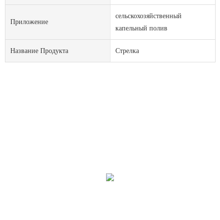
сельскохозяйственный
Приложение
капельный полив
Название Продукта
Стрелка