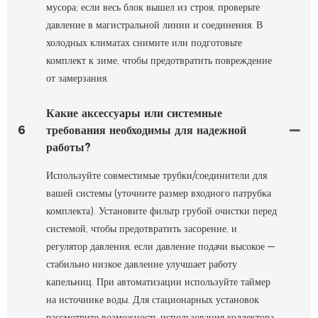
мусора; если весь блок вышел из строя, проверьте
давление в магистральной линии и соединения. В
холодных климатах снимите или подготовьте
комплект к зиме, чтобы предотвратить повреждение
от замерзания.
Какие аксессуары или системные
6
требования необходимы для надежной
работы?
Используйте совместимые трубки/соединители для
вашей системы (уточните размер входного патрубка
комплекта). Установите фильтр грубой очистки перед
системой, чтобы предотвратить засорение, и
регулятор давления, если давление подачи высокое —
стабильно низкое давление улучшает работу
капельниц. При автоматизации используйте таймер
на источнике воды. Для стационарных установок
рассмотрите возможность использования коллектора