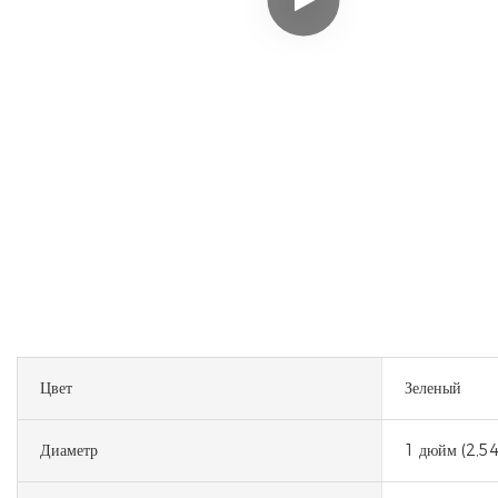
Цвет
Зеленый
Диаметр
1 дюйм (2,54