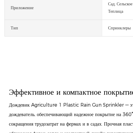
Сад, Сельское
Приложение
Теплица
Тип
Спринклеры
Эффективное и компактное покрыти
Дождевик Agriculture 1 Plastic Rain Gun Sprinkler — 
дождеватель, обеспечивающий надежное покрытие на 360°
сокращения трудозатрат на фермах и в садах. Прочная плас