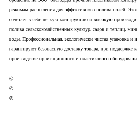
режимам распыления для эффективного полива полей. Это
сочетает в себе легкую конструкцию и высокую производит
полива сельскохозяйственных культур, садов и теплиц, ми
воды. Профессиональная, экологически чистая упаковка и 
гарантируют безопасную доставку товара, при поддержке
производстве ирригационного и пластикового оборудовани
◎
◎
◎