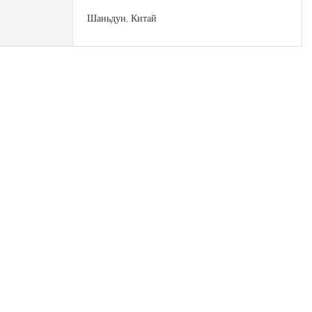
Шаньдун, Китай