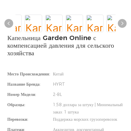
Капельница Garden Online с
компенсацией давления для сельского
хозяйства
Место Происхождения:
Китай
Название Бренда:
HYRT
Номер Модели:
2-8L
Образцы:
1,58 доллара за штуку | Минимальный
заказ: 1 штука
Перевозки:
Поддержка морских грузоперевозок
Платежи:
Аккредитив, документарный