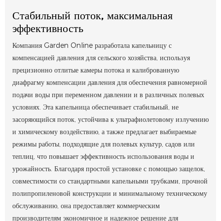
Стабильный поток, максимальная
эффективность
Компания Garden Online разработала капельницу с
компенсацией давления для сельского хозяйства, используя
прецизионно отлитые камеры потока и калиброванную
диафрагму компенсации давления для обеспечения равномерной
подачи воды при переменном давлении и в различных полевых
условиях. Эта капельница обеспечивает стабильный, не
засоряющийся поток, устойчива к ультрафиолетовому излучению
и химическому воздействию, а также предлагает выбираемые
режимы работы, подходящие для полевых культур, садов или
теплиц, что повышает эффективность использования воды и
урожайность. Благодаря простой установке с помощью защелок,
совместимости со стандартными капельными трубками, прочной
полипропиленовой конструкции и минимальному техническому
обслуживанию, она предоставляет коммерческим
производителям экономичное и надежное решение для