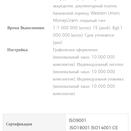
аккредитив, документарный платеж,
банковский перевод, Western Union,
MoneyGram, открытый счет
Время Выполнения:
1-1 000 000 (штук): 15 (дней), &gt;1
000 000 (штук): Срок уточняется
(дни)
Настройка:
Графическое оформление
(минимальный заказ: 10 000 000
комплектов), Индивидуальный логотип
(минимальный заказ: 10 000 000
комплектов), Индивидуальная упаковка
(минимальный заказ: 10 000 000
комплектов)
ISO9001
Сертификация
,ISO18001,ISO14001,CE