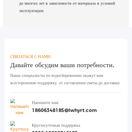
до многих лет в зависимости от материала и условий
эксплуатации.
СВЯЗАТЬСЯ С НАМИ
Давайте обсудим ваши потребности.
Наши специалисты по водосбережению окажут вам
всестороннюю поддержку, от составления сметы до доставки.
Напишите нам
18606348185@lwhyrt.com
Круглосуточная поддержка