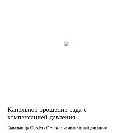
Капельное орошение сада с
компенсацией давления
Капельница Garden Online с компенсацией давления