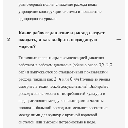
равномерный полив, снижение расхода воды,
упрощение конструкции системы и повышение
однородности урожая.
Какое рабочее давление и расход следует
2
ожидать, и как выбрать подходящую
модель?
Типичные капельницы с компенсацией давления
работают в рабочем диапазоне (обычно около 0,7–2,0
бар) и выпускаются со стандартными показателями
расхода, такими как 2, 4 или 8 л/ч (точные значения
смотрите в технической документации). Выбирайте
расход в зависимости от потребностей культуры в
воде, расстояния между капельницами и частоты
полива — больший расход или меньшее расстояние
между ними для культур с крупной корневой
системой или высокой потребностью в воде,