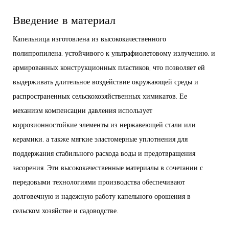
Введение в материал
Капельница изготовлена ​​из высококачественного
полипропилена, устойчивого к ультрафиолетовому излучению, и
армированных конструкционных пластиков, что позволяет ей
выдерживать длительное воздействие окружающей среды и
распространенных сельскохозяйственных химикатов. Ее
механизм компенсации давления использует
коррозионностойкие элементы из нержавеющей стали или
керамики, а также мягкие эластомерные уплотнения для
поддержания стабильного расхода воды и предотвращения
засорения. Эти высококачественные материалы в сочетании с
передовыми технологиями производства обеспечивают
долговечную и надежную работу капельного орошения в
сельском хозяйстве и садоводстве.