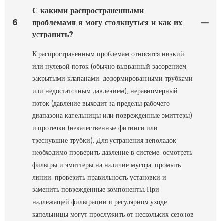
С какими распространенными
6
проблемами я могу столкнуться и как их
устранить?
К распространённым проблемам относятся низкий
или нулевой поток (обычно вызванный засорением,
закрытыми клапанами, деформированными трубками
или недостаточным давлением), неравномерный
поток (давление выходит за пределы рабочего
диапазона капельницы или поврежденные эмиттеры)
и протечки (некачественные фитинги или
треснувшие трубки). Для устранения неполадок
необходимо проверить давление в системе, осмотреть
фильтры и эмиттеры на наличие мусора, промыть
линии, проверить правильность установки и
заменить поврежденные компоненты. При
надлежащей фильтрации и регулярном уходе
капельницы могут прослужить от нескольких сезонов