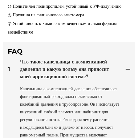
◎ Полиэтилен полипропилен, устойчивый к УФ-излучению
◎ Пружина из силиконового эластомера
◎ Устойчивость к химическим веществам и атмосферным
воздействиям
FAQ
Что такое капельница с компенсацией
1
давления и какую пользу она приносит
моей ирригационной системе?
Капельница с компенсацией давления обеспечивает
фиксированный расход воды независимо от
колебаний давления в трубопроводе. Она использует
внутренний гибкий элемент или лабиринт для
регулирования потока, благодаря чему растения,
находящиеся близко и далеко от насоса, получают
равномерный полив. Преимущества включают