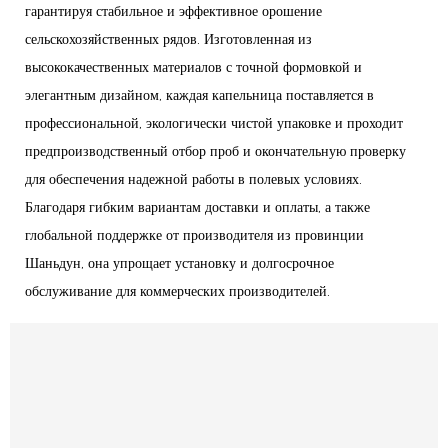
гарантируя стабильное и эффективное орошение
сельскохозяйственных рядов. Изготовленная из
высококачественных материалов с точной формовкой и
элегантным дизайном, каждая капельница поставляется в
профессиональной, экологически чистой упаковке и проходит
предпроизводственный отбор проб и окончательную проверку
для обеспечения надежной работы в полевых условиях.
Благодаря гибким вариантам доставки и оплаты, а также
глобальной поддержке от производителя из провинции
Шаньдун, она упрощает установку и долгосрочное
обслуживание для коммерческих производителей.