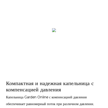
Компактная и надежная капельница с
компенсацией давления
Капельница Garden Online с компенсацией давления
обеспечивает равномерный поток при различном давлении,