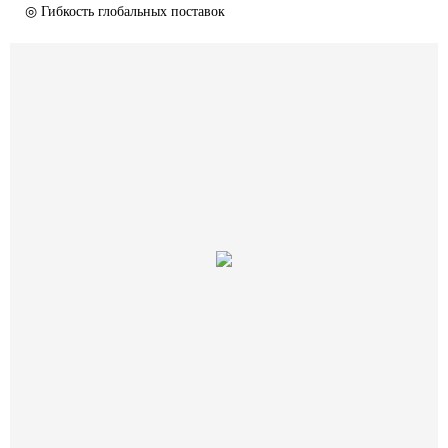
◎ Гибкость глобальных поставок