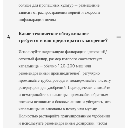
больше для пропашных культур — размещение
зависит от распространения корней и скорости
инфильтрации почвы.
Какое техническое обслуживание
4
требуется и как предотвратить засорение?
Используйте надлежащую фильтрацию (песочный/
сетчатый фильтр, размер которого соответствует
капельнице — обычно 120–200 меш или
рекомендованный производителем), регулярно
промывайте трубопроводы и поддерживайте чистоту
резервуаров для удобрений. Периодически снимайте
и осматривайте капельницы, промывайте обратным
потоком основные и боковые линии и убедитесь, что
капельницы не закопаны в почву или мульчу.
Полностью растворяйте гранулированные удобрения
и используйте рекомендованные дозировки, чтобы