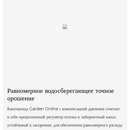
Равномерное водосберегающее точное
орошение
Капельница Garden Online с компенсацией давления сочетает
в себе прецизионный регулятор потока и лабиринтный канал,
устойчивый к засорению, для обеспечения равномерного расхода