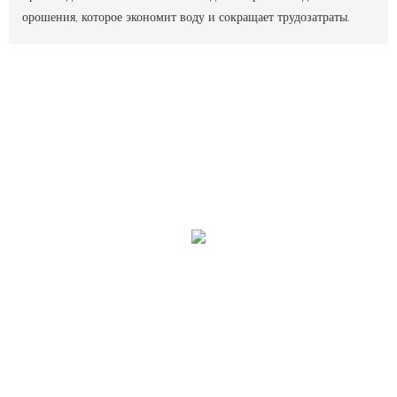
орошения, которое экономит воду и сокращает трудозатраты.