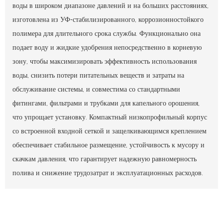
воды в широком диапазоне давлений и на больших расстояниях,
изготовлена ​​из УФ-стабилизированного, коррозионностойкого
полимера для длительного срока службы. Функционально она
подает воду и жидкие удобрения непосредственно в корневую
зону, чтобы максимизировать эффективность использования
воды, снизить потери питательных веществ и затраты на
обслуживание системы, и совместима со стандартными
фитингами, фильтрами и трубками для капельного орошения,
что упрощает установку. Компактный низкопрофильный корпус
со встроенной входной сеткой и защелкивающимся креплением
обеспечивает стабильное размещение, устойчивость к мусору и
скачкам давления, что гарантирует надежную равномерность
полива и снижение трудозатрат и эксплуатационных расходов.