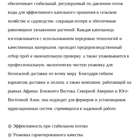
обеспечивает стабильный, регулируемый по давлению поток
воды для эффективного капельного орошения в сельском
хозяйстве и садоводстве, сокращая потери и обеспечивая
равномерное увлажнение растений. Каждая капельница
изготавливается с использованием передовых технологий и
качественных материалов, проходит предпроизводственный
отбор проб и окончательную проверку, а также упаковывается в
профессиональную, экологически чистую упаковку для
безопасной доставки по всему миру. Благодаря гибким
вариантам доставки и оплаты, а также компании, работающей на
рынках Африки, Ближнего Востока, Северной Америки и Юго-
Восточной Азии, она подходит для фермеров и установщиков
ирригационных систем, стремящихся к надежной работе.
◎ Эффективность при стабильном потоке
◎ Упаковка гарантированного качества