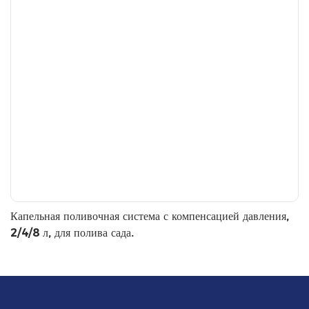
Капельная поливочная система с компенсацией давления,
2/4/8 л, для полива сада.