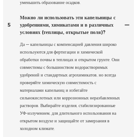
уменьшить образование осадков.
Можно ли использовать эти капельницы с
5
удобрениями, химикатами и в различных
условиях (теплицы, открытые поля)?
Да — капельницы с компенсацией давления широко
используются для фертигации и химической
обработки почвы в теплицах и открытом грунте. Они
совместимы с большинством водорастворимых
удобрений и стандартных агрохимикатов, но всегда
проверяйте химическую совместимость с
материалами капельниц и избегайте
сильнокислотных или коррозионных неразбавленных
растворов. Выбирайте изделия, стабилизированные
УФ-излучением, для длительного использования на
открытом воздухе и защищайте от замерзания в
холодном климате.