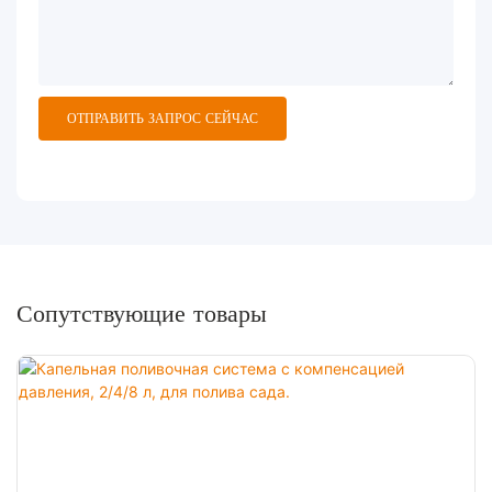
ОТПРАВИТЬ ЗАПРОС СЕЙЧАС
Сопутствующие товары