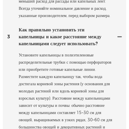
меньший расход для рассады или капельных лент.
Всегда уточняйте номинальное давление и расход,
указанные производителем, перед выбором размера.
Как правильно установить эти
3
капельницы и какое расстояние между
капельницами следует использовать?
Установите капельницы в полиэтиленовые
распределительные трубки с помощью перфораторов
или приобретите готовые капельные линии.
Разместите каждую капельницу так, чтобы вода
достигала корневой зоны растения (у основания для
молодых растений или вдоль корневой зоны для
взрослых культур). Расстояние между капельницами
зависит от культуры и почвы: обычно расстояние
между капельницами составляет 15–30 см для
овощей, выращиваемых в узких рядах, 30–60 см для
большинства овощей и декоративных растений и