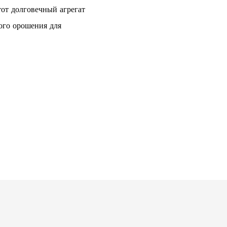
от долговечный агрегат
ого орошения для