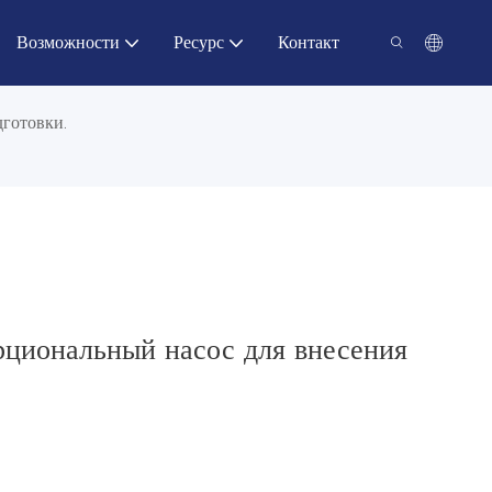
Возможности
Ресурс
Контакт
готовки.
циональный насос для внесения