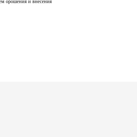
тем орошения и внесения