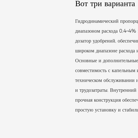
Вот три варианта 
Гидродинамический пропорц
диапазоном расхода 0,4–4% 
дозатор удобрений, обеспе
широком диапазоне расхода 
Основные и дополнительные
совместимость с капельным 
техническом обслуживании и
и трудозатраты. Внутренний
прочная конструкция обеспе
простую установку и стабил