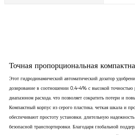
Точная пропорциональная компактн
Этот гидродинамический автоматический дозатор удобрени
дозирование в соотношении 0,4–4% с высокой точностью
диапазоном расхода, что позволяет сократить потери и пов
Компактный корпус из серого пластика, четкая шкала и пр
обеспечивают простоту установки, длительную надежность
безопасной транспортировки. Благодаря глобальной подд