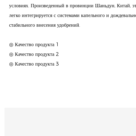
условиях. Произведенный в провинции Шаньдун, Китай, эт
легко интегрируется с системами капельного и дождевальн
стабильного внесения удобрений.
◎ Качество продукта 1
◎ Качество продукта 2
◎ Качество продукта 3