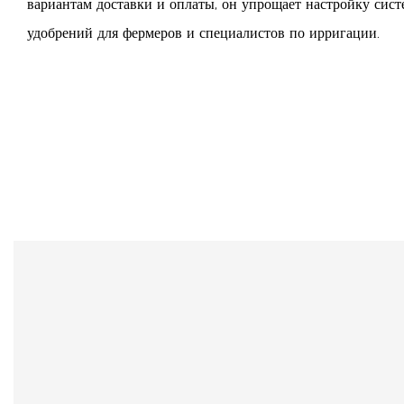
вариантам доставки и оплаты, он упрощает настройку сис
удобрений для фермеров и специалистов по ирригации.