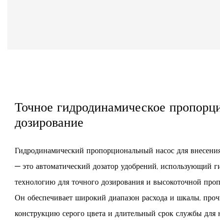
Точное гидродинамическое пропорц
дозирование
Гидродинамический пропорциональный насос для внесен
— это автоматический дозатор удобрений, использующий 
технологию для точного дозирования и высокоточной про
Он обеспечивает широкий диапазон расхода и шкалы, про
конструкцию серого цвета и длительный срок службы для