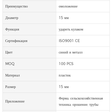
Преимущество
омоложение
Диаметр
15 мм
Функция
ударить кулаком
Сертификация
ISO9001 CE
Цвет
синий и металл
MOQ
100 PCS
Материал
пластик
Размер
15 мм
Ферма, сельскохозяйственная
Приложение
техника, орошение, трубы