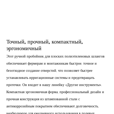
Точный, прочный, компактный,
эргономичный
Этот ручной пробойник для плоских полиэтиленовых шлангов
обеспечивает фермерам и монтажникам быстрое, точное и
безотходное создание отверстий, что позволяет быстрее
устанавливать ирригационные системы и предотвращать
протечки. Он входит в нашу линейку «Другие инструменты».
Компактная эргономичная форма, профессиональный дизайн и
прочная конструкция из штампованной стали с
антикоррозийным покрытием обеспечивают долговечность,
необходимую для ежедневного использования в полевых