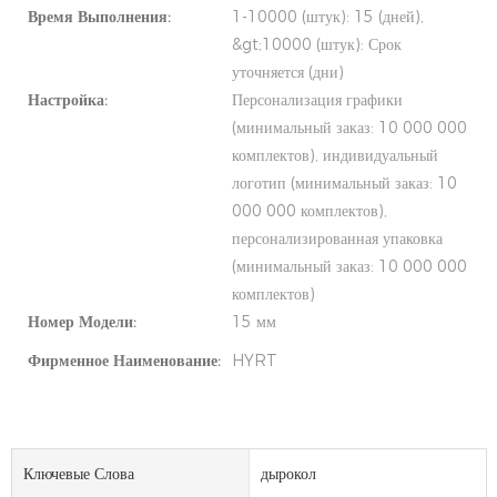
Время Выполнения:
1-10000 (штук): 15 (дней),
&gt;10000 (штук): Срок
уточняется (дни)
Настройка:
Персонализация графики
(минимальный заказ: 10 000 000
комплектов), индивидуальный
логотип (минимальный заказ: 10
000 000 комплектов),
персонализированная упаковка
(минимальный заказ: 10 000 000
комплектов)
Номер Модели:
15 мм
Фирменное Наименование:
HYRT
Ключевые Слова
дырокол