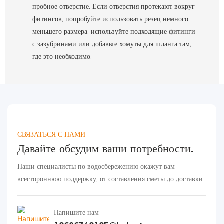
пробное отверстие. Если отверстия протекают вокруг
фитингов, попробуйте использовать резец немного
меньшего размера, используйте подходящие фитинги
с зазубринами или добавьте хомуты для шланга там,
где это необходимо.
СВЯЗАТЬСЯ С НАМИ
Давайте обсудим ваши потребности.
Наши специалисты по водосбережению окажут вам
всестороннюю поддержку, от составления сметы до доставки.
Напишите нам