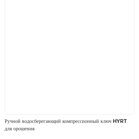
Ручной водосберегающий компрессионный ключ HYRT
для орошения