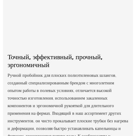
Точный, эффективный, прочный,
эргономичный
Ручной пробойник для плоских полиэтиленовых шлангов,
созданный специализированным брендом с многолетним
опытом работы в полевых условиях, отличается высокой
точностью изготовления, использованием закаленных
компонентов и эргономичной рукояткой для длительного
применения на фермах. Входящий в наш ассортимент других
инструментов, он чисто прокалывает плоские трубки без нагрева
и деформации, позволяя быстро устанавливать капельницы и