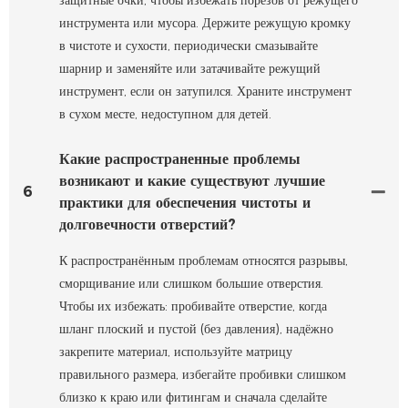
инструмента или мусора. Держите режущую кромку
в чистоте и сухости, периодически смазывайте
шарнир и заменяйте или затачивайте режущий
инструмент, если он затупился. Храните инструмент
в сухом месте, недоступном для детей.
Какие распространенные проблемы
возникают и какие существуют лучшие
6
практики для обеспечения чистоты и
долговечности отверстий?
К распространённым проблемам относятся разрывы,
сморщивание или слишком большие отверстия.
Чтобы их избежать: пробивайте отверстие, когда
шланг плоский и пустой (без давления), надёжно
закрепите материал, используйте матрицу
правильного размера, избегайте пробивки слишком
близко к краю или фитингам и сначала сделайте