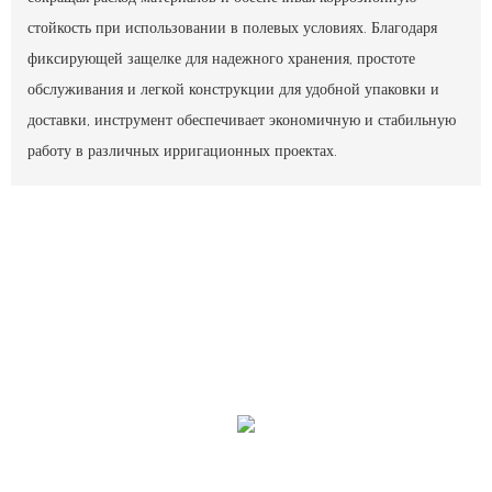
стойкость при использовании в полевых условиях. Благодаря
фиксирующей защелке для надежного хранения, простоте
обслуживания и легкой конструкции для удобной упаковки и
доставки, инструмент обеспечивает экономичную и стабильную
работу в различных ирригационных проектах.