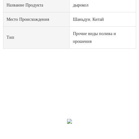
Название Продукта
дырокол
Место Происхождения
Шаньдун, Китай
Прочие виды полива и
Тип
орошения