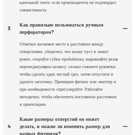
капельной ленте, если производитель не подтвердил
совместимость.
Как правильно пользоваться ручным
3
перфоратором?
Отметьте желаемое место и расстояние между
отверстиями, убедитесь, что шланг пуст и лежит
ровно, откройте губки пробойника, выровняйте резак
перпендикулярно шлангу, сильно сожмите рукоятки,
чтобы сделать один чистый срез, затем отпустите и
удалите заготовку. Примерьте фитинг или эмиттер и
при необходимости отрегулируйте. Работайте
методично, чтобы обеспечить постоянное расстояние
и ориентацию.
Какие размеры отверстий он может
4
делать, и можно ли изменить размер для
разных фитингов?