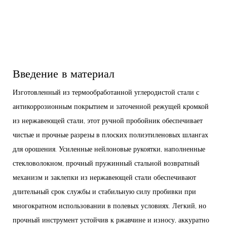
Введение в материал
Изготовленный из термообработанной углеродистой стали с
антикоррозионным покрытием и заточенной режущей кромкой
из нержавеющей стали, этот ручной пробойник обеспечивает
чистые и прочные разрезы в плоских полиэтиленовых шлангах
для орошения. Усиленные нейлоновые рукоятки, наполненные
стекловолокном, прочный пружинный стальной возвратный
механизм и заклепки из нержавеющей стали обеспечивают
длительный срок службы и стабильную силу пробивки при
многократном использовании в полевых условиях. Легкий, но
прочный инструмент устойчив к ржавчине и износу, аккуратно