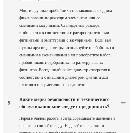
Многие ручные пробойники поставляются с одним
фиксированным режущим элементом или со
сменными матрицами. Стандартные размеры
выбираются в соответствии с распространенными
фитингами и эмиттерами с зазубринами. Если вам
нужны другие диаметры, используйте пробойник со
сменными наконечниками или приобретите набор
пробойников, подобранных по размеру ваших
фитингов. Всегда подбирайте диаметр отверстия в
соответствии с внешним диаметром фитинга для
плотного и герметичного соединения.
Какие меры безопасности и технического
5
обслуживания мне следует предпринять?
Перед началом работы всегда сбрасывайте давление в
шланге и сливайте воду. Надевайте перчатки и
защитные очки, чтобы избежать порезов от режущего