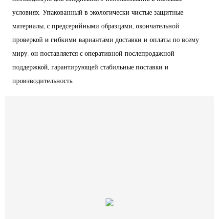
условиях. Упакованный в экологически чистые защитные
материалы, с предсерийными образцами, окончательной
проверкой и гибкими вариантами доставки и оплаты по всему
миру, он поставляется с оперативной послепродажной
поддержкой, гарантирующей стабильные поставки и
производительность.