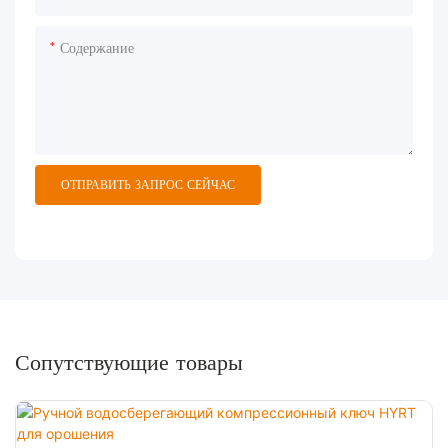
Содержание
ОТПРАВИТЬ ЗАПРОС СЕЙЧАС
Сопутствующие товары