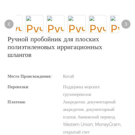
Ручной пробойник для плоских
полиэтиленовых ирригационных
шлангов
Место Происхождения:
Китай
Перевозки:
Поддержка морских
грузоперевозок
Платежи:
Аккредитив, документарный
аккредитив, документарный
платеж, банковский перевод,
Western Union, MoneyGram,
открытый счет