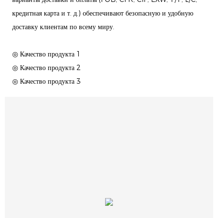
кредитная карта и т. д.) обеспечивают безопасную и удобную
доставку клиентам по всему миру.
◎ Качество продукта 1
◎ Качество продукта 2
◎ Качество продукта 3