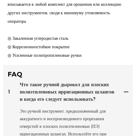
вписывается в любой комплект для орошения или коллекцию
других инструментов, сводя к минимуму утомляемость
оператора.
◎ Закаленная углеродистая сталь
◎ Коррозионностойкое покрытие
◎ Усиленные полипропиленовые ручки
FAQ
Что такое ручной дырокол для плоских
1
полиэтиленовых ирригационных шлангов
и когда его следует использовать?
Это ручной инструмент, предназначенный для
аккуратного и воспроизводимого прорезания
отверстий в плоских полиэтиленовых (ПЭ)
ирригационных шлангах. Используйте его при