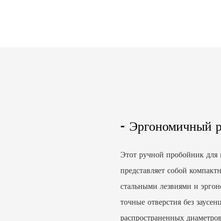
- Эргономичный р
Этот ручной пробойник для 
представляет собой компакт
стальными лезвиями и эргон
точные отверстия без заусен
распространенных диаметров