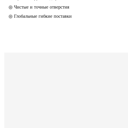
◎ Чистые и точные отверстия
◎ Глобальные гибкие поставки