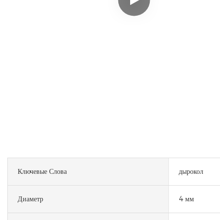
Ключевые Слова
дырокол
Диаметр
4 мм