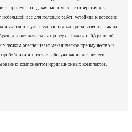
иск протечек, создавая равномерные отверстия для
 небольшой вес для полевых работ, устойчив к коррозии
ы и соответствует требованиям контроля качества, таким
бразцы и окончательная проверка. Рычажный/храповой
ым замком обеспечивает механическое преимущество и
е пробойники и простота обслуживания делают его
ьзованию компонентом ирригационных комплектов.