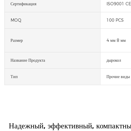
Сертификация
ISO9001 CE
MOQ
100 PCS
Размер
4 мм 8 мм
Название Продукта
дырокол
Тип
Прочие виды 
Надежный, эффективный, компактны