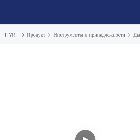
HYRT
Продукт
Инструменты и принадлежности
Ды