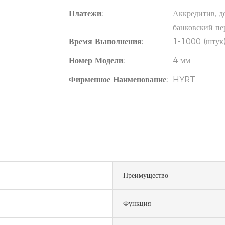
Платежи:
Аккредитив, д
банковский п
Время Выполнения:
1-1000 (штук)
Номер Модели:
4 мм
Фирменное Наименование:
HYRT
Преимущество
Функция