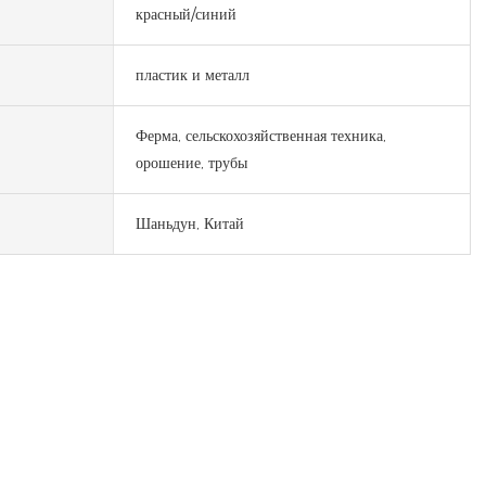
красный/синий
пластик и металл
Ферма, сельскохозяйственная техника,
орошение, трубы
Шаньдун, Китай