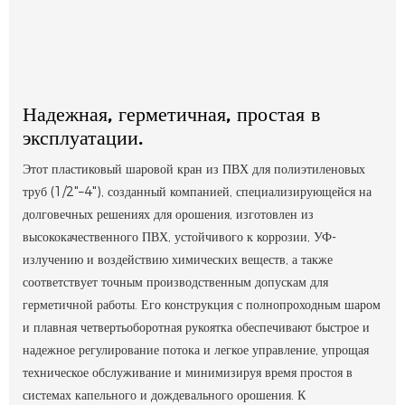
Надежная, герметичная, простая в
эксплуатации.
Этот пластиковый шаровой кран из ПВХ для полиэтиленовых
труб (1/2"–4"), созданный компанией, специализирующейся на
долговечных решениях для орошения, изготовлен из
высококачественного ПВХ, устойчивого к коррозии, УФ-
излучению и воздействию химических веществ, а также
соответствует точным производственным допускам для
герметичной работы. Его конструкция с полнопроходным шаром
и плавная четвертьоборотная рукоятка обеспечивают быстрое и
надежное регулирование потока и легкое управление, упрощая
техническое обслуживание и минимизируя время простоя в
системах капельного и дождевального орошения. К