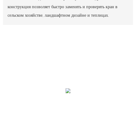
конструкция позволяет быстро заменять и проверять кран в
сельском хозяйстве, ландшафтном дизайне и теплицах.