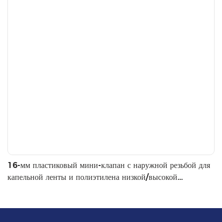
16-мм пластиковый мини-клапан с наружной резьбой для
капельной ленты и полиэтилена низкой/высокой
плотности