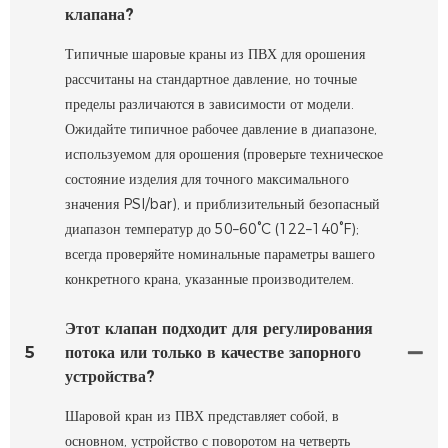
клапана?
Типичные шаровые краны из ПВХ для орошения
рассчитаны на стандартное давление, но точные
пределы различаются в зависимости от модели.
Ожидайте типичное рабочее давление в диапазоне,
используемом для орошения (проверьте техническое
состояние изделия для точного максимального
значения PSI/bar), и приблизительный безопасный
диапазон температур до 50–60°C (122–140°F);
всегда проверяйте номинальные параметры вашего
конкретного крана, указанные производителем.
Этот клапан подходит для регулирования
5
потока или только в качестве запорного
устройства?
Шаровой кран из ПВХ представляет собой, в
основном, устройство с поворотом на четверть