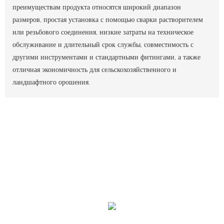
преимуществам продукта относятся широкий диапазон
размеров, простая установка с помощью сварки растворителем
или резьбового соединения, низкие затраты на техническое
обслуживание и длительный срок службы, совместимость с
другими инструментами и стандартными фитингами, а также
отличная экономичность для сельскохозяйственного и
ландшафтного орошения.