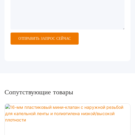
ОТПРАВИТЬ ЗАПРОС СЕЙЧАС
Сопутствующие товары