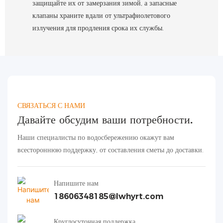
защищайте их от замерзания зимой, а запасные
клапаны храните вдали от ультрафиолетового
излучения для продления срока их службы.
СВЯЗАТЬСЯ С НАМИ
Давайте обсудим ваши потребности.
Наши специалисты по водосбережению окажут вам
всестороннюю поддержку, от составления сметы до доставки.
Напишите нам
18606348185@lwhyrt.com
Круглосуточная поддержка