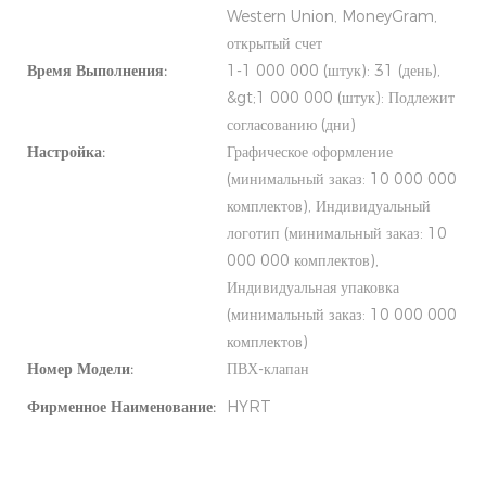
Western Union, MoneyGram,
открытый счет
Время Выполнения:
1-1 000 000 (штук): 31 (день),
&gt;1 000 000 (штук): Подлежит
согласованию (дни)
Настройка:
Графическое оформление
(минимальный заказ: 10 000 000
комплектов), Индивидуальный
логотип (минимальный заказ: 10
000 000 комплектов),
Индивидуальная упаковка
(минимальный заказ: 10 000 000
комплектов)
Номер Модели:
ПВХ-клапан
Фирменное Наименование:
HYRT