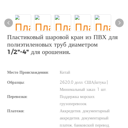
Пластиковый шаровой кран из ПВХ для
полиэтиленовых труб диаметром
1/2"-4" для орошения.
Место Происхождения:
Китай
Образцы:
2620,0 долл. США/штука |
Минимальный заказ: 1 шт.
Перевозки:
Поддержка морских
грузоперевозок
Платежи:
Аккредитив, документарный
аккредитив, документарный
платеж, банковский перевод,