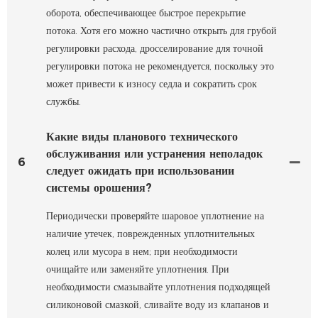
оборота, обеспечивающее быстрое перекрытие
потока. Хотя его можно частично открыть для грубой
регулировки расхода, дросселирование для точной
регулировки потока не рекомендуется, поскольку это
может привести к износу седла и сократить срок
службы.
Какие виды планового технического
обслуживания или устранения неполадок
6
следует ожидать при использовании
системы орошения?
Периодически проверяйте шаровое уплотнение на
наличие утечек, поврежденных уплотнительных
колец или мусора в нем; при необходимости
очищайте или заменяйте уплотнения. При
необходимости смазывайте уплотнения подходящей
силиконовой смазкой, сливайте воду из клапанов и