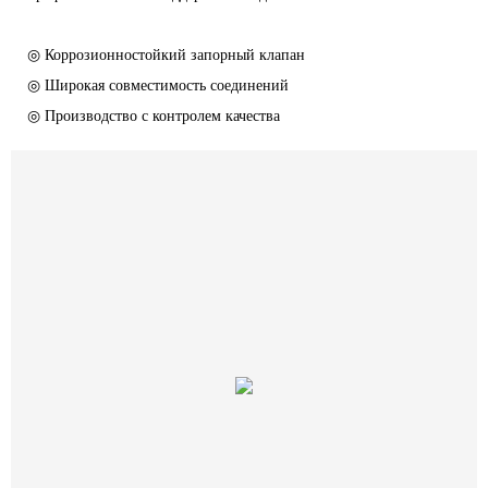
◎ Коррозионностойкий запорный клапан
◎ Широкая совместимость соединений
◎ Производство с контролем качества