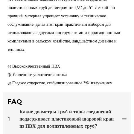
полиэтиленовых труб диаметром от 1/2" до 4". Легкий, но
прочный материал упрощает установку и техническое
обслуживание, делая этот кран практичным выбором для
использования с другими инструментами и ирригационными
комплектами в сельском хозяйстве, ландшафтном дизайне и
теплицах.
◎ Высококачественный ПВХ
◎ Усиленные уплотнения штока
◎ Гладкое отверстие, стабилизированное УФ-излучением
FAQ
Какие диаметры труб и типы соединений
1
поддерживает пластиковый шаровой кран
из ПВХ для полиэтиленовых труб?