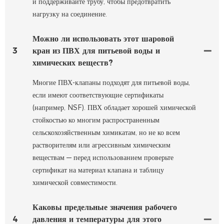
и поддерживайте трубу, чтобы предотвратить
нагрузку на соединение.
Можно ли использовать этот шаровой
3
кран из ПВХ для питьевой воды и
химических веществ?
Многие ПВХ-клапаны подходят для питьевой воды,
если имеют соответствующие сертификаты
(например, NSF). ПВХ обладает хорошей химической
стойкостью ко многим распространенным
сельскохозяйственным химикатам, но не ко всем
растворителям или агрессивным химическим
веществам — перед использованием проверьте
сертификат на материал клапана и таблицу
химической совместимости.
Каковы предельные значения рабочего
4
давления и температуры для этого