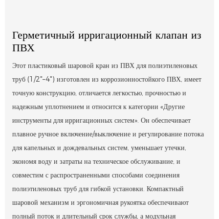
Герметичный ирригационный клапан из
ПВХ
Этот пластиковый шаровой кран из ПВХ для полиэтиленовых
труб (1/2"–4") изготовлен из коррозионностойкого ПВХ, имеет
точную конструкцию, отличается легкостью, прочностью и
надежным уплотнением и относится к категории «Другие
инструменты для ирригационных систем». Он обеспечивает
плавное ручное включение/выключение и регулирование потока
для капельных и дождевальных систем, уменьшает утечки,
экономя воду и затраты на техническое обслуживание, и
совместим с распространенными способами соединения
полиэтиленовых труб для гибкой установки. Компактный
шаровой механизм и эргономичная рукоятка обеспечивают
полный поток и длительный срок службы, а модульная