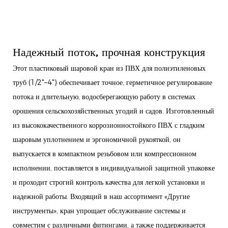
Надежный поток, прочная конструкция
Этот пластиковый шаровой кран из ПВХ для полиэтиленовых
труб (1/2"–4") обеспечивает точное, герметичное регулирование
потока и длительную, водосберегающую работу в системах
орошения сельскохозяйственных угодий и садов. Изготовленный
из высококачественного коррозионностойкого ПВХ с гладким
шаровым уплотнением и эргономичной рукояткой, он
выпускается в компактном резьбовом или компрессионном
исполнении, поставляется в индивидуальной защитной упаковке
и проходит строгий контроль качества для легкой установки и
надежной работы. Входящий в наш ассортимент «Другие
инструменты», кран упрощает обслуживание системы и
совместим с различными фитингами, а также поддерживается