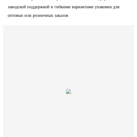
заводской поддержкой и гибкими вариантами упаковки для
оптовых или розничных заказов.