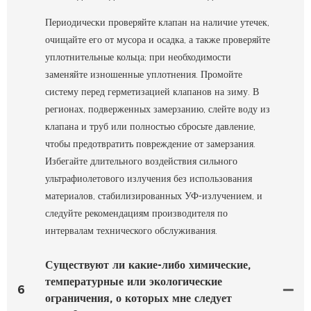
Периодически проверяйте клапан на наличие утечек,
очищайте его от мусора и осадка, а также проверяйте
уплотнительные кольца; при необходимости
заменяйте изношенные уплотнения. Промойте
систему перед герметизацией клапанов на зиму. В
регионах, подверженных замерзанию, слейте воду из
клапана и труб или полностью сбросьте давление,
чтобы предотвратить повреждение от замерзания.
Избегайте длительного воздействия сильного
ультрафиолетового излучения без использования
материалов, стабилизированных УФ-излучением, и
следуйте рекомендациям производителя по
интервалам технического обслуживания.
Существуют ли какие-либо химические,
температурные или экологические
6
ограничения, о которых мне следует