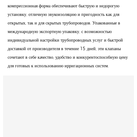
компрессионная форма обеспечивают быструю и недорогую
установку, отличную звукоизоляцию и пригодность как для
открытых, так и для скрытых трубопроводов. Упакованные в
международную экспортную упаковку, с возможностью
индивидуальной настройки трубопроводных услуг и быстрой
доставкой от производителя в течение 15 дней, эти клапаны
сочетают в себе качество, удобство и конкурентоспособную цену
для готовых к использованию ирригационных систем.