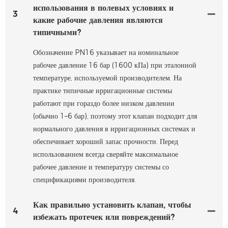
использования в полевых условиях и
3
какие рабочие давления являются
типичными?
Обозначение PN16 указывает на номинальное
рабочее давление 16 бар (1600 кПа) при эталонной
температуре, используемой производителем. На
практике типичные ирригационные системы
работают при гораздо более низком давлении
(обычно 1–6 бар), поэтому этот клапан подходит для
нормального давления в ирригационных системах и
обеспечивает хороший запас прочности. Перед
использованием всегда сверяйте максимальное
рабочее давление и температуру системы со
спецификациями производителя.
Как правильно установить клапан, чтобы
4
избежать протечек или повреждений?