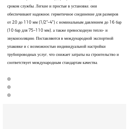
сроком службы. Легкие и простые в установке, они
обеспечивают надежное, герметичное соединение для размеров
от 20 до 110 мм (1/2"–4") с номинальным давлением до 16 бар
(10 бар для 75–110 мм), а также превосходную тепло- и
звукоизоляцию. Поставляются в международной экспортной
упаковке и с возможностью индивидуальной настройки
трубопроводных услуг, что снижает затраты на строительство и
соответствует международным стандартам качества.
◎
◎
◎