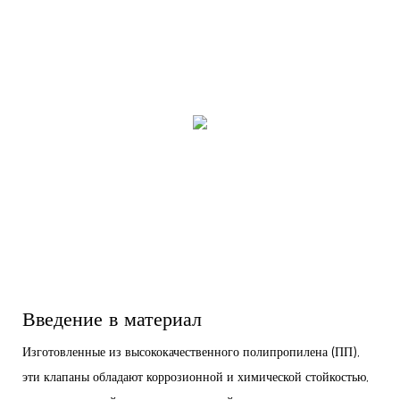
Введение в материал
Изготовленные из высококачественного полипропилена (ПП),
эти клапаны обладают коррозионной и химической стойкостью,