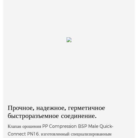
Прочное, надежное, герметичное
быстроразъемное соединение.
Клапан орошения PP Compression BSP Male Quick-
Connect PN16, изготовленный специализированным