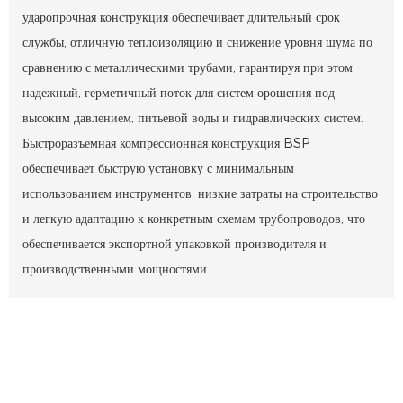
ударопрочная конструкция обеспечивает длительный срок
службы, отличную теплоизоляцию и снижение уровня шума по
сравнению с металлическими трубами, гарантируя при этом
надежный, герметичный поток для систем орошения под
высоким давлением, питьевой воды и гидравлических систем.
Быстроразъемная компрессионная конструкция BSP
обеспечивает быструю установку с минимальным
использованием инструментов, низкие затраты на строительство
и легкую адаптацию к конкретным схемам трубопроводов, что
обеспечивается экспортной упаковкой производителя и
производственными мощностями.