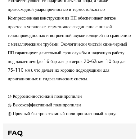
соответствующей стандартам питьевой воды, а также
превосходной ударопрочностью и термостойкостью.
Компрессионная конструкция из ПП обеспечивает легкое,
простое в установке, герметичное соединение с низкой
теплопроводностью и встроенной звукоизоляцией по сравнению
с металлическими трубами. Экологически чистый сине-черный
ПП гарантирует длительный срок службы и надежную работу
под давлением (до 16 бар для размеров 20–63 мм, 10 бар для
75–110 мм), что делает их хорошо подходящими для
ирригационных и гидравлических систем.
◎ Коррозионностойкий полипропилен
◎ Высокоэффективный полипропилен
◎ Прочный быстроразъемный полипропиленовый корпус
FAQ