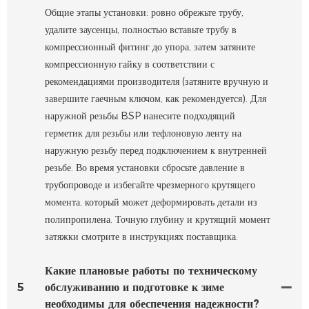
Общие этапы установки: ровно обрежьте трубу,
удалите заусенцы, полностью вставьте трубу в
компрессионный фитинг до упора, затем затяните
компрессионную гайку в соответствии с
рекомендациями производителя (затяните вручную и
завершите гаечным ключом, как рекомендуется). Для
наружной резьбы BSP нанесите подходящий
герметик для резьбы или тефлоновую ленту на
наружную резьбу перед подключением к внутренней
резьбе. Во время установки сбросьте давление в
трубопроводе и избегайте чрезмерного крутящего
момента, который может деформировать детали из
полипропилена. Точную глубину и крутящий момент
затяжки смотрите в инструкциях поставщика.
Какие плановые работы по техническому
5
обслуживанию и подготовке к зиме
необходимы для обеспечения надежности?