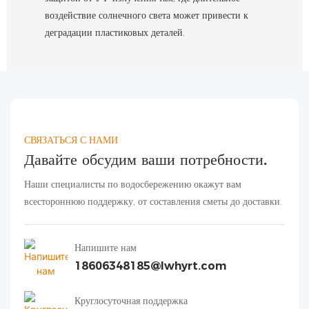
воздействие солнечного света может привести к
деградации пластиковых деталей.
СВЯЗАТЬСЯ С НАМИ
Давайте обсудим ваши потребности.
Наши специалисты по водосбережению окажут вам
всестороннюю поддержку, от составления сметы до доставки.
Напишите нам
18606348185@lwhyrt.com
Круглосуточная поддержка