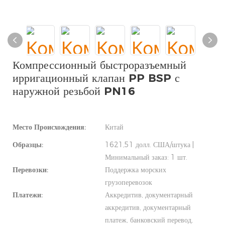
Компрессионный быстроразъемный
ирригационный клапан PP BSP с
наружной резьбой PN16
Место Происхождения:
Китай
Образцы:
1621,51 долл. США/штука |
Минимальный заказ: 1 шт.
Перевозки:
Поддержка морских
грузоперевозок
Платежи:
Аккредитив, документарный
аккредитив, документарный
платеж, банковский перевод,