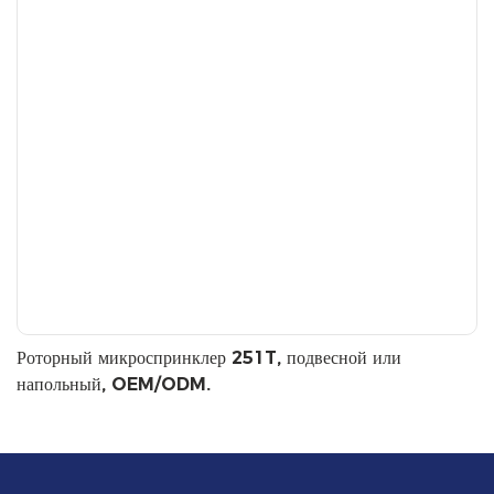
Роторный микроспринклер 251T, подвесной или
напольный, OEM/ODM.