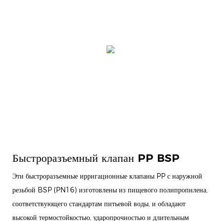
Быстроразъемный клапан PP BSP
Эти быстроразъемные ирригационные клапаны PP с наружной
резьбой BSP (PN16) изготовлены из пищевого полипропилена,
соответствующего стандартам питьевой воды, и обладают
высокой термостойкостью, ударопрочностью и длительным