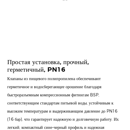
Простая установка, прочный,
герметичный, PN16
Клапаны из пищевого полипропилена обеспечивают
герметичное и водосберегающее орошение благодаря
быстроразъемным компрессионным фитингам BSP,
соответствующим стандартам питьевой воды, устойчивым к
высоким температурам и выдерживающим давление до PN16
(16 бар), что гарантирует надежную и долговечную работу. Их
легкий, компактный сине-черный профиль и надежная