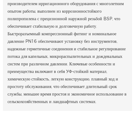
производителем ирригационного оборудования с многолетним
опытом работы, выполнен из коррозионностойкого
полипропилена с прецизионной наружной резьбой BSP, что
обеспечивает стабильную и долговечную работу.
Быстроразъемный компрессионный фитинг и номинальное
давление PN16 обеспечивают установку без инструментов,
надежные герметичные соединения и стабильное регулирование
потока для капельных, микрораспылительных и дождевальных
систем при различном давлении. Ключевые особенности и
преимущества включают в себя УФ-стойкий материал,
химическую стойкость, легкую конструкцию, плавный ход и
простоту обслуживания, что обеспечивает длительный срок
службы, меньшее время простоя и экономичное использование в
сельскохозяйственных и ландшафтных системах.