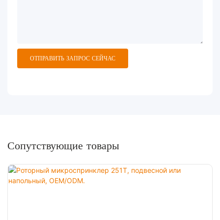
ОТПРАВИТЬ ЗАПРОС СЕЙЧАС
Сопутствующие товары