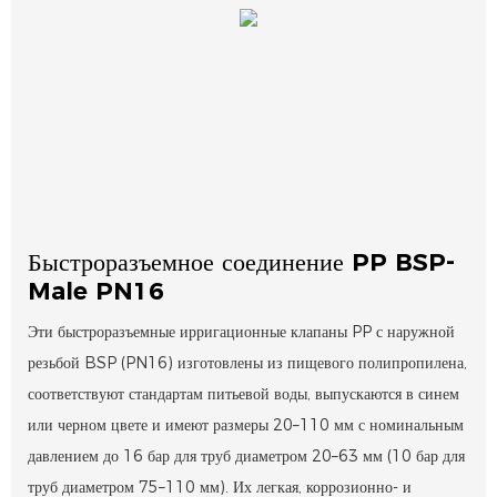
Быстроразъемное соединение PP BSP-
Male PN16
Эти быстроразъемные ирригационные клапаны PP с наружной
резьбой BSP (PN16) изготовлены из пищевого полипропилена,
соответствуют стандартам питьевой воды, выпускаются в синем
или черном цвете и имеют размеры 20–110 мм с номинальным
давлением до 16 бар для труб диаметром 20–63 мм (10 бар для
труб диаметром 75–110 мм). Их легкая, коррозионно- и