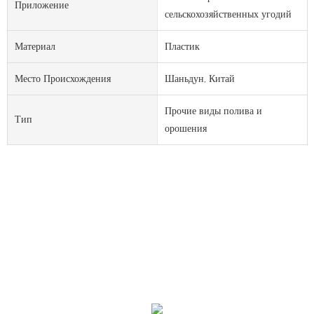
Приложение
сельскохозяйственных угодий
Материал
Пластик
Место Происхождения
Шаньдун, Китай
Прочие виды полива и
Тип
орошения