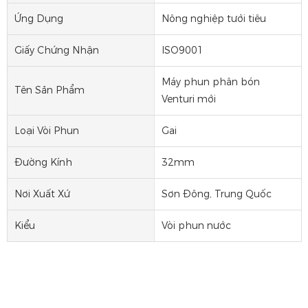
Ứng Dụng
Nông nghiệp tưới tiêu
Giấy Chứng Nhận
ISO9001
Máy phun phân bón
Tên Sản Phẩm
Venturi mới
Loại Vòi Phun
Gai
Đường Kính
32mm
Nơi Xuất Xứ
Sơn Đông, Trung Quốc
Kiểu
Vòi phun nước