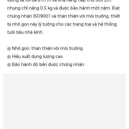
nhưng chỉ nặng 0,3 kg và được bảo hành một năm. Đạt
chứng nhận ISO9001 và thân thiện với môi trường, thiết
bị nhỏ gọn này lý tưởng cho các trang trại và hệ thống
tưới tiêu nhà kính.
◎ Nhỏ gọn, thân thiện với môi trường
◎ Hiệu suất dung lượng cao
◎ Bảo hành độ bền được chứng nhận