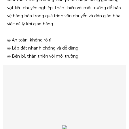
vật liệu chuyên nghiệp, thân thiện với môi trường để bảo
vệ hàng hóa trong quá trình vận chuyển và đơn giản hóa
việc xử lý khi giao hàng.
◎ An toàn, không rò rỉ
◎ Lắp đặt nhanh chóng và dễ dàng
◎ Bền bỉ, thân thiện với môi trường