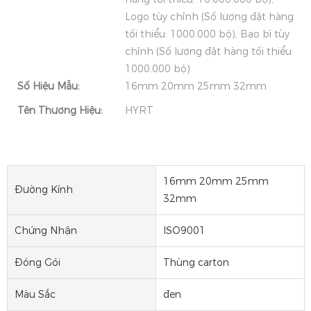
Logo tùy chỉnh (Số lượng đặt hàng
tối thiểu: 1000.000 bộ), Bao bì tùy
chỉnh (Số lượng đặt hàng tối thiểu:
1000.000 bộ)
Số Hiệu Mẫu:
16mm 20mm 25mm 32mm
Tên Thương Hiệu:
HYRT
16mm 20mm 25mm
Đường Kính
32mm
Chứng Nhận
ISO9001
Đóng Gói
Thùng carton
Màu Sắc
đen