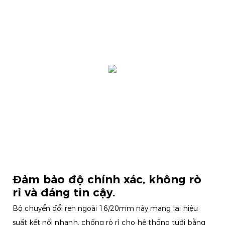
Đảm bảo độ chính xác, không rò
rỉ và đáng tin cậy.
Bộ chuyển đổi ren ngoài 16/20mm này mang lại hiệu
suất kết nối nhanh, chống rò rỉ cho hệ thống tưới bằng