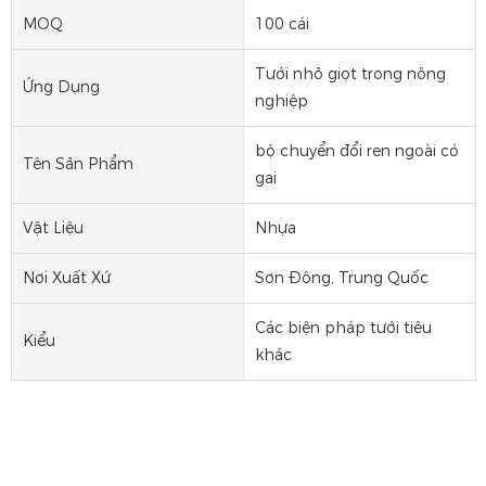
MOQ
100 cái
Tưới nhỏ giọt trong nông
Ứng Dụng
nghiệp
bộ chuyển đổi ren ngoài có
Tên Sản Phẩm
gai
Vật Liệu
Nhựa
Nơi Xuất Xứ
Sơn Đông, Trung Quốc
Các biện pháp tưới tiêu
Kiểu
khác