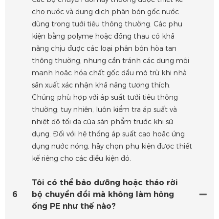
cho nước và dung dịch phân bón gốc nước
dùng trong tưới tiêu thông thường. Các phụ
kiện bằng polyme hoặc đồng thau có khả
năng chịu được các loại phân bón hòa tan
thông thường, nhưng cần tránh các dung môi
mạnh hoặc hóa chất gốc dầu mỏ trừ khi nhà
sản xuất xác nhận khả năng tương thích.
Chúng phù hợp với áp suất tưới tiêu thông
thường; tuy nhiên, luôn kiểm tra áp suất và
nhiệt độ tối đa của sản phẩm trước khi sử
dụng. Đối với hệ thống áp suất cao hoặc ứng
dụng nước nóng, hãy chọn phụ kiện được thiết
kế riêng cho các điều kiện đó.
Tôi có thể bảo dưỡng hoặc tháo rời
6
bộ chuyển đổi mà không làm hỏng
ống PE như thế nào?