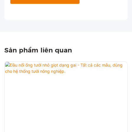
Sản phẩm liên quan