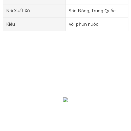
Nơi Xuất Xứ
Sơn Đông, Trung Quốc
Kiểu
Vòi phun nước