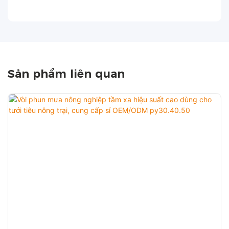
Sản phẩm liên quan