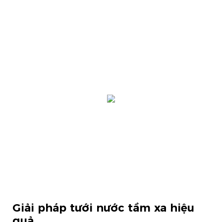
Giải pháp tưới nước tầm xa hiệu
quả