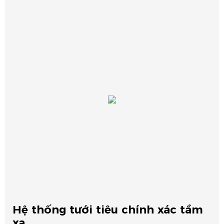
Hệ thống tưới tiêu chính xác tầm
xa