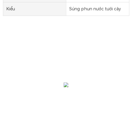
Kiểu
Súng phun nước tưới cây