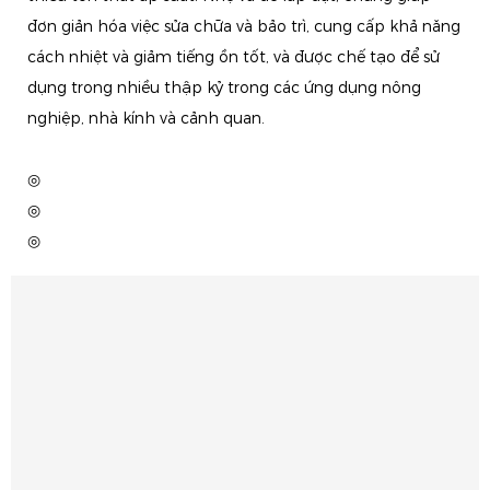
đơn giản hóa việc sửa chữa và bảo trì, cung cấp khả năng
cách nhiệt và giảm tiếng ồn tốt, và được chế tạo để sử
dụng trong nhiều thập kỷ trong các ứng dụng nông
nghiệp, nhà kính và cảnh quan.
◎
◎
◎