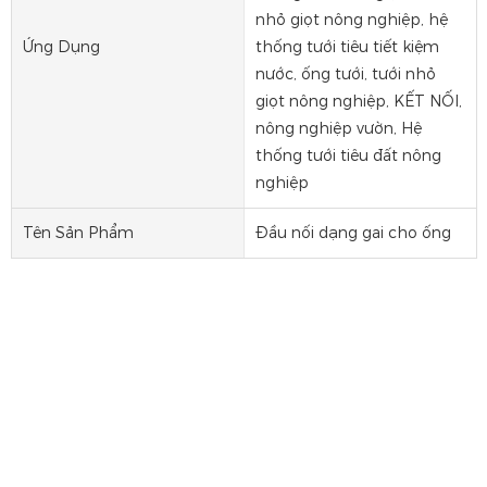
nhỏ giọt nông nghiệp, hệ
Ứng Dụng
thống tưới tiêu tiết kiệm
nước, ống tưới, tưới nhỏ
giọt nông nghiệp, KẾT NỐI,
nông nghiệp vườn, Hệ
thống tưới tiêu đất nông
nghiệp
Tên Sản Phẩm
Đầu nối dạng gai cho ống