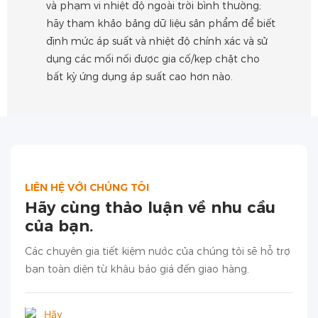
và phạm vi nhiệt độ ngoài trời bình thường;
hãy tham khảo bảng dữ liệu sản phẩm để biết
định mức áp suất và nhiệt độ chính xác và sử
dụng các mối nối được gia cố/kẹp chặt cho
bất kỳ ứng dụng áp suất cao hơn nào.
LIÊN HỆ VỚI CHÚNG TÔI
Hãy cùng thảo luận về nhu cầu
của bạn.
Các chuyên gia tiết kiệm nước của chúng tôi sẽ hỗ trợ
bạn toàn diện từ khâu báo giá đến giao hàng.