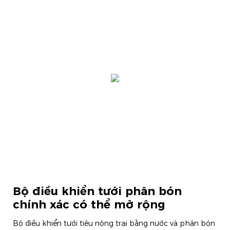
Bộ điều khiển tưới phân bón
chính xác có thể mở rộng
Bộ điều khiển tưới tiêu nông trại bằng nước và phân bón