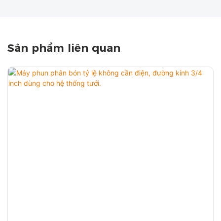
Sản phẩm liên quan