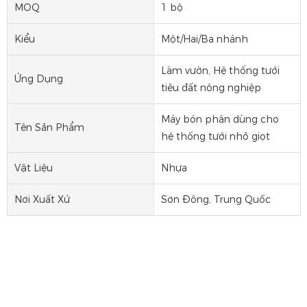
MOQ
1 bộ
Kiểu
Một/Hai/Ba nhánh
Làm vườn, Hệ thống tưới
Ứng Dụng
tiêu đất nông nghiệp
Máy bón phân dùng cho
Tên Sản Phẩm
hệ thống tưới nhỏ giọt
Vật Liệu
Nhựa
Nơi Xuất Xứ
Sơn Đông, Trung Quốc