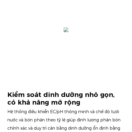
Kiểm soát dinh dưỡng nhỏ gọn,
có khả năng mở rộng
Hệ thống điều khiển EC/pH thông minh và chế độ tưới
nước và bón phân theo tỷ lệ giúp định lượng phân bón
chính xác và duy trì cân bằng dinh dưỡng ổn định bằng