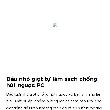
Đầu nhỏ giọt tự làm sạch chống
hút ngược PC
Đầu tưới nhỏ giọt chống hút ngược PC bán sỉ mang lại
hiệu suất bù áp, chống hút ngược để đảm bảo tưới nhỏ
giọt đồng đều trên khoảng cách dài và áp suất nước dao