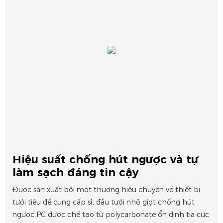
Hiệu suất chống hút ngược và tự
làm sạch đáng tin cậy
Được sản xuất bởi một thương hiệu chuyên về thiết bị
tưới tiêu để cung cấp sỉ, đầu tưới nhỏ giọt chống hút
ngược PC được chế tạo từ polycarbonate ổn định tia cực