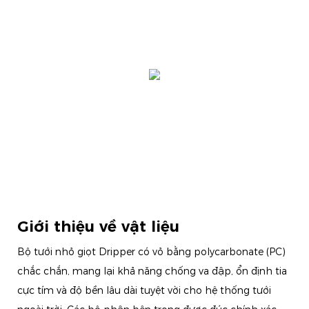
Giới thiệu về vật liệu
Bộ tưới nhỏ giọt Dripper có vỏ bằng polycarbonate (PC)
chắc chắn, mang lại khả năng chống va đập, ổn định tia
cực tím và độ bền lâu dài tuyệt vời cho hệ thống tưới