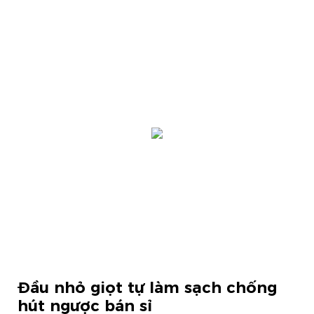
Đầu nhỏ giọt tự làm sạch chống
hút ngược bán sỉ