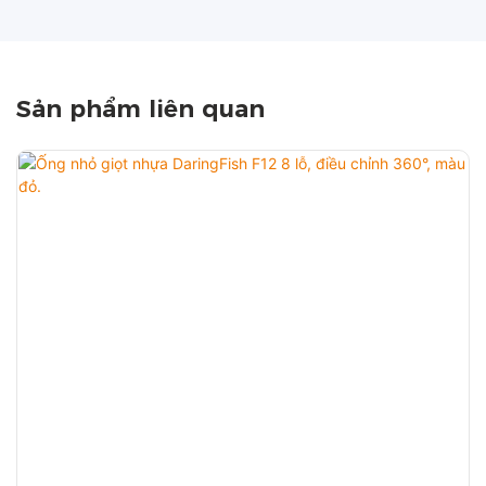
Sản phẩm liên quan