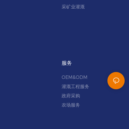
采矿业灌溉
服务
OEM&ODM
灌溉工程服务
政府采购
农场服务