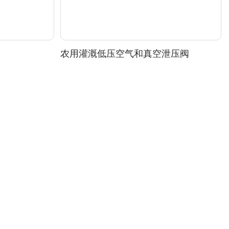
农用灌溉低压空气和真空泄压阀