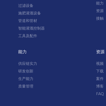
能力
过滤设备
资源
施肥灌溉设备
接触
管道和管材
智能灌溉控制器
工具及配件
能力
资源
供应链实力
视频
研发创新
下载
生产能力
案件
质量管理
博客
FAQ