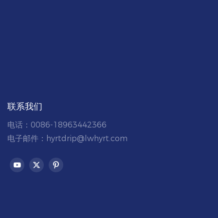
联系我们
电话：0086-18963442366
电子邮件：
hyrtdrip@lwhyrt.com