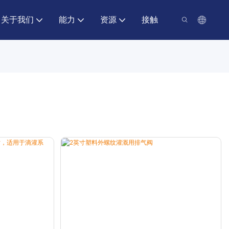
关于我们
能力
资源
接触