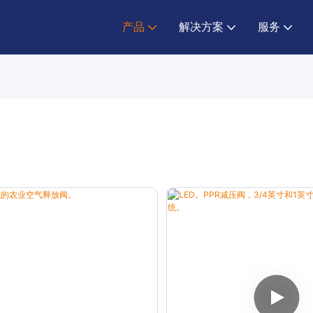
产品
解决方案
服务