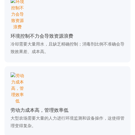
环境控制不力会导致资源浪费
冷却需要大量用水，且缺乏精确控制；消毒剂比例不准确会导
致效果差、成本高。
劳动力成本高，管理效率低
大型农场需要大量的人力进行环境监测和设备操作，这使得管
理变得复杂。