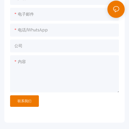
电子邮件
电话/WhatsApp
公司
内容
联系我们