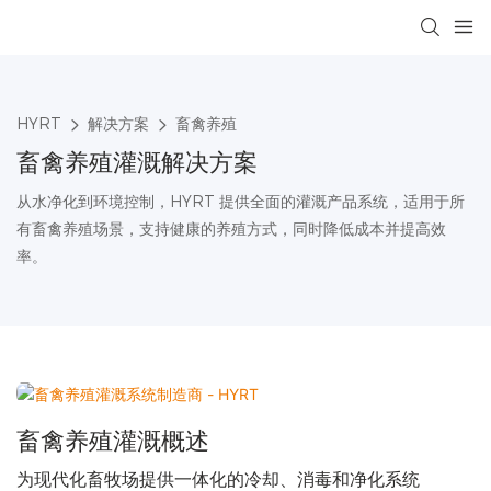
HYRT
解决方案
畜禽养殖
畜禽养殖灌溉解决方案
从水净化到环境控制，HYRT 提供全面的灌溉产品系统，适用于所
有畜禽养殖场景，支持健康的养殖方式，同时降低成本并提高效
率。
畜禽养殖灌溉概述
为现代化畜牧场提供一体化的冷却、消毒和净化系统