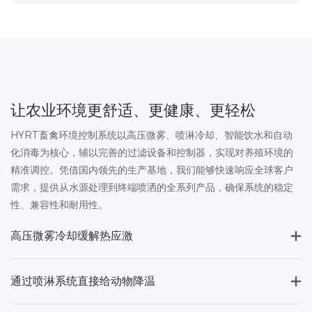
让农业环境更舒适、更健康、更轻松
HYRT畜禽环境控制系统以高压微雾、喷淋冷却、智能饮水和自动
化消毒为核心，辅以完善的过滤设备和控制器，实现对养殖环境的
精准调控。凭借国内领先的生产基地，我们能够快速响应全球客户
需求，提供从水源处理到终端喷洒的全系列产品，确保系统的稳定
性、兼容性和耐用性。
高压微雾冷却缓解热应激
通过喷淋系统直接给动物降温