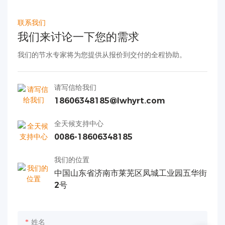
联系我们
我们来讨论一下您的需求
我们的节水专家将为您提供从报价到交付的全程协助。
请写信给我们
18606348185@lwhyrt.com
全天候支持中心
0086-18606348185
我们的位置
中国山东省济南市莱芜区凤城工业园五华街
2号
姓名