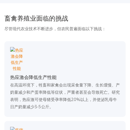
畜禽养殖业面临的挑战
尽管现代农业技术不断进步，但农民普遍面临以下挑战：
热应激会降低生产性能
在高温环境下，牲畜和家禽会出现采食量下降、生长缓慢、产
奶量减少和产蛋率降低等症状，严重者甚至会导致死亡。研究
表明，热应激可使母猪受孕率降低20%以上，并使泌乳母牛
日产奶量减少3-5公斤。