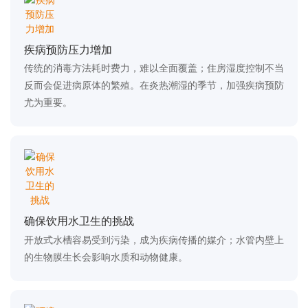
疾病预防压力增加
传统的消毒方法耗时费力，难以全面覆盖；住房湿度控制不当
反而会促进病原体的繁殖。在炎热潮湿的季节，加强疾病预防
尤为重要。
确保饮用水卫生的挑战
开放式水槽容易受到污染，成为疾病传播的媒介；水管内壁上
的生物膜生长会影响水质和动物健康。