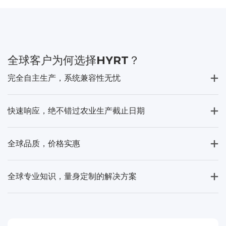
全球客户为何选择HYRT？
完全自主生产，系统兼容性无忧
快速响应，绝不错过农业生产截止日期
全球品质，价格实惠
全球专业知识，量身定制的解决方案