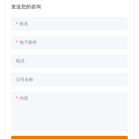
发送您的咨询
姓名
电子邮件
电话
公司名称
内容