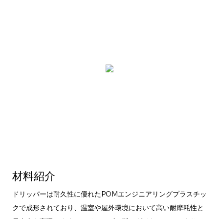
材料紹介
ドリッパーは耐久性に優れたPOMエンジニアリングプラスチッ
クで成形されており、温室や屋外環境において高い耐摩耗性と