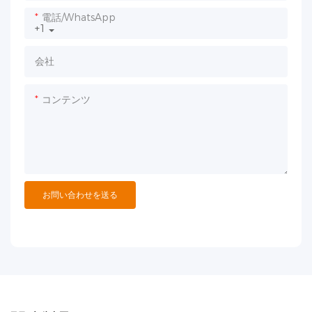
電話/WhatsApp
+1
会社
コンテンツ
お問い合わせを送る