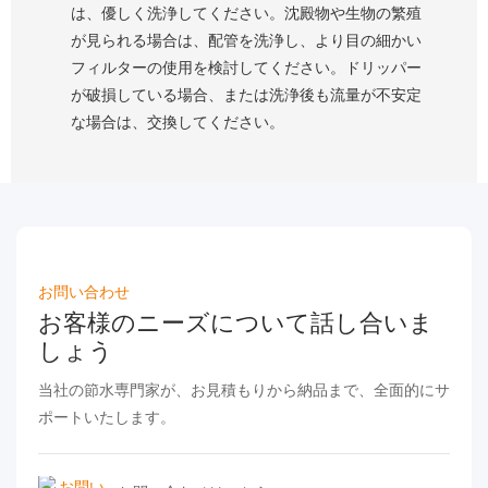
は、優しく洗浄してください。沈殿物や生物の繁殖
が見られる場合は、配管を洗浄し、より目の細かい
フィルターの使用を検討してください。ドリッパー
が破損している場合、または洗浄後も流量が不安定
な場合は、交換してください。
お問い合わせ
お客様のニーズについて話し合いま
しょう
当社の節水専門家が、お見積もりから納品まで、全面的にサ
ポートいたします。