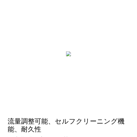
流量調整可能、セルフクリーニング機
能、耐久性