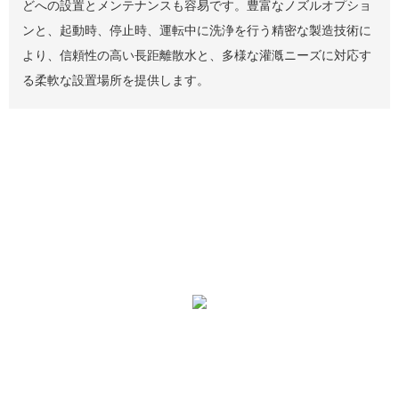
どへの設置とメンテナンスも容易です。豊富なノズルオプショ
ンと、起動時、停止時、運転中に洗浄を行う精密な製造技術に
より、信頼性の高い長距離散水と、多様な灌漑ニーズに対応す
る柔軟な設置場所を提供します。