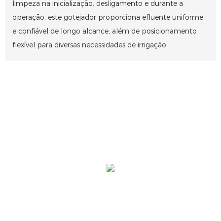
limpeza na inicialização, desligamento e durante a
operação, este gotejador proporciona efluente uniforme
e confiável de longo alcance, além de posicionamento
flexível para diversas necessidades de irrigação.