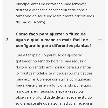
principal antes da instalação para remover
detritos e verificar a compatibilidade com o
tamanho do seu tubo (geralmente microtubos
de 1/4" ou 4 mm).
Como faço para ajustar o fluxo de
2
água e qual a maneira mais fácil de
configurá-lo para diferentes plantas?
Gire a tampa ou o parafuso de ajuste do
gotejador no sentido horário para reduzir o
fluxo e no sentido anti-horário para aumentá-
lo; muitos modelos têm cliques ou marcações
para auxiliar. Comece com uma configuração
baixa, deixe o sistema funcionando por alguns
minutos e, em seguida, meça a vazão ou
observe a profundidade de umedecimento do
solo e ajuste até que a zona radicular receba a