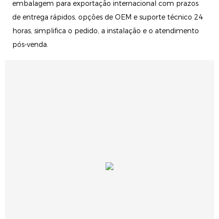
embalagem para exportação internacional com prazos
de entrega rápidos, opções de OEM e suporte técnico 24
horas, simplifica o pedido, a instalação e o atendimento
pós-venda.