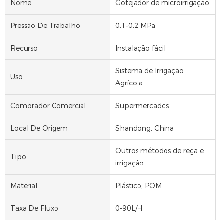
Nome
Gotejador de microirrigação
Pressão De Trabalho
0,1-0,2 MPa
Recurso
Instalação fácil
Sistema de Irrigação
Uso
Agrícola
Comprador Comercial
Supermercados
Local De Origem
Shandong, China
Outros métodos de rega e
Tipo
irrigação
Material
Plástico, POM
Taxa De Fluxo
0-90L/H