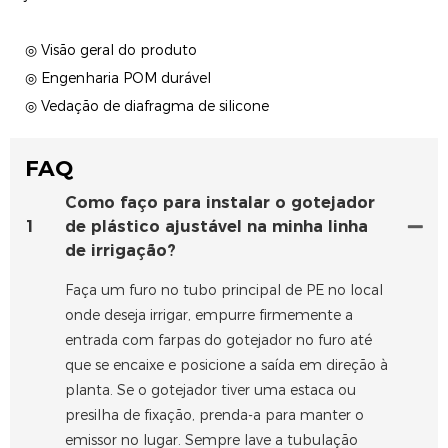
◎ Visão geral do produto
◎ Engenharia POM durável
◎ Vedação de diafragma de silicone
FAQ
Como faço para instalar o gotejador
1
de plástico ajustável na minha linha
de irrigação?
Faça um furo no tubo principal de PE no local
onde deseja irrigar, empurre firmemente a
entrada com farpas do gotejador no furo até
que se encaixe e posicione a saída em direção à
planta. Se o gotejador tiver uma estaca ou
presilha de fixação, prenda-a para manter o
emissor no lugar. Sempre lave a tubulação