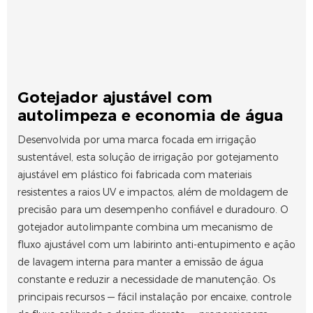
Gotejador ajustável com
autolimpeza e economia de água
Desenvolvida por uma marca focada em irrigação
sustentável, esta solução de irrigação por gotejamento
ajustável em plástico foi fabricada com materiais
resistentes a raios UV e impactos, além de moldagem de
precisão para um desempenho confiável e duradouro. O
gotejador autolimpante combina um mecanismo de
fluxo ajustável com um labirinto anti-entupimento e ação
de lavagem interna para manter a emissão de água
constante e reduzir a necessidade de manutenção. Os
principais recursos — fácil instalação por encaixe, controle