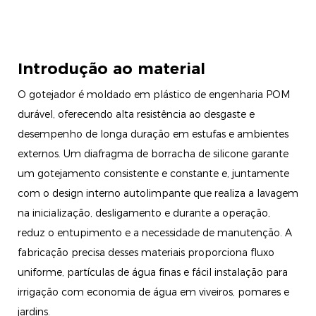
Introdução ao material
O gotejador é moldado em plástico de engenharia POM
durável, oferecendo alta resistência ao desgaste e
desempenho de longa duração em estufas e ambientes
externos. Um diafragma de borracha de silicone garante
um gotejamento consistente e constante e, juntamente
com o design interno autolimpante que realiza a lavagem
na inicialização, desligamento e durante a operação,
reduz o entupimento e a necessidade de manutenção. A
fabricação precisa desses materiais proporciona fluxo
uniforme, partículas de água finas e fácil instalação para
irrigação com economia de água em viveiros, pomares e
jardins.