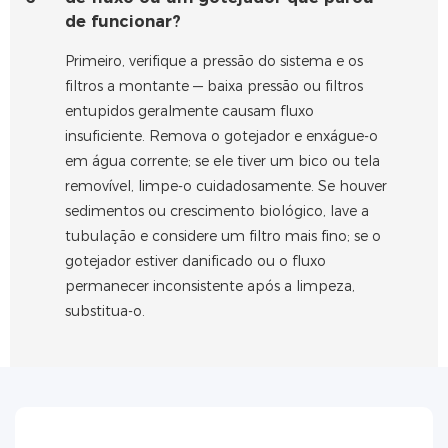
de funcionar?
Primeiro, verifique a pressão do sistema e os
filtros a montante — baixa pressão ou filtros
entupidos geralmente causam fluxo
insuficiente. Remova o gotejador e enxágue-o
em água corrente; se ele tiver um bico ou tela
removível, limpe-o cuidadosamente. Se houver
sedimentos ou crescimento biológico, lave a
tubulação e considere um filtro mais fino; se o
gotejador estiver danificado ou o fluxo
permanecer inconsistente após a limpeza,
substitua-o.