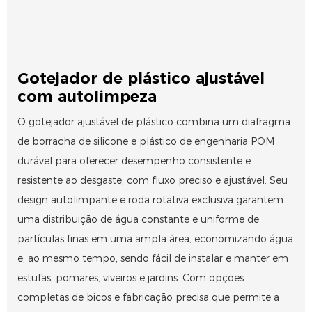
Gotejador de plástico ajustável
com autolimpeza
O gotejador ajustável de plástico combina um diafragma
de borracha de silicone e plástico de engenharia POM
durável para oferecer desempenho consistente e
resistente ao desgaste, com fluxo preciso e ajustável. Seu
design autolimpante e roda rotativa exclusiva garantem
uma distribuição de água constante e uniforme de
partículas finas em uma ampla área, economizando água
e, ao mesmo tempo, sendo fácil de instalar e manter em
estufas, pomares, viveiros e jardins. Com opções
completas de bicos e fabricação precisa que permite a