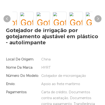
Gotejador de irrigação por
gotejamento ajustável em plástico
- autolimpante
Local De Origem:
China
Nome Da Marca:
HYRT
Número Do Modelo:
Gotejador de microirrigação
Envio:
Apoio ao frete marítimo
Pagamentos:
Carta de crédito, Documentos
contra aceitação, Documentos
contra pagamento, Transferência