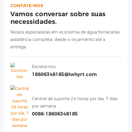
CONTATE-NOS
Vamos conversar sobre suas
necessidades.
Nossos especialistas em economia de água fornecerão
assistência completa, desde o orçamento até a
entrega.
Escreva-nos
18606348185@lwhyrt.com
Central de suporte 24 horas por dia, 7 dias
por semana
0086-18606348185