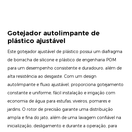
Gotejador autolimpante de
plástico ajustável
Este gotejador ajustável de plástico possui um diafragma
de borracha de silicone e plástico de engenharia POM
para um desempenho consistente e duradouro, além de
alta resistência ao desgaste. Com um design
autolimpante e fluxo ajustável, proporciona gotejamento
constante e uniforme, fácil instalação e irrigação com
economia de água para estufas, viveiros, pomares e
jardins. O rotor de precisão garante uma distribuição
ampla e fina do jato, além de uma lavagem confiável na
inicialização, desligamento e durante a operação, para