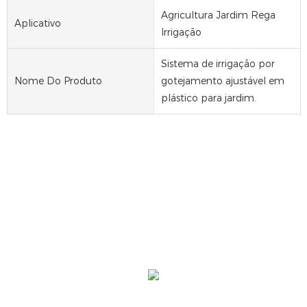
Agricultura Jardim Rega
Aplicativo
Irrigação
Sistema de irrigação por
Nome Do Produto
gotejamento ajustável em
plástico para jardim.