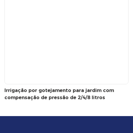
Irrigação por gotejamento para jardim com
compensação de pressão de 2/4/8 litros