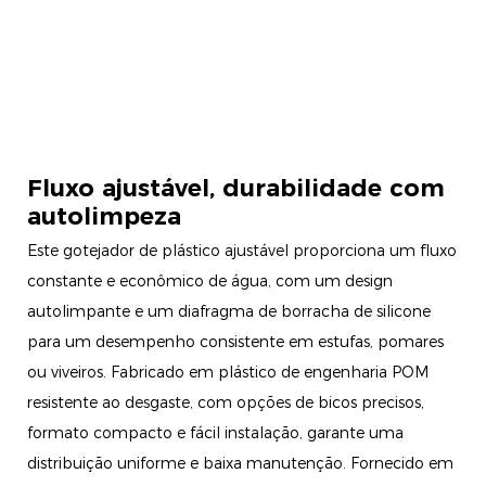
Fluxo ajustável, durabilidade com
autolimpeza
Este gotejador de plástico ajustável proporciona um fluxo
constante e econômico de água, com um design
autolimpante e um diafragma de borracha de silicone
para um desempenho consistente em estufas, pomares
ou viveiros. Fabricado em plástico de engenharia POM
resistente ao desgaste, com opções de bicos precisos,
formato compacto e fácil instalação, garante uma
distribuição uniforme e baixa manutenção. Fornecido em