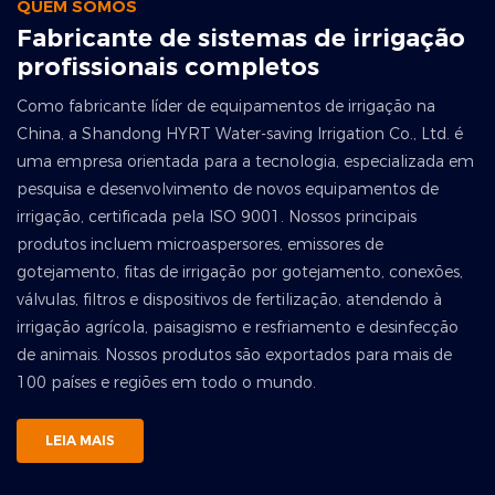
QUEM SOMOS
Fabricante de sistemas de irrigação
profissionais completos
Como fabricante líder de equipamentos de irrigação na
China, a Shandong HYRT Water-saving Irrigation Co., Ltd. é
uma empresa orientada para a tecnologia, especializada em
pesquisa e desenvolvimento de novos equipamentos de
irrigação, certificada pela ISO 9001. Nossos principais
produtos incluem microaspersores, emissores de
gotejamento, fitas de irrigação por gotejamento, conexões,
válvulas, filtros e dispositivos de fertilização, atendendo à
irrigação agrícola, paisagismo e resfriamento e desinfecção
de animais. Nossos produtos são exportados para mais de
100 países e regiões em todo o mundo.
LEIA MAIS