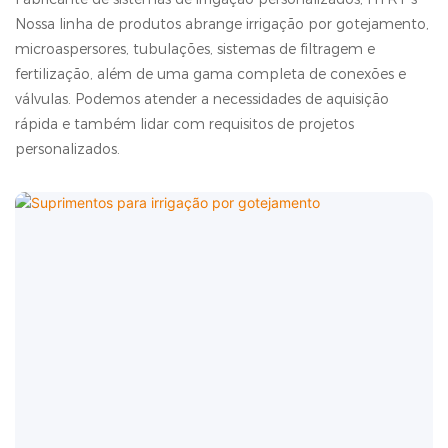
Nossa linha de produtos abrange irrigação por gotejamento,
microaspersores, tubulações, sistemas de filtragem e
fertilização, além de uma gama completa de conexões e
válvulas. Podemos atender a necessidades de aquisição
rápida e também lidar com requisitos de projetos
personalizados.