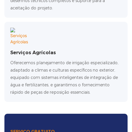
desenhos técnicos completos e suporte para a
aceitação do projeto.
Serviços Agrícolas
Oferecemos planejamento de irrigação especializado,
adaptado a climas e culturas específicos no exterior,
equipado com sistemas inteligentes de integração de
água e fertilizantes, e garantimos o fornecimento
rápido de peças de reposição essenciais.
SERVIÇO GRATUITO