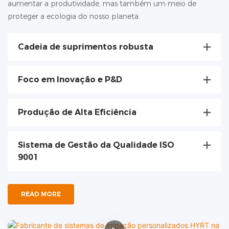
aumentar a produtividade, mas também um meio de
proteger a ecologia do nosso planeta.
Cadeia de suprimentos robusta
Foco em Inovação e P&D
Produção de Alta Eficiência
Sistema de Gestão da Qualidade ISO
9001
READ MORE