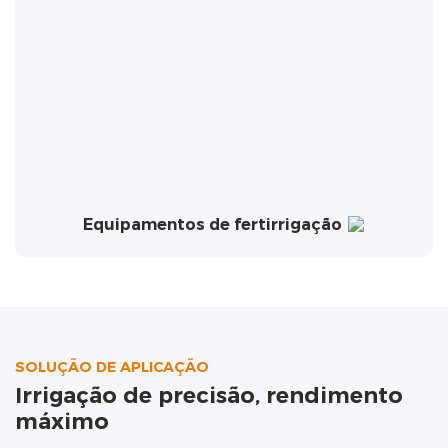
Equipamentos de fertirrigação
SOLUÇÃO DE APLICAÇÃO
Irrigação de precisão, rendimento
máximo