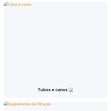
Tubos e canos