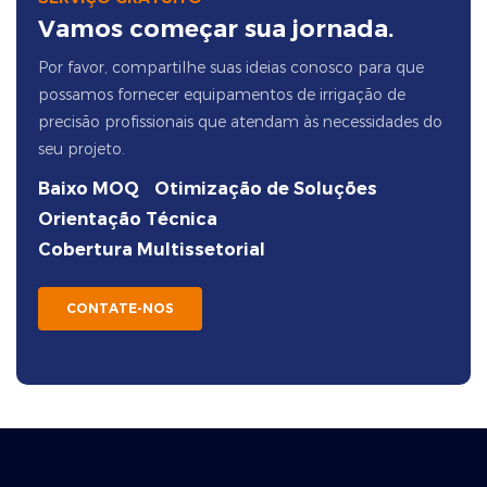
Vamos começar sua jornada.
Por favor, compartilhe suas ideias conosco para que
possamos fornecer equipamentos de irrigação de
precisão profissionais que atendam às necessidades do
seu projeto.
Baixo MOQ
Otimização de Soluções
Orientação Técnica
Cobertura Multissetorial
CONTATE-NOS