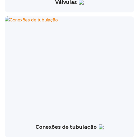
Válvulas
Conexões de tubulação