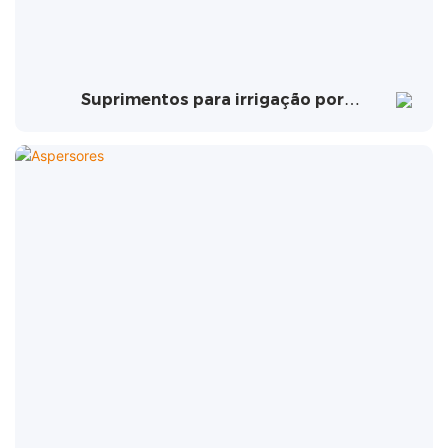
Suprimentos para irrigação por
gotejamento