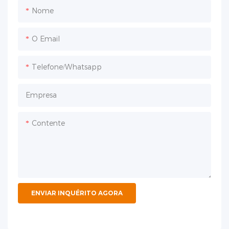
Nome
O Email
Telefone/whatsapp
Empresa
Contente
ENVIAR INQUÉRITO AGORA