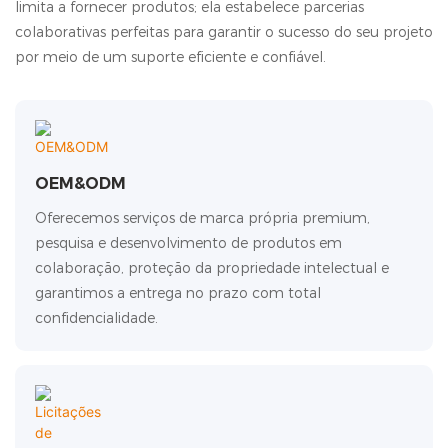
limita a fornecer produtos; ela estabelece parcerias
colaborativas perfeitas para garantir o sucesso do seu projeto
por meio de um suporte eficiente e confiável.
OEM&ODM
Oferecemos serviços de marca própria premium,
pesquisa e desenvolvimento de produtos em
colaboração, proteção da propriedade intelectual e
garantimos a entrega no prazo com total
confidencialidade.