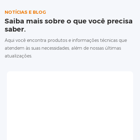
para as raízes, afetando a produtividade e a qualidade.
NOTÍCIAS E BLOG
Saiba mais sobre o que você precisa
saber.
Aqui você encontra produtos e informações técnicas que
atendem às suas necessidades, além de nossas últimas
atualizações.