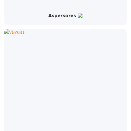
Aspersores