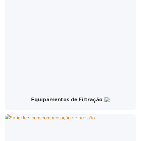
Equipamentos de Filtração