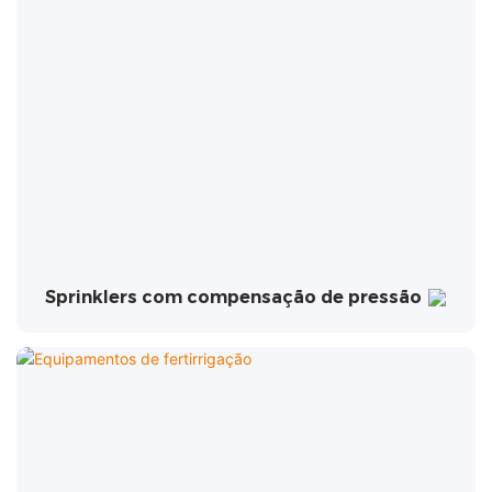
Sprinklers com compensação de pressão