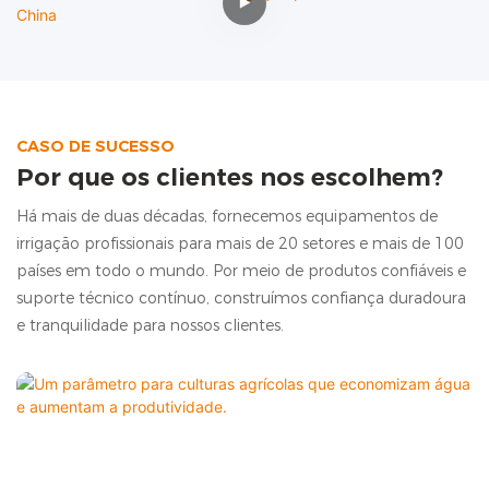
CASO DE SUCESSO
Por que os clientes nos escolhem?
Há mais de duas décadas, fornecemos equipamentos de
irrigação profissionais para mais de 20 setores e mais de 100
países em todo o mundo. Por meio de produtos confiáveis ​​e
suporte técnico contínuo, construímos confiança duradoura
e tranquilidade para nossos clientes.