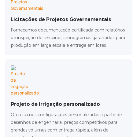
Licitações de Projetos Governamentais
Fornecemos documentação certificada com relatórios
de inspeção de terceiros, cronogramas garantidos para
produção em larga escala e entrega em lotes.
Projeto de irrigação personalizado
Oferecemos configurações personalizadas a partir de
desenhos de engenharia, preços competitivos para
grandes volumes com entrega rápida, além de