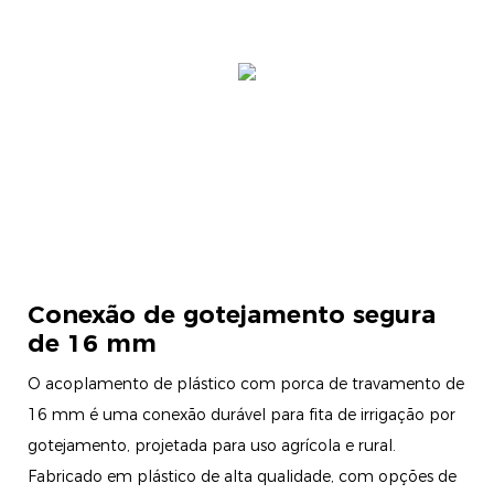
Conexão de gotejamento segura
de 16 mm
O acoplamento de plástico com porca de travamento de
16 mm é uma conexão durável para fita de irrigação por
gotejamento, projetada para uso agrícola e rural.
Fabricado em plástico de alta qualidade, com opções de