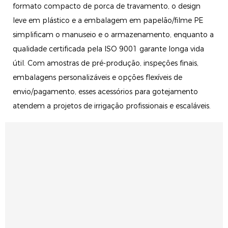
formato compacto de porca de travamento, o design
leve em plástico e a embalagem em papelão/filme PE
simplificam o manuseio e o armazenamento, enquanto a
qualidade certificada pela ISO 9001 garante longa vida
útil. Com amostras de pré-produção, inspeções finais,
embalagens personalizáveis ​​e opções flexíveis de
envio/pagamento, esses acessórios para gotejamento
atendem a projetos de irrigação profissionais e escaláveis.