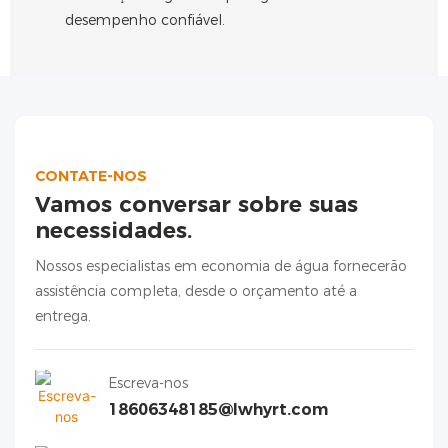
desempenho confiável.
CONTATE-NOS
Vamos conversar sobre suas
necessidades.
Nossos especialistas em economia de água fornecerão
assistência completa, desde o orçamento até a
entrega.
Escreva-nos
18606348185@lwhyrt.com