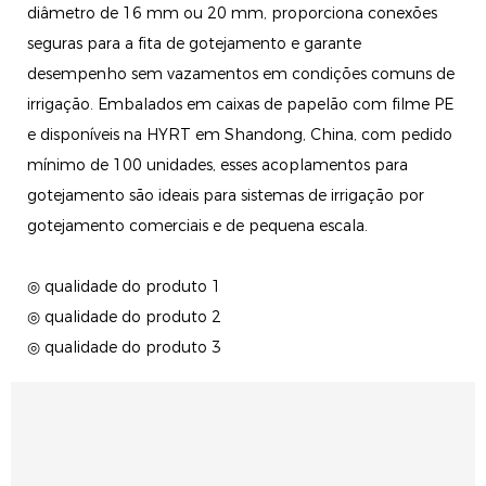
diâmetro de 16 mm ou 20 mm, proporciona conexões
seguras para a fita de gotejamento e garante
desempenho sem vazamentos em condições comuns de
irrigação. Embalados em caixas de papelão com filme PE
e disponíveis na HYRT em Shandong, China, com pedido
mínimo de 100 unidades, esses acoplamentos para
gotejamento são ideais para sistemas de irrigação por
gotejamento comerciais e de pequena escala.
◎ qualidade do produto 1
◎ qualidade do produto 2
◎ qualidade do produto 3