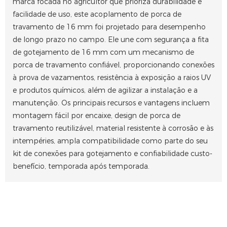
marca focada no agricultor que prioriza durabilidade e
facilidade de uso, este acoplamento de porca de
travamento de 16 mm foi projetado para desempenho
de longo prazo no campo. Ele une com segurança a fita
de gotejamento de 16 mm com um mecanismo de
porca de travamento confiável, proporcionando conexões
à prova de vazamentos, resistência à exposição a raios UV
e produtos químicos, além de agilizar a instalação e a
manutenção. Os principais recursos e vantagens incluem
montagem fácil por encaixe, design de porca de
travamento reutilizável, material resistente à corrosão e às
intempéries, ampla compatibilidade como parte do seu
kit de conexões para gotejamento e confiabilidade custo-
benefício, temporada após temporada.