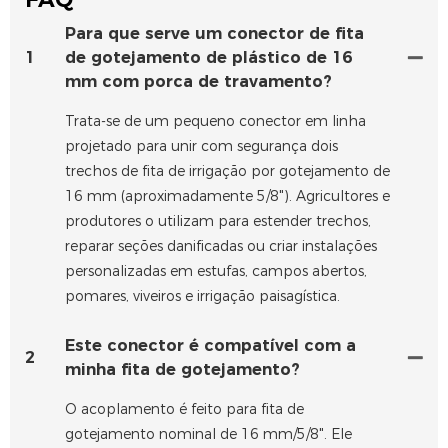
Para que serve um conector de fita
1
de gotejamento de plástico de 16
mm com porca de travamento?
Trata-se de um pequeno conector em linha
projetado para unir com segurança dois
trechos de fita de irrigação por gotejamento de
16 mm (aproximadamente 5/8"). Agricultores e
produtores o utilizam para estender trechos,
reparar seções danificadas ou criar instalações
personalizadas em estufas, campos abertos,
pomares, viveiros e irrigação paisagística.
Este conector é compatível com a
2
minha fita de gotejamento?
O acoplamento é feito para fita de
gotejamento nominal de 16 mm/5/8". Ele