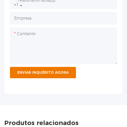
Telefone/whatsapp
+1
Empresa
Contente
ENVIAR INQUÉRITO AGORA
Produtos relacionados