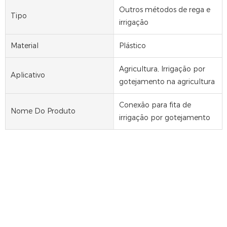
Outros métodos de rega e
Tipo
irrigação
Material
Plástico
Agricultura, Irrigação por
Aplicativo
gotejamento na agricultura
Conexão para fita de
Nome Do Produto
irrigação por gotejamento