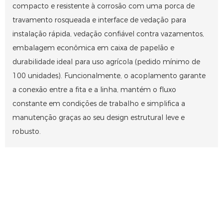
compacto e resistente à corrosão com uma porca de
travamento rosqueada e interface de vedação para
instalação rápida, vedação confiável contra vazamentos,
embalagem econômica em caixa de papelão e
durabilidade ideal para uso agrícola (pedido mínimo de
100 unidades). Funcionalmente, o acoplamento garante
a conexão entre a fita e a linha, mantém o fluxo
constante em condições de trabalho e simplifica a
manutenção graças ao seu design estrutural leve e
robusto.