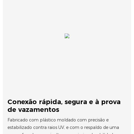
Conexão rápida, segura e à prova
de vazamentos
Fabricado com plástico moldado com precisão e
estabilizado contra raios UV, e com o respaldo de uma