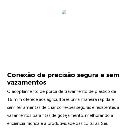
Conexão de precisão segura e sem
vazamentos
O acoplamento de porca de travamento de plástico de
16 mm oferece aos agricultores uma maneira rápida e
sem ferramentas de criar conexões seguras e resistentes a
vazamentos para fitas de gotejamento, melhorando a
eficiência hídrica e a produtividade das culturas. Seu