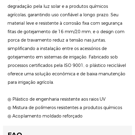
degradação pela luz solar e a produtos químicos
agrícolas, garantindo uso confiável a longo prazo. Seu
material leve e resistente à corrosão fixa com segurança
fitas de gotejamento de 16 mm/20 mm, e o design com
porca de travamento reduz a tensão nas juntas,
simplificando a instalação entre os acessórios de
gotejamento em sistemas de irrigação. Fabricado sob
processos certificados pela ISO 9001, o plástico reciclável
oferece uma solução econômica e de baixa manutenção
para irrigação agrícola.
◎ Plástico de engenharia resistente aos raios UV
◎ Mistura de polímeros resistentes a produtos químicos
◎ Acoplamento moldado reforçado
FAQ