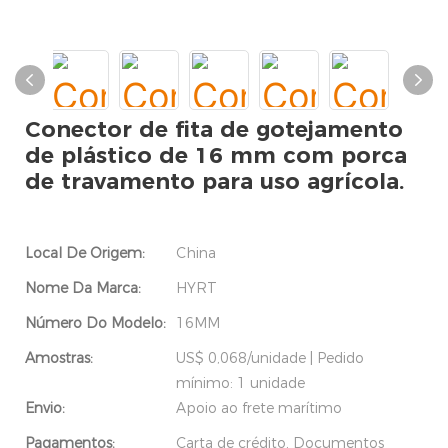
Conector de fita de gotejamento
de plástico de 16 mm com porca
de travamento para uso agrícola.
Local De Origem:
China
Nome Da Marca:
HYRT
Número Do Modelo:
16MM
Amostras:
US$ 0,068/unidade | Pedido
mínimo: 1 unidade
Envio:
Apoio ao frete marítimo
Pagamentos:
Carta de crédito, Documentos