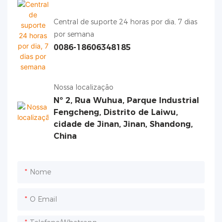
Central de suporte 24 horas por dia, 7 dias
por semana
0086-18606348185
Nossa localização
Nº 2, Rua Wuhua, Parque Industrial
Fengcheng, Distrito de Laiwu,
cidade de Jinan, Jinan, Shandong,
China
Nome
O Email