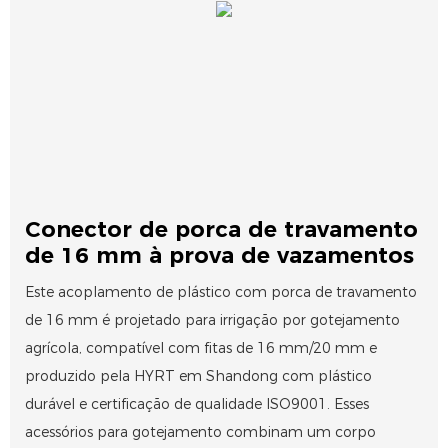
Conector de porca de travamento
de 16 mm à prova de vazamentos
Este acoplamento de plástico com porca de travamento
de 16 mm é projetado para irrigação por gotejamento
agrícola, compatível com fitas de 16 mm/20 mm e
produzido pela HYRT em Shandong com plástico
durável e certificação de qualidade ISO9001. Esses
acessórios para gotejamento combinam um corpo