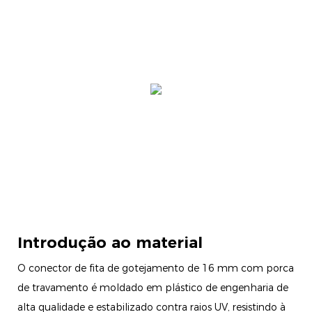
Introdução ao material
O conector de fita de gotejamento de 16 mm com porca
de travamento é moldado em plástico de engenharia de
alta qualidade e estabilizado contra raios UV, resistindo à