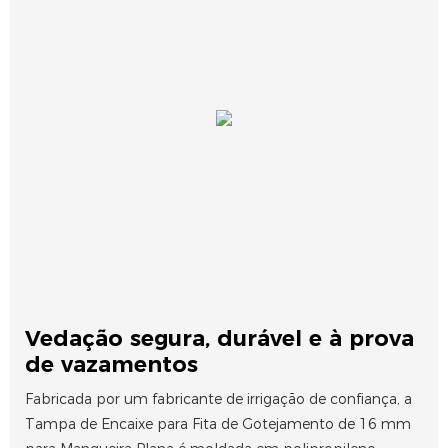
Vedação segura, durável e à prova
de vazamentos
Fabricada por um fabricante de irrigação de confiança, a
Tampa de Encaixe para Fita de Gotejamento de 16 mm