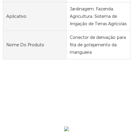
Jardinagem, Fazenda,
Aplicativo
Agricultura, Sistema de
Irrigação de Terras Agrícolas
Conector de derivação para
Nome Do Produto
fita de gotejamento da
mangueira