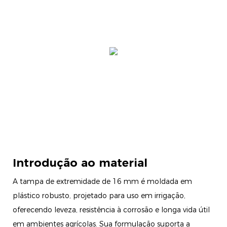
Introdução ao material
A tampa de extremidade de 16 mm é moldada em
plástico robusto, projetado para uso em irrigação,
oferecendo leveza, resistência à corrosão e longa vida útil
em ambientes agrícolas. Sua formulação suporta a