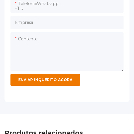
Telefone/whatsapp
+1
Empresa
Contente
ENVIAR INQUÉRITO AGORA
Produtos relacionados