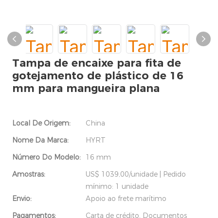
Tampa de encaixe para fita de
gotejamento de plástico de 16
mm para mangueira plana
Local De Origem:
China
Nome Da Marca:
HYRT
Número Do Modelo:
16 mm
Amostras:
US$ 1039,00/unidade | Pedido
mínimo: 1 unidade
Envio:
Apoio ao frete marítimo
Pagamentos:
Carta de crédito, Documentos