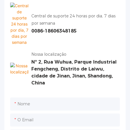
Central de suporte 24 horas por dia, 7 dias
por semana
0086-18606348185
Nossa localização
Nº 2, Rua Wuhua, Parque Industrial
Fengcheng, Distrito de Laiwu,
cidade de Jinan, Jinan, Shandong,
China
Nome
O Email