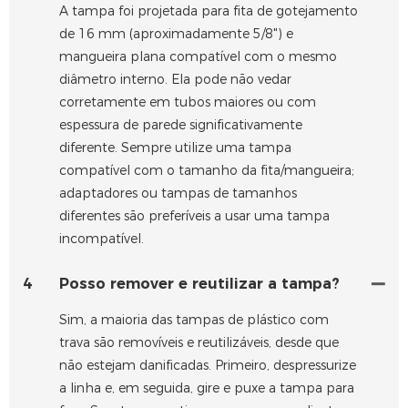
A tampa foi projetada para fita de gotejamento
de 16 mm (aproximadamente 5/8") e
mangueira plana compatível com o mesmo
diâmetro interno. Ela pode não vedar
corretamente em tubos maiores ou com
espessura de parede significativamente
diferente. Sempre utilize uma tampa
compatível com o tamanho da fita/mangueira;
adaptadores ou tampas de tamanhos
diferentes são preferíveis a usar uma tampa
incompatível.
4
Posso remover e reutilizar a tampa?
Sim, a maioria das tampas de plástico com
trava são removíveis e reutilizáveis, desde que
não estejam danificadas. Primeiro, despressurize
a linha e, em seguida, gire e puxe a tampa para