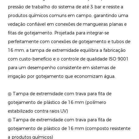
pressão de trabalho do sistema de até 3 bar e resiste a
produtos químicos comuns em campo, garantindo uma
vedação confiável em conexões de mangueiras planas e
fitas de gotejamento. Projetada para integrar-se
perfeitamente com conexões de gotejamento e tubos de
16 mm, a tampa de extremidade equilibra a fabricação
com custo-benefício e o controle de qualidade ISO 9001
para um desempenho consistente em sistemas de
irrigação por gotejamento que economizam água.
◎ Tampa de extremidade com trava para fita de
gotejamento de plástico de 16 mm (polímero
estabilizado contra raios UV)
◎ Tampa de extremidade com trava para fita de
gotejamento de plástico de 16 mm (composto resistente
a produtos químicos)