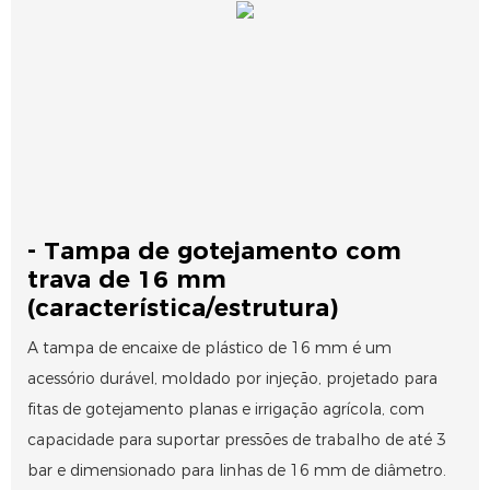
- Tampa de gotejamento com
trava de 16 mm
(característica/estrutura)
A tampa de encaixe de plástico de 16 mm é um
acessório durável, moldado por injeção, projetado para
fitas de gotejamento planas e irrigação agrícola, com
capacidade para suportar pressões de trabalho de até 3
bar e dimensionado para linhas de 16 mm de diâmetro.