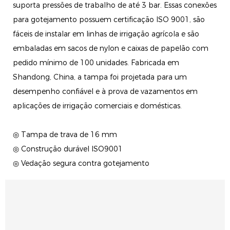
suporta pressões de trabalho de até 3 bar. Essas conexões
para gotejamento possuem certificação ISO 9001, são
fáceis de instalar em linhas de irrigação agrícola e são
embaladas em sacos de nylon e caixas de papelão com
pedido mínimo de 100 unidades. Fabricada em
Shandong, China, a tampa foi projetada para um
desempenho confiável e à prova de vazamentos em
aplicações de irrigação comerciais e domésticas.
◎ Tampa de trava de 16 mm
◎ Construção durável ISO9001
◎ Vedação segura contra gotejamento