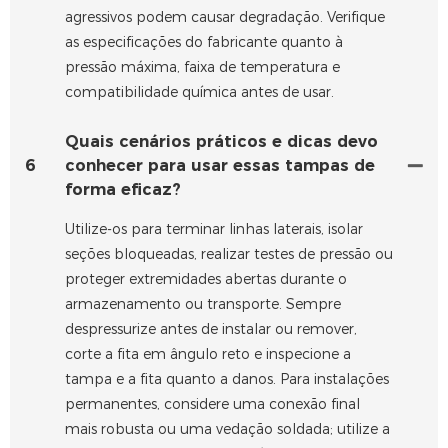
agressivos podem causar degradação. Verifique
as especificações do fabricante quanto à
pressão máxima, faixa de temperatura e
compatibilidade química antes de usar.
Quais cenários práticos e dicas devo
6
conhecer para usar essas tampas de
forma eficaz?
Utilize-os para terminar linhas laterais, isolar
seções bloqueadas, realizar testes de pressão ou
proteger extremidades abertas durante o
armazenamento ou transporte. Sempre
despressurize antes de instalar ou remover,
corte a fita em ângulo reto e inspecione a
tampa e a fita quanto a danos. Para instalações
permanentes, considere uma conexão final
mais robusta ou uma vedação soldada; utilize a