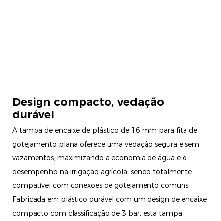
Design compacto, vedação
durável
A tampa de encaixe de plástico de 16 mm para fita de
gotejamento plana oferece uma vedação segura e sem
vazamentos, maximizando a economia de água e o
desempenho na irrigação agrícola, sendo totalmente
compatível com conexões de gotejamento comuns.
Fabricada em plástico durável com um design de encaixe
compacto com classificação de 3 bar, esta tampa