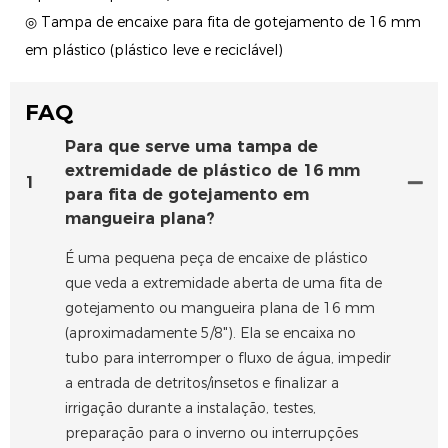
◎ Tampa de encaixe para fita de gotejamento de 16 mm
em plástico (plástico leve e reciclável)
FAQ
Para que serve uma tampa de
extremidade de plástico de 16 mm
1
para fita de gotejamento em
mangueira plana?
É uma pequena peça de encaixe de plástico
que veda a extremidade aberta de uma fita de
gotejamento ou mangueira plana de 16 mm
(aproximadamente 5/8"). Ela se encaixa no
tubo para interromper o fluxo de água, impedir
a entrada de detritos/insetos e finalizar a
irrigação durante a instalação, testes,
preparação para o inverno ou interrupções