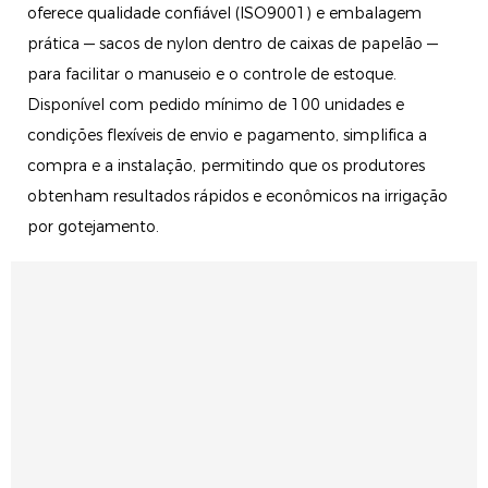
oferece qualidade confiável (ISO9001) e embalagem
prática — sacos de nylon dentro de caixas de papelão —
para facilitar o manuseio e o controle de estoque.
Disponível com pedido mínimo de 100 unidades e
condições flexíveis de envio e pagamento, simplifica a
compra e a instalação, permitindo que os produtores
obtenham resultados rápidos e econômicos na irrigação
por gotejamento.