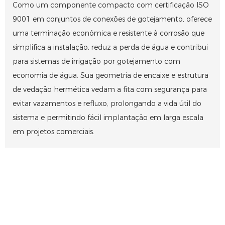
Como um componente compacto com certificação ISO
9001 em conjuntos de conexões de gotejamento, oferece
uma terminação econômica e resistente à corrosão que
simplifica a instalação, reduz a perda de água e contribui
para sistemas de irrigação por gotejamento com
economia de água. Sua geometria de encaixe e estrutura
de vedação hermética vedam a fita com segurança para
evitar vazamentos e refluxo, prolongando a vida útil do
sistema e permitindo fácil implantação em larga escala
em projetos comerciais.