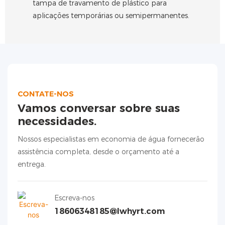
tampa de travamento de plástico para
aplicações temporárias ou semipermanentes.
CONTATE-NOS
Vamos conversar sobre suas
necessidades.
Nossos especialistas em economia de água fornecerão
assistência completa, desde o orçamento até a
entrega.
Escreva-nos
18606348185@lwhyrt.com