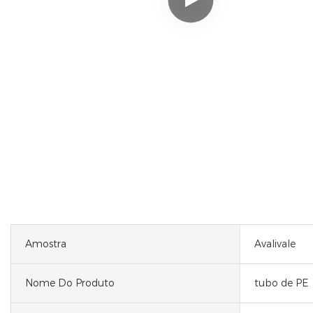
Amostra
Avalivale
Nome Do Produto
tubo de PE