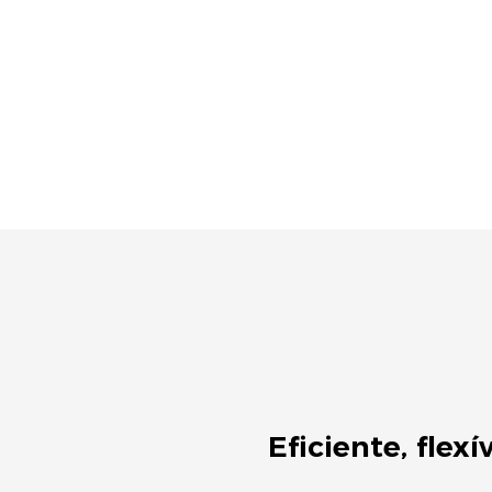
Eficiente, flexí