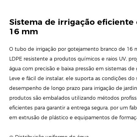
Sistema de irrigação eficient
16 mm
O tubo de irrigação por gotejamento branco de 16 
LDPE resistente a produtos químicos e raios UV, pro
água com precisão e baixa pressão em sistemas de 
Leve e fácil de instalar, ele suporta as condições do
desempenho de longo prazo para irrigação de jardin
produtos são embalados utilizando métodos profissi
eficientes para garantir a entrega segura, por um fa
em extrusão de plástico e equipamentos de formaçã