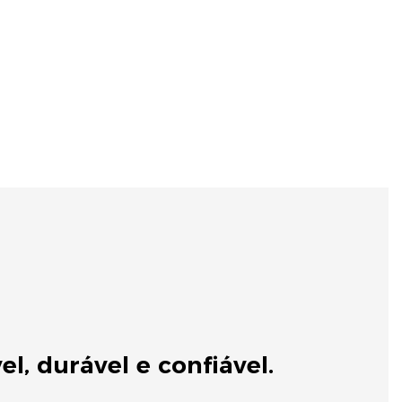
vel, durável e confiável.