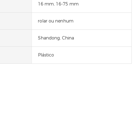
16 mm, 16-75 mm
rolar ou nenhum
Shandong, China
Plástico