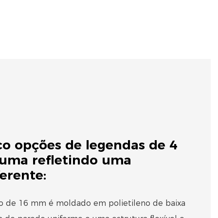
co opções de legendas de 4
 uma refletindo uma
ferente:
o de 16 mm é moldado em polietileno de baixa