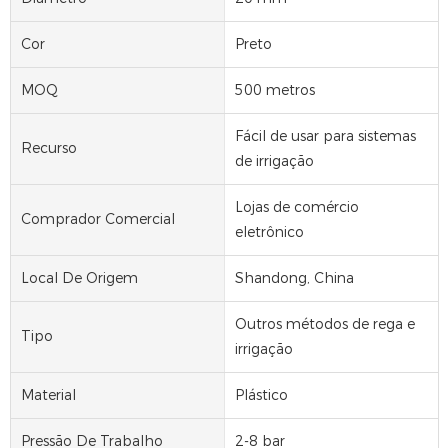
Cor
Preto
MOQ
500 metros
Fácil de usar para sistemas
Recurso
de irrigação
Lojas de comércio
Comprador Comercial
eletrônico
Local De Origem
Shandong, China
Outros métodos de rega e
Tipo
irrigação
Material
Plástico
Pressão De Trabalho
2-8 bar