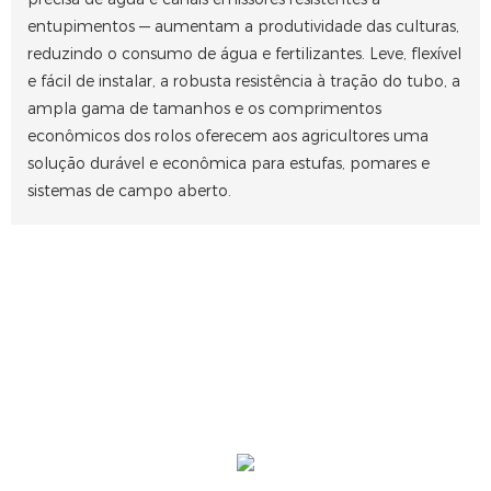
entupimentos — aumentam a produtividade das culturas,
reduzindo o consumo de água e fertilizantes. Leve, flexível
e fácil de instalar, a robusta resistência à tração do tubo, a
ampla gama de tamanhos e os comprimentos
econômicos dos rolos oferecem aos agricultores uma
solução durável e econômica para estufas, pomares e
sistemas de campo aberto.