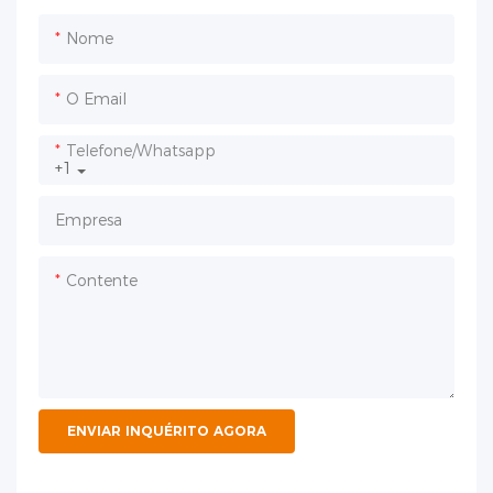
Nome
O Email
Telefone/whatsapp
+1
Empresa
Contente
ENVIAR INQUÉRITO AGORA