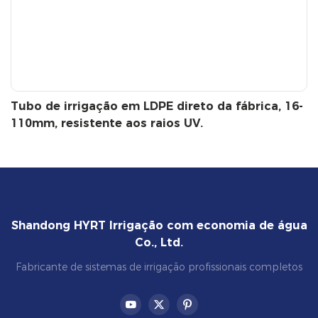
Tubo de irrigação em LDPE direto da fábrica, 16-
110mm, resistente aos raios UV.
Shandong HYRT Irrigação com economia de água
Co., Ltd.
Fabricante de sistemas de irrigação profissionais completos