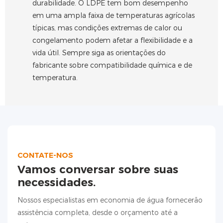
durabilidade. O LDPE tem bom desempenho
em uma ampla faixa de temperaturas agrícolas
típicas, mas condições extremas de calor ou
congelamento podem afetar a flexibilidade e a
vida útil. Sempre siga as orientações do
fabricante sobre compatibilidade química e de
temperatura.
CONTATE-NOS
Vamos conversar sobre suas
necessidades.
Nossos especialistas em economia de água fornecerão
assistência completa, desde o orçamento até a