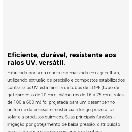
Eficiente, durável, resistente aos
raios UV, versátil.
Fabricada por uma marca especializada em agricultura,
utilizando extrusão de precisão e compostos estabilizados
contra raios UV, esta família de tubos de LDPE (tubo de
gotejamento de 20 mm, diâmetros de 16 a 75 mm, rolos
de 100 a 600 m) foi projetada para um desempenho
uniforme do emissor e resistência a longo prazo à luz
solar e a produtos químicos. Suas principais funções —
irrigação por gotejamento de baixa pressão, distribuição
precisa de água e canais emissores resistentes a