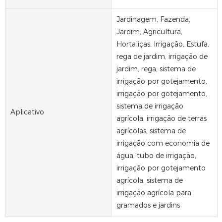
Jardinagem, Fazenda,
Jardim, Agricultura,
Hortaliças, Irrigação, Estufa,
rega de jardim, irrigação de
jardim, rega, sistema de
irrigação por gotejamento,
irrigação por gotejamento,
sistema de irrigação
Aplicativo
agrícola, irrigação de terras
agrícolas, sistema de
irrigação com economia de
água, tubo de irrigação,
irrigação por gotejamento
agrícola, sistema de
irrigação agrícola para
gramados e jardins