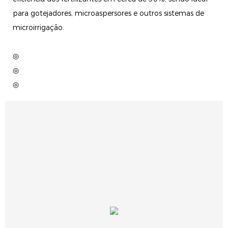
para gotejadores, microaspersores e outros sistemas de
microirrigação.
◎
◎
◎