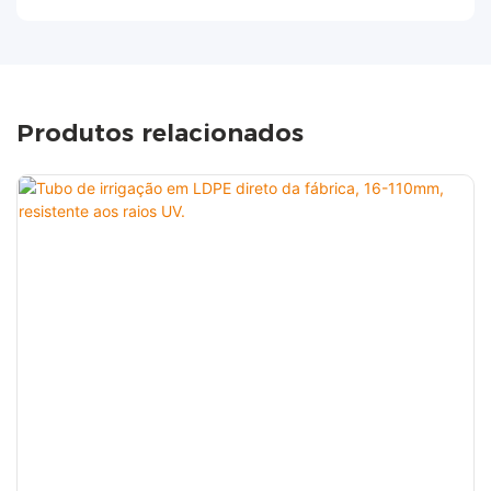
Produtos relacionados