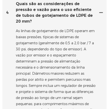
Quais são as considerações de
pressão e vazão para o uso eficiente
4
de tubos de gotejamento de LDPE de
20 mm?
As linhas de gotejamento de LDPE operam em
baixas pressões, típicas de sistemas de
gotejamento (geralmente de 0,5 a 2,0 bar / 7 a
30 psi, dependendo do tipo de emissor). A
vazão por emissor e o espaçamento
determinam a pressão de alimentação
necessária e o dimensionamento da linha
principal. Diâmetros maiores reduzem as
perdas por atrito e permitem percursos mais
longos. Sempre inclua um regulador de pressão
e projete o sistema de forma que as diferenças
de pressão ao longo de um ramal sejam
pequenas; para comprimentos máximos de