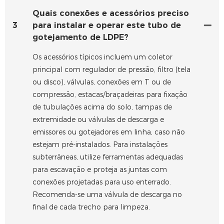
Quais conexões e acessórios preciso
3
para instalar e operar este tubo de
gotejamento de LDPE?
Os acessórios típicos incluem um coletor
principal com regulador de pressão, filtro (tela
ou disco), válvulas, conexões em T ou de
compressão, estacas/braçadeiras para fixação
de tubulações acima do solo, tampas de
extremidade ou válvulas de descarga e
emissores ou gotejadores em linha, caso não
estejam pré-instalados. Para instalações
subterrâneas, utilize ferramentas adequadas
para escavação e proteja as juntas com
conexões projetadas para uso enterrado.
Recomenda-se uma válvula de descarga no
final de cada trecho para limpeza.