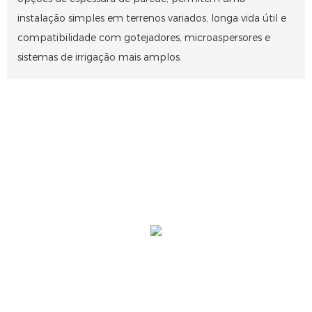
instalação simples em terrenos variados, longa vida útil e
compatibilidade com gotejadores, microaspersores e
sistemas de irrigação mais amplos.