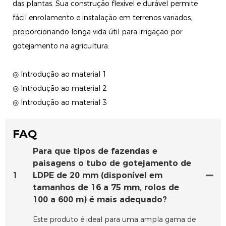
das plantas. Sua construção flexível e durável permite
fácil enrolamento e instalação em terrenos variados,
proporcionando longa vida útil para irrigação por
gotejamento na agricultura.
◎ Introdução ao material 1
◎ Introdução ao material 2
◎ Introdução ao material 3
FAQ
Para que tipos de fazendas e
paisagens o tubo de gotejamento de
1
LDPE de 20 mm (disponível em
tamanhos de 16 a 75 mm, rolos de
100 a 600 m) é mais adequado?
Este produto é ideal para uma ampla gama de