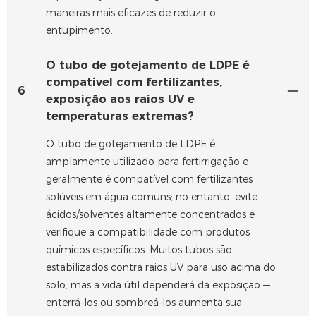
maneiras mais eficazes de reduzir o
entupimento.
O tubo de gotejamento de LDPE é
compatível com fertilizantes,
6
exposição aos raios UV e
temperaturas extremas?
O tubo de gotejamento de LDPE é
amplamente utilizado para fertirrigação e
geralmente é compatível com fertilizantes
solúveis em água comuns; no entanto, evite
ácidos/solventes altamente concentrados e
verifique a compatibilidade com produtos
químicos específicos. Muitos tubos são
estabilizados contra raios UV para uso acima do
solo, mas a vida útil dependerá da exposição —
enterrá-los ou sombreá-los aumenta sua