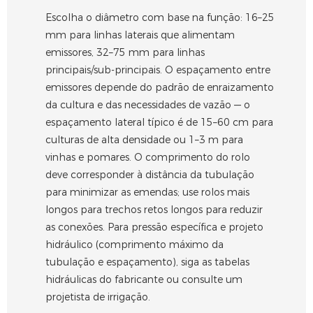
Escolha o diâmetro com base na função: 16–25
mm para linhas laterais que alimentam
emissores, 32–75 mm para linhas
principais/sub-principais. O espaçamento entre
emissores depende do padrão de enraizamento
da cultura e das necessidades de vazão — o
espaçamento lateral típico é de 15–60 cm para
culturas de alta densidade ou 1–3 m para
vinhas e pomares. O comprimento do rolo
deve corresponder à distância da tubulação
para minimizar as emendas; use rolos mais
longos para trechos retos longos para reduzir
as conexões. Para pressão específica e projeto
hidráulico (comprimento máximo da
tubulação e espaçamento), siga as tabelas
hidráulicas do fabricante ou consulte um
projetista de irrigação.