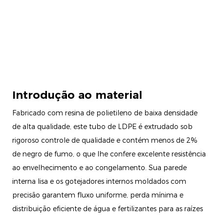
Introdução ao material
Fabricado com resina de polietileno de baixa densidade
de alta qualidade, este tubo de LDPE é extrudado sob
rigoroso controle de qualidade e contém menos de 2%
de negro de fumo, o que lhe confere excelente resistência
ao envelhecimento e ao congelamento. Sua parede
interna lisa e os gotejadores internos moldados com
precisão garantem fluxo uniforme, perda mínima e
distribuição eficiente de água e fertilizantes para as raízes