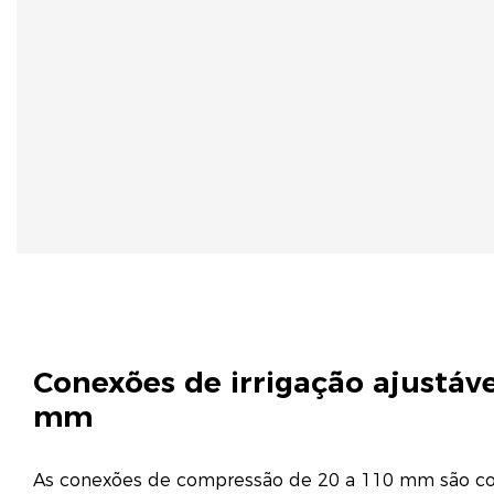
Conexões de irrigação ajustávei
mm
As conexões de compressão de 20 a 110 mm são co