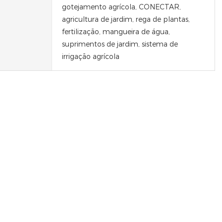
gotejamento agrícola, CONECTAR,
agricultura de jardim, rega de plantas,
fertilização, mangueira de água,
suprimentos de jardim, sistema de
irrigação agrícola