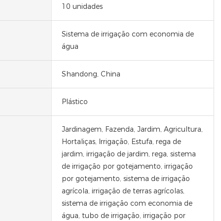
10 unidades
Sistema de irrigação com economia de
água
Shandong, China
Plástico
Jardinagem, Fazenda, Jardim, Agricultura,
Hortaliças, Irrigação, Estufa, rega de
jardim, irrigação de jardim, rega, sistema
de irrigação por gotejamento, irrigação
por gotejamento, sistema de irrigação
agrícola, irrigação de terras agrícolas,
sistema de irrigação com economia de
água, tubo de irrigação, irrigação por