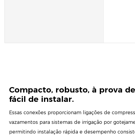
Compacto, robusto, à prova d
fácil de instalar.
Essas conexões proporcionam ligações de compress
vazamentos para sistemas de irrigação por gotejam
permitindo instalação rápida e desempenho consis