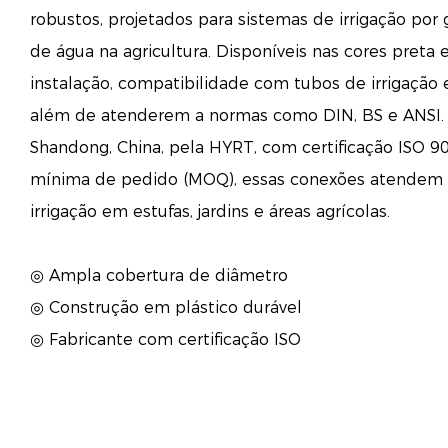
robustos, projetados para sistemas de irrigação po
de água na agricultura. Disponíveis nas cores preta e
instalação, compatibilidade com tubos de irrigação 
além de atenderem a normas como DIN, BS e ANSI.
Shandong, China, pela HYRT, com certificação ISO 9
mínima de pedido (MOQ), essas conexões atendem 
irrigação em estufas, jardins e áreas agrícolas.
◎ Ampla cobertura de diâmetro
◎ Construção em plástico durável
◎ Fabricante com certificação ISO