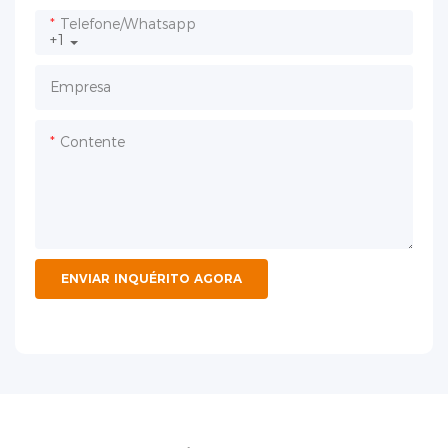
Telefone/whatsapp
+1
Empresa
Contente
ENVIAR INQUÉRITO AGORA