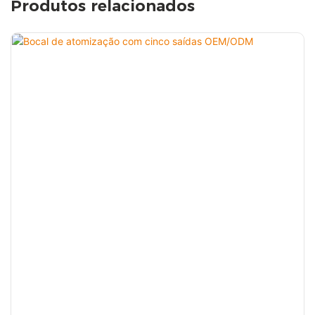
Produtos relacionados