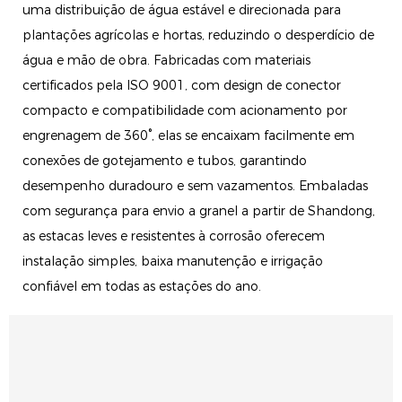
uma distribuição de água estável e direcionada para
plantações agrícolas e hortas, reduzindo o desperdício de
água e mão de obra. Fabricadas com materiais
certificados pela ISO 9001, com design de conector
compacto e compatibilidade com acionamento por
engrenagem de 360°, elas se encaixam facilmente em
conexões de gotejamento e tubos, garantindo
desempenho duradouro e sem vazamentos. Embaladas
com segurança para envio a granel a partir de Shandong,
as estacas leves e resistentes à corrosão oferecem
instalação simples, baixa manutenção e irrigação
confiável em todas as estações do ano.