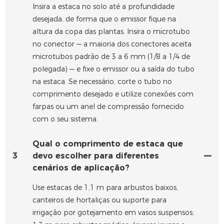
Insira a estaca no solo até a profundidade
desejada, de forma que o emissor fique na
altura da copa das plantas. Insira o microtubo
no conector — a maioria dos conectores aceita
microtubos padrão de 3 a 6 mm (1/8 a 1/4 de
polegada) — e fixe o emissor ou a saída do tubo
na estaca. Se necessário, corte o tubo no
comprimento desejado e utilize conexões com
farpas ou um anel de compressão fornecido
com o seu sistema.
Qual o comprimento de estaca que
3
devo escolher para diferentes
cenários de aplicação?
Use estacas de 1,1 m para arbustos baixos,
canteiros de hortaliças ou suporte para
irrigação por gotejamento em vasos suspensos;