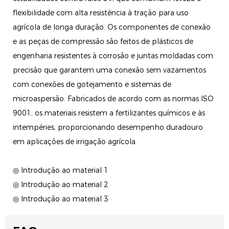
flexibilidade com alta resistência à tração para uso
agrícola de longa duração. Os componentes de conexão
e as peças de compressão são feitos de plásticos de
engenharia resistentes à corrosão e juntas moldadas com
precisão que garantem uma conexão sem vazamentos
com conexões de gotejamento e sistemas de
microaspersão. Fabricados de acordo com as normas ISO
9001, os materiais resistem a fertilizantes químicos e às
intempéries, proporcionando desempenho duradouro
em aplicações de irrigação agrícola.
◎ Introdução ao material 1
◎ Introdução ao material 2
◎ Introdução ao material 3