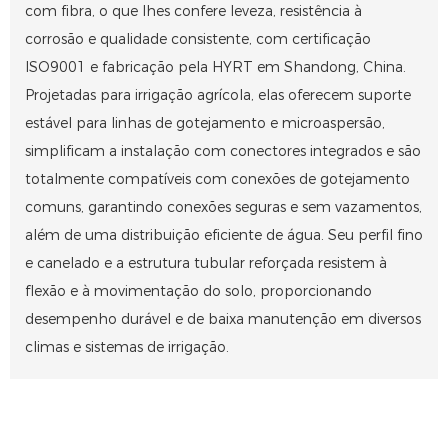
com fibra, o que lhes confere leveza, resistência à
corrosão e qualidade consistente, com certificação
ISO9001 e fabricação pela HYRT em Shandong, China.
Projetadas para irrigação agrícola, elas oferecem suporte
estável para linhas de gotejamento e microaspersão,
simplificam a instalação com conectores integrados e são
totalmente compatíveis com conexões de gotejamento
comuns, garantindo conexões seguras e sem vazamentos,
além de uma distribuição eficiente de água. Seu perfil fino
e canelado e a estrutura tubular reforçada resistem à
flexão e à movimentação do solo, proporcionando
desempenho durável e de baixa manutenção em diversos
climas e sistemas de irrigação.