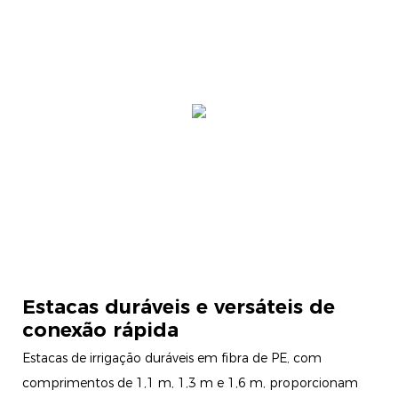
Estacas duráveis ​​e versáteis de
conexão rápida
Estacas de irrigação duráveis ​​em fibra de PE, com
comprimentos de 1,1 m, 1,3 m e 1,6 m, proporcionam