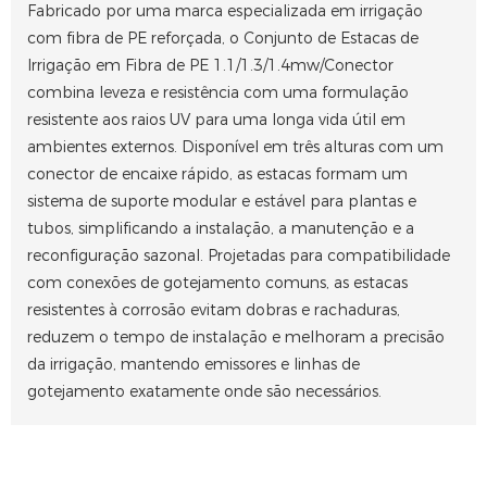
Fabricado por uma marca especializada em irrigação
com fibra de PE reforçada, o Conjunto de Estacas de
Irrigação em Fibra de PE 1.1/1.3/1.4mw/Conector
combina leveza e resistência com uma formulação
resistente aos raios UV para uma longa vida útil em
ambientes externos. Disponível em três alturas com um
conector de encaixe rápido, as estacas formam um
sistema de suporte modular e estável para plantas e
tubos, simplificando a instalação, a manutenção e a
reconfiguração sazonal. Projetadas para compatibilidade
com conexões de gotejamento comuns, as estacas
resistentes à corrosão evitam dobras e rachaduras,
reduzem o tempo de instalação e melhoram a precisão
da irrigação, mantendo emissores e linhas de
gotejamento exatamente onde são necessários.