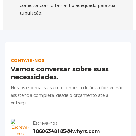
conector com o tamanho adequado para sua
tubulação.
CONTATE-NOS
Vamos conversar sobre suas
necessidades.
Nossos especialistas em economia de água fornecerão
assistência completa, desde o orçamento até a
entrega.
Escreva-nos
18606348185@lwhyrt.com