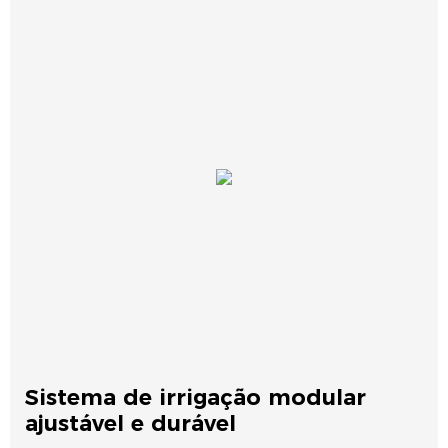
Sistema de irrigação modular
ajustável e durável