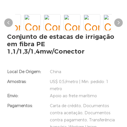
Conjunto de estacas de irrigação
em fibra PE
1,1/1,3/1,4mw/Conector
Local De Origem:
China
Amostras:
US$ 0,5/metro | Min. pedido: 1
metro
Envio:
Apoio ao frete marítimo
Pagamentos:
Carta de crédito, Documentos
contra aceitação, Documentos
contra pagamento, Transferência