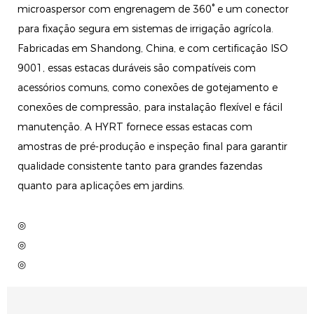
microaspersor com engrenagem de 360° e um conector
para fixação segura em sistemas de irrigação agrícola.
Fabricadas em Shandong, China, e com certificação ISO
9001, essas estacas duráveis ​​são compatíveis com
acessórios comuns, como conexões de gotejamento e
conexões de compressão, para instalação flexível e fácil
manutenção. A HYRT fornece essas estacas com
amostras de pré-produção e inspeção final para garantir
qualidade consistente tanto para grandes fazendas
quanto para aplicações em jardins.
◎
◎
◎