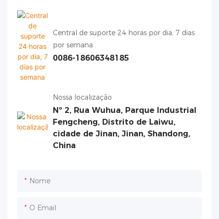
Central de suporte 24 horas por dia, 7 dias
por semana
0086-18606348185
Nossa localização
Nº 2, Rua Wuhua, Parque Industrial
Fengcheng, Distrito de Laiwu,
cidade de Jinan, Jinan, Shandong,
China
Nome
O Email