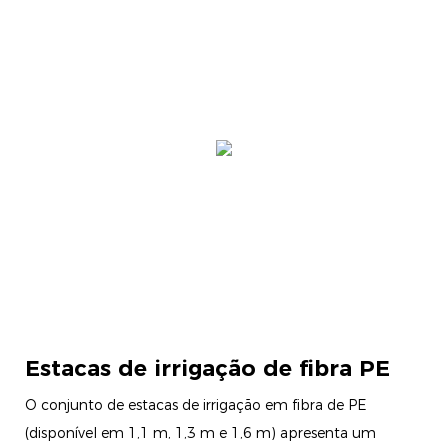
Estacas de irrigação de fibra PE
O conjunto de estacas de irrigação em fibra de PE
(disponível em 1,1 m, 1,3 m e 1,6 m) apresenta um