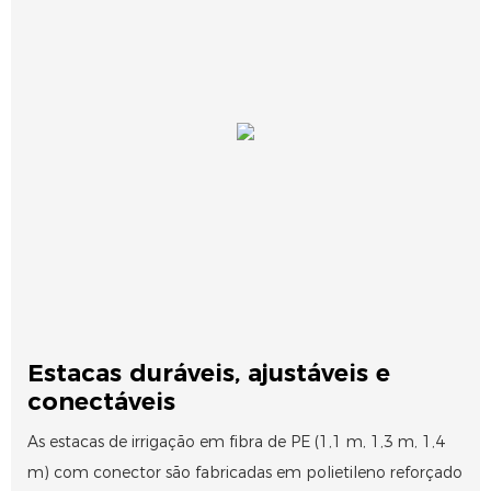
Estacas duráveis, ajustáveis ​​e
conectáveis
As estacas de irrigação em fibra de PE (1,1 m, 1,3 m, 1,4
m) com conector são fabricadas em polietileno reforçado