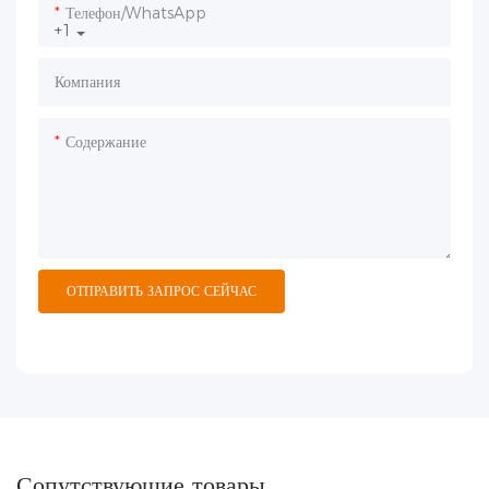
Телефон/WhatsApp
+1
Компания
Содержание
ОТПРАВИТЬ ЗАПРОС СЕЙЧАС
Сопутствующие товары