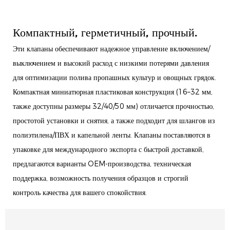
Компактный, герметичный, прочный.
Эти клапаны обеспечивают надежное управление включением/
выключением и высокий расход с низкими потерями давления
для оптимизации полива пропашных культур и овощных грядок.
Компактная миниатюрная пластиковая конструкция (16–32 мм,
также доступны размеры 32/40/50 мм) отличается прочностью,
простотой установки и снятия, а также подходит для шлангов из
полиэтилена/ПВХ и капельной ленты. Клапаны поставляются в
упаковке для международного экспорта с быстрой доставкой,
предлагаются варианты OEM-производства, техническая
поддержка, возможность получения образцов и строгий
контроль качества для вашего спокойствия.