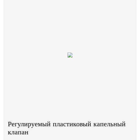
Регулируемый пластиковый капельный
клапан