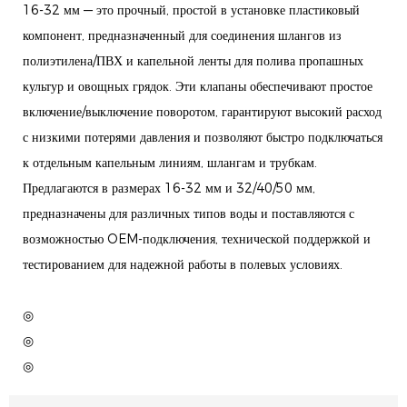
16-32 мм — это прочный, простой в установке пластиковый
компонент, предназначенный для соединения шлангов из
полиэтилена/ПВХ и капельной ленты для полива пропашных
культур и овощных грядок. Эти клапаны обеспечивают простое
включение/выключение поворотом, гарантируют высокий расход
с низкими потерями давления и позволяют быстро подключаться
к отдельным капельным линиям, шлангам и трубкам.
Предлагаются в размерах 16-32 мм и 32/40/50 мм,
предназначены для различных типов воды и поставляются с
возможностью OEM-подключения, технической поддержкой и
тестированием для надежной работы в полевых условиях.
◎
◎
◎