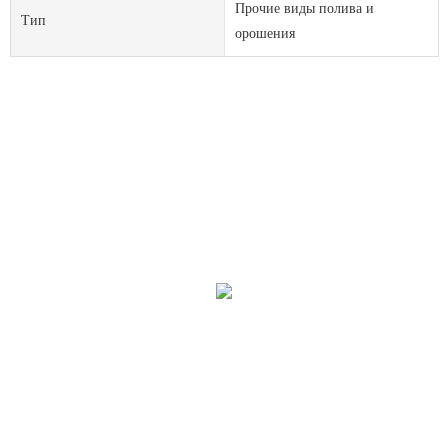
Прочие виды полива и
Тип
орошения