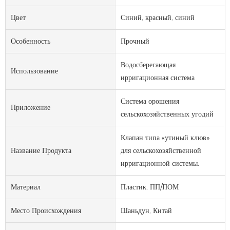
Цвет
Синий, красный, синий
Особенность
Прочный
Водосберегающая
Использование
ирригационная система
Система орошения
Приложение
сельскохозяйственных угодий
Клапан типа «утиный клюв»
Название Продукта
для сельскохозяйственной
ирригационной системы.
Материал
Пластик, ПП/ПОМ
Место Происхождения
Шаньдун, Китай