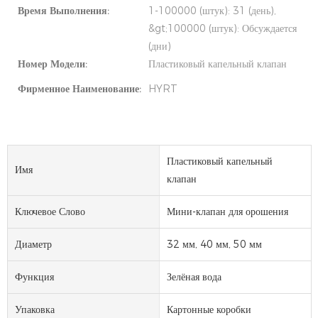
Время Выполнения:
1-100000 (штук): 31 (день),
&gt;100000 (штук): Обсуждается
(дни)
Номер Модели:
Пластиковый капельный клапан
Фирменное Наименование:
HYRT
Пластиковый капельный
Имя
клапан
Ключевое Слово
Мини-клапан для орошения
Диаметр
32 мм, 40 мм, 50 мм
Функция
Зелёная вода
Упаковка
Картонные коробки