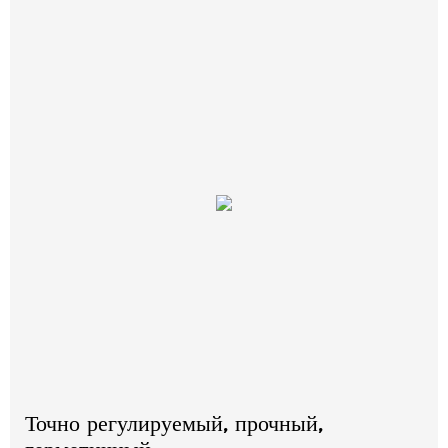
Точно регулируемый, прочный,