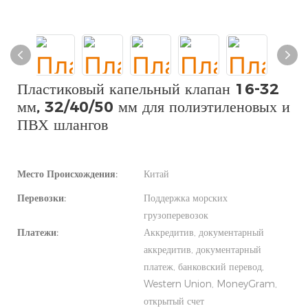
Пластиковый капельный клапан 16-32
мм, 32/40/50 мм для полиэтиленовых и
ПВХ шлангов
Место Происхождения:
Китай
Перевозки:
Поддержка морских
грузоперевозок
Платежи:
Аккредитив, документарный
аккредитив, документарный
платеж, банковский перевод,
Western Union, MoneyGram,
открытый счет