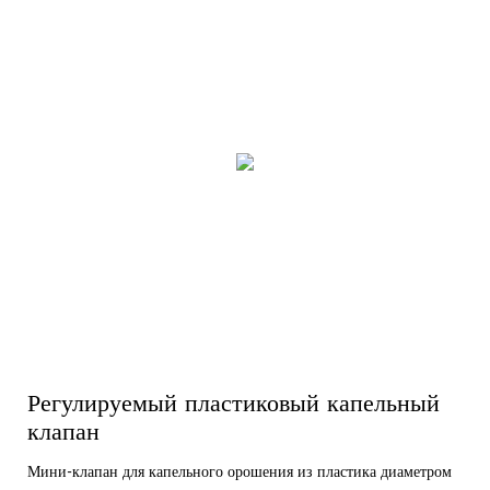
Регулируемый пластиковый капельный
клапан
Мини-клапан для капельного орошения из пластика диаметром