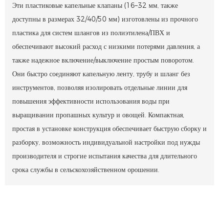
Эти пластиковые капельные клапаны (16–32 мм, также
доступны в размерах 32/40/50 мм) изготовлены из прочного
пластика для систем шлангов из полиэтилена/ПВХ и
обеспечивают высокий расход с низкими потерями давления, а
также надежное включение/выключение простым поворотом.
Они быстро соединяют капельную ленту, трубу и шланг без
инструментов, позволяя изолировать отдельные линии для
повышения эффективности использования воды при
выращивании пропашных культур и овощей. Компактная,
простая в установке конструкция обеспечивает быструю сборку и
разборку, возможность индивидуальной настройки под нужды
производителя и строгие испытания качества для длительного
срока службы в сельскохозяйственном орошении.