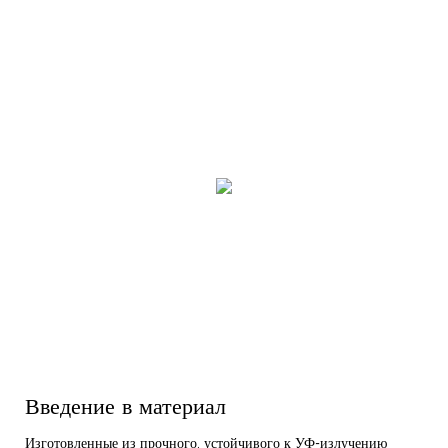
Введение в материал
Изготовленные из прочного, устойчивого к УФ-излучению