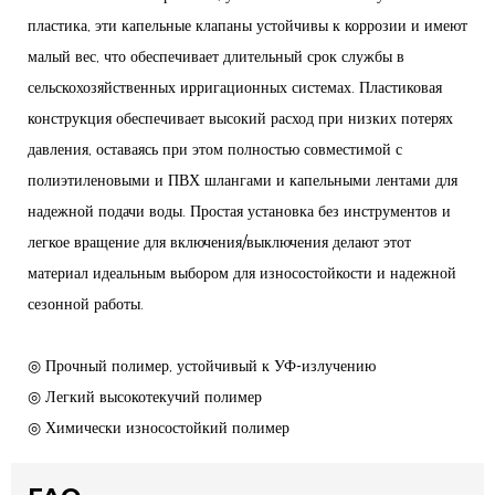
пластика, эти капельные клапаны устойчивы к коррозии и имеют
малый вес, что обеспечивает длительный срок службы в
сельскохозяйственных ирригационных системах. Пластиковая
конструкция обеспечивает высокий расход при низких потерях
давления, оставаясь при этом полностью совместимой с
полиэтиленовыми и ПВХ шлангами и капельными лентами для
надежной подачи воды. Простая установка без инструментов и
легкое вращение для включения/выключения делают этот
материал идеальным выбором для износостойкости и надежной
сезонной работы.
◎ Прочный полимер, устойчивый к УФ-излучению
◎ Легкий высокотекучий полимер
◎ Химически износостойкий полимер