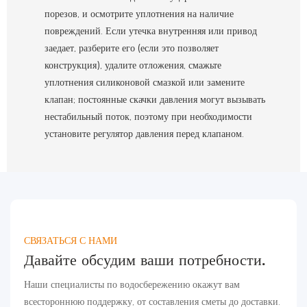
порезов, и осмотрите уплотнения на наличие
повреждений. Если утечка внутренняя или привод
заедает, разберите его (если это позволяет
конструкция), удалите отложения, смажьте
уплотнения силиконовой смазкой или замените
клапан; постоянные скачки давления могут вызывать
нестабильный поток, поэтому при необходимости
установите регулятор давления перед клапаном.
СВЯЗАТЬСЯ С НАМИ
Давайте обсудим ваши потребности.
Наши специалисты по водосбережению окажут вам
всестороннюю поддержку, от составления сметы до доставки.