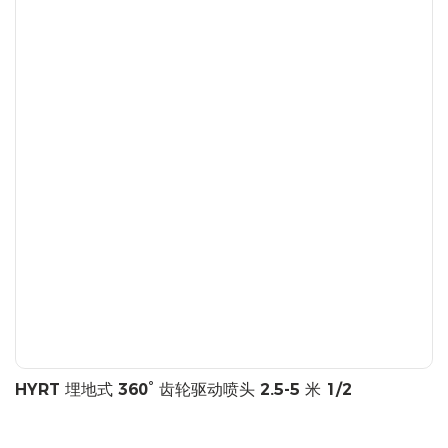
HYRT 埋地式 360° 齿轮驱动喷头 2.5-5 米 1/2