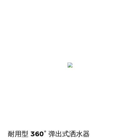
耐用型 360° 弹出式洒水器