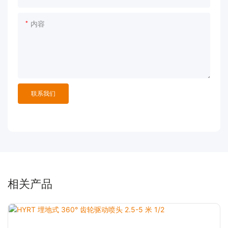
内容
联系我们
相关产品