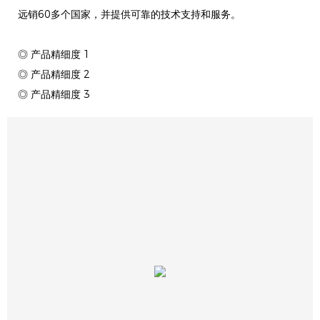
远销60多个国家，并提供可靠的技术支持和服务。
◎ 产品精细度 1
◎ 产品精细度 2
◎ 产品精细度 3