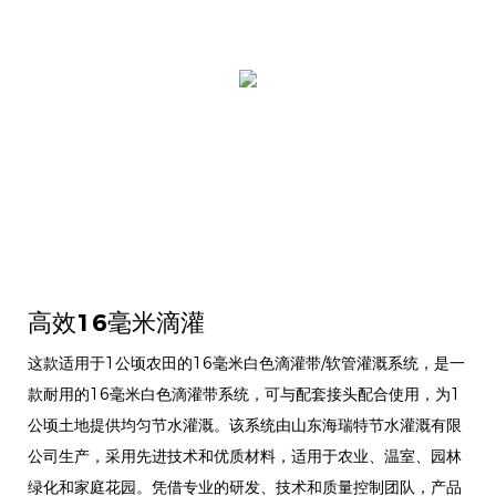
高效16毫米滴灌
这款适用于1公顷农田的16毫米白色滴灌带/软管灌溉系统，是一
款耐用的16毫米白色滴灌带系统，可与配套接头配合使用，为1
公顷土地提供均匀节水灌溉。该系统由山东海瑞特节水灌溉有限
公司生产，采用先进技术和优质材料，适用于农业、温室、园林
绿化和家庭花园。凭借专业的研发、技术和质量控制团队，产品