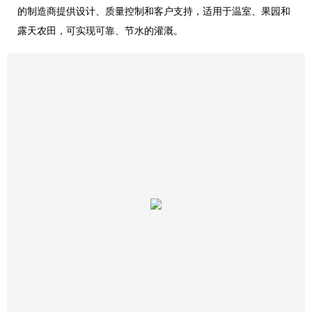
的制造商提供设计、质量控制和客户支持，适用于温室、果园和
露天农田，可实现可靠、节水的灌溉。