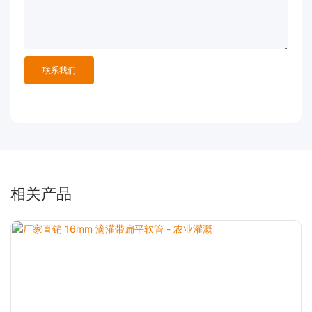
联系我们
相关产品