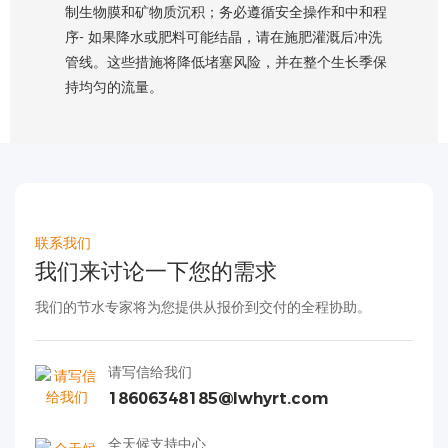
制生物膜和矿物质沉积；务必遵循安全操作和中和程
序- 如果降水或肥料可能结晶，请在施肥灌溉后冲洗
管线。这些措施将降低堵塞风险，并在整个生长季保
持均匀的流量。
联系我们
我们来讨论一下您的需求
我们的节水专家将为您提供从报价到交付的全程协助。
请写信给我们
18606348185@lwhyrt.com
全天候支持中心