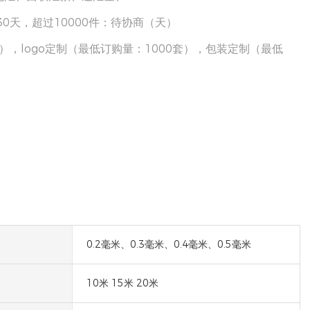
件：30天，超过10000件：待协商（天）
），logo定制（最低订购量：1000套），包装定制（最低
0.2毫米、0.3毫米、0.4毫米、0.5毫米
10米 15米 20米