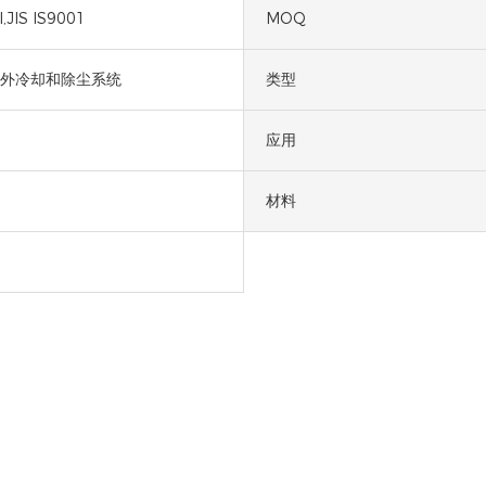
,JIS IS9001
MOQ
外冷却和除尘系统
类型
应用
材料