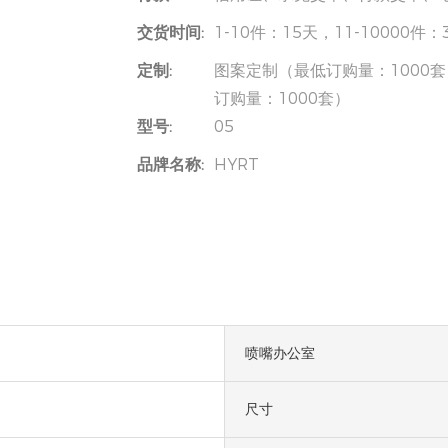
交货时间:
1-10件：15天，11-10000
定制:
图案定制（最低订购量：1000套
订购量：1000套）
型号:
05
品牌名称:
HYRT
喷嘴办公室
尺寸