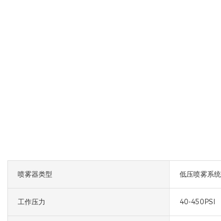
喷雾器类型
低压喷雾系统
工作压力
40-450PSI