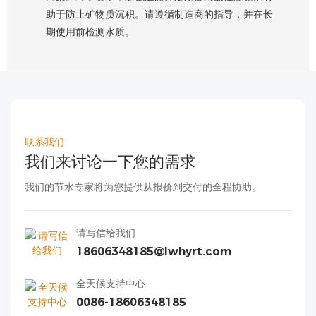
助于防止矿物质沉积。请遵循制造商的指导，并在长
期使用前检测水质。
联系我们
我们来讨论一下您的需求
我们的节水专家将为您提供从报价到交付的全程协助。
请写信给我们
18606348185@lwhyrt.com
全天候支持中心
0086-18606348185