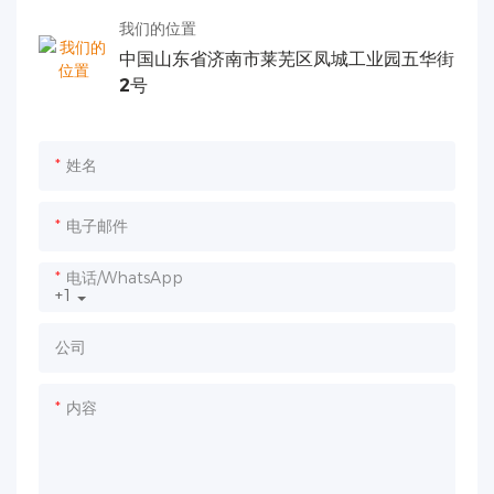
我们的位置
中国山东省济南市莱芜区凤城工业园五华街
2号
姓名
电子邮件
电话/WhatsApp
+1
公司
内容