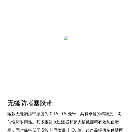
无缝防堵塞胶带
这款无缝滴灌带厚度为 0.15–0.5 毫米，具有卓越的精准度、均
匀性和耐用性。其多重进水过滤器和超大横截面积有效防止堵
塞，同时保持低于 3% 的同类最佳 Cv 值。该产品提供多种壁厚