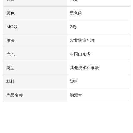
颜色
黑色的
MOQ
2卷
用法
农业滴灌配件
产地
中国山东省
类型
其他浇水和灌溉
材料
塑料
产品名称
滴灌带