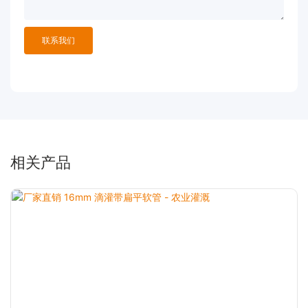
联系我们
相关产品