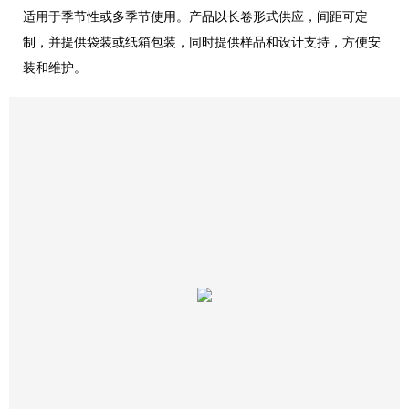
适用于季节性或多季节使用。产品以长卷形式供应，间距可定
制，并提供袋装或纸箱包装，同时提供样品和设计支持，方便安
装和维护。