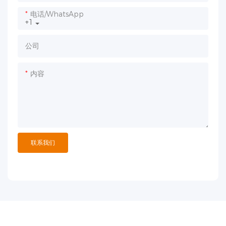
电话/WhatsApp
+1
公司
内容
联系我们