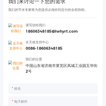
我们来讨论一下您的需求
我们的节水专家将为您提供从报价到交付的全程协助。
请写信给我们
18606348185@lwhyrt.com
全天候支持中心
0086-18606348185
我们的位置
中国山东省济南市莱芜区凤城工业园五华街
2号
姓名
电子邮件