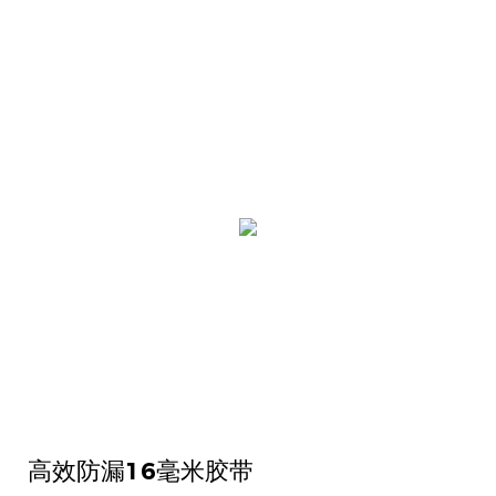
高效防漏16毫米胶带