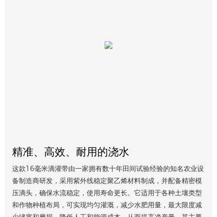
精准、高效、耐用的浇水
这款16毫米滴灌带由一家拥有数十年田间试验经验的知名农业设
备制造商研发，采用紫外线稳定聚乙烯材料制成，并配备精密模
压滴头，确保水流稳定，使用寿命更长。它适用于各种土壤类型
和作物种植布局，可实现均匀灌溉，减少水肥用量，最大限度减