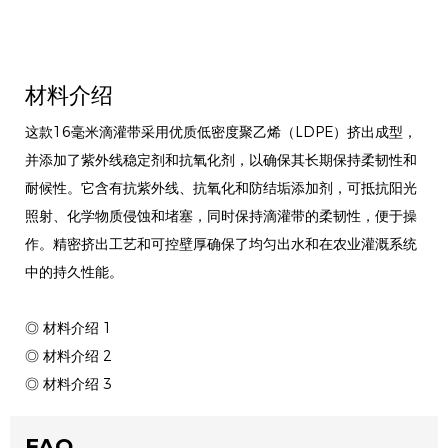
材料介绍
这款16毫米滴灌带采用优质低密度聚乙烯（LDPE）挤出成型，
并添加了紫外线稳定剂和抗氧化剂，以确保其长期保持柔韧性和
耐候性。它含有抗紫外线、抗氧化和防结垢添加剂，可抵抗阳光
照射、化学物质侵蚀和堵塞，同时保持滴灌带的柔韧性，便于操
作。精密挤出工艺和可控壁厚确保了均匀出水和在农业灌溉系统
中的持久性能。
◎ 材料介绍 1
◎ 材料介绍 2
◎ 材料介绍 3
FAQ