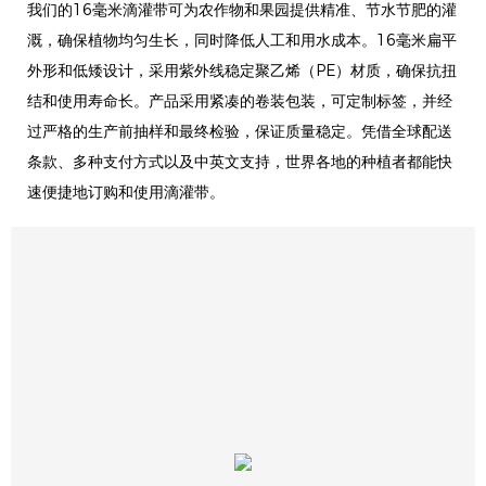
我们的16毫米滴灌带可为农作物和果园提供精准、节水节肥的灌
溉，确保植物均匀生长，同时降低人工和用水成本。16毫米扁平
外形和低矮设计，采用紫外线稳定聚乙烯（PE）材质，确保抗扭
结和使用寿命长。产品采用紧凑的卷装包装，可定制标签，并经
过严格的生产前抽样和最终检验，保证质量稳定。凭借全球配送
条款、多种支付方式以及中英文支持，世界各地的种植者都能快
速便捷地订购和使用滴灌带。