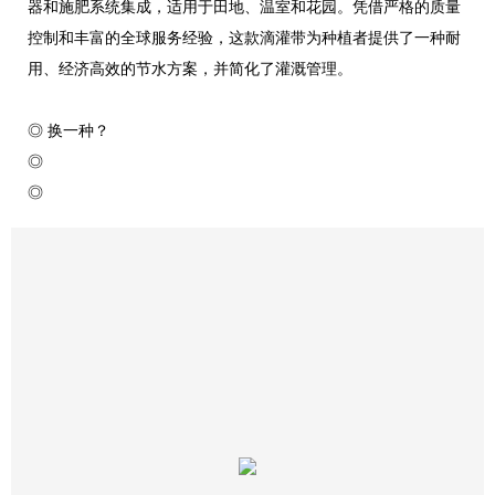
器和施肥系统集成，适用于田地、温室和花园。凭借严格的质量
控制和丰富的全球服务经验，这款滴灌带为种植者提供了一种耐
用、经济高效的节水方案，并简化了灌溉管理。
◎ 换一种？
◎
◎