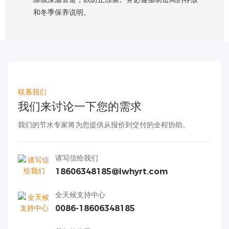
和冬季保养说明。
联系我们
我们来讨论一下您的需求
我们的节水专家将为您提供从报价到交付的全程协助。
请写信给我们
18606348185@lwhyrt.com
全天候支持中心
0086-18606348185