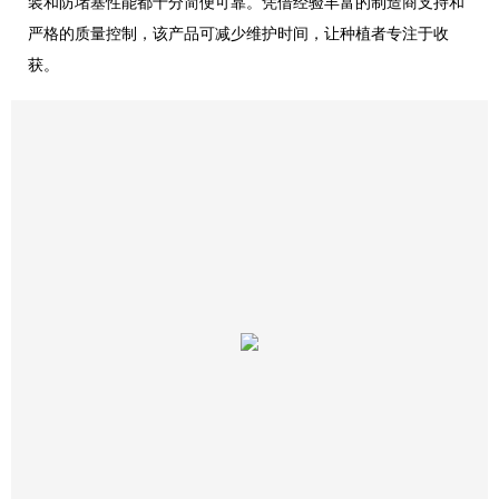
装和防堵塞性能都十分简便可靠。凭借经验丰富的制造商支持和
严格的质量控制，该产品可减少维护时间，让种植者专注于收
获。