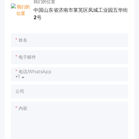
我们的位置
中国山东省济南市莱芜区凤城工业园五华街
2号
姓名
电子邮件
电话/WhatsApp
+1
公司
内容