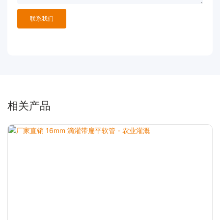
联系我们
相关产品